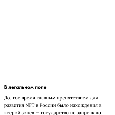
В легальном поле
Долгое время главным препятствием для
развития NFT в России было нахождения в
«серой зоне» — государство не запрещало