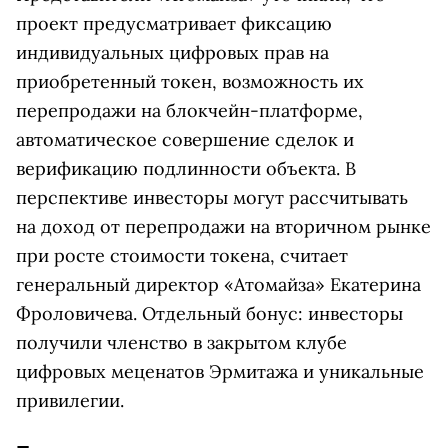
проект предусматривает фиксацию
индивидуальных цифровых прав на
приобретенный токен, возможность их
перепродажи на блокчейн-платформе,
автоматическое совершение сделок и
верификацию подлинности объекта. В
перспективе инвесторы могут рассчитывать
на доход от перепродажи на вторичном рынке
при росте стоимости токена, считает
генеральный директор «Атомайза» Екатерина
Фроловичева. Отдельный бонус: инвесторы
получили членство в закрытом клубе
цифровых меценатов Эрмитажа и уникальные
привилегии.