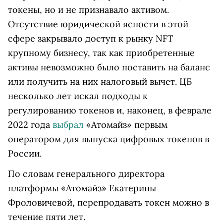
токены, но и не признавало активом.
Отсутствие юридической ясности в этой
сфере закрывало доступ к рынку NFT
крупному бизнесу, так как приобретенные
активы невозможно было поставить на баланс
или получить на них налоговый вычет. ЦБ
несколько лет искал подходы к
регулированию токенов и, наконец, в феврале
2022 года
выбрал
«Атомайз» первым
оператором для выпуска цифровых токенов в
России.
По словам генерального директора
платформы «Атомайз» Екатерины
Фроловичевой, перепродавать токен можно в
течение пяти лет.