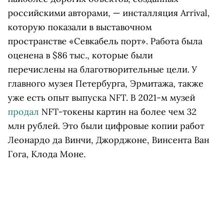
российскими авторами, — инсталляция Arrival,
которую показали в выставочном
пространстве «Севкабель порт». Работа была
оценена в $86 тыс., которые были
перечислены на благотворительные цели. У
главного музея Петербурга, Эрмитажа, также
уже есть опыт выпуска NFT. В 2021-м музей
продал
NFT-токены картин на более чем 32
млн рублей. Это были цифровые копии работ
Леонардо да Винчи, Джорджоне, Винсента Ван
Гога, Клода Моне.