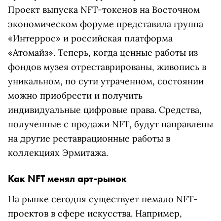
Проект выпуска NFT-токенов на Восточном
экономическом форуме представила группа
«Интеррос» и российская платформа
«Атомайз». Теперь, когда ценные работы из
фондов музея отреставрированы, живопись в
уникальном, по сути утраченном, состоянии
можно приобрести и получить
индивидуальные цифровые права. Средства,
полученные с продажи NFT, будут направлены
на другие реставрационные работы в
коллекциях Эрмитажа.
Как NFT менял арт-рынок
На рынке сегодня существует немало NFT-
проектов в сфере искусства. Например,