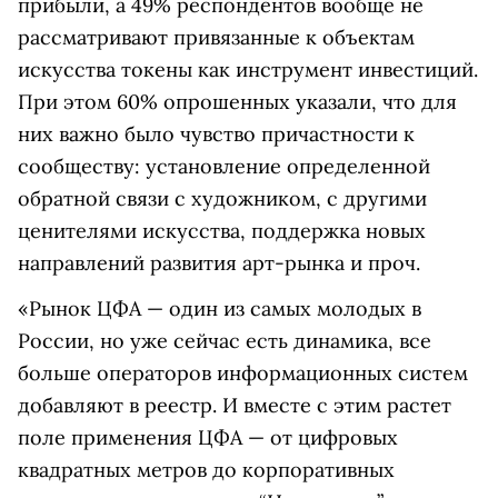
прибыли, а 49% респондентов вообще не
рассматривают привязанные к объектам
искусства токены как инструмент инвестиций.
При этом 60% опрошенных указали, что для
них важно было чувство причастности к
сообществу: установление определенной
обратной связи с художником, с другими
ценителями искусства, поддержка новых
направлений развития арт-рынка и проч.
«Рынок ЦФА — один из самых молодых в
России, но уже сейчас есть динамика, все
больше операторов информационных систем
добавляют в реестр. И вместе с этим растет
поле применения ЦФА — от цифровых
квадратных метров до корпоративных