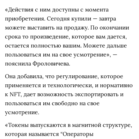
«Действия с ним доступны с момента
приобретения. Сегодня купили — завтра
можете выставить на продажу. По окончании
срока то произведение, которое вам дается,
остается полностью вашим. Можете дальше
пользоваться им на свое усмотрение», —
пояснила Фроловичева.
Она добавила, что регулирование, которое
применяется и технологически, и нормативно
к NFT, дает возможность экспортировать и
пользоваться им свободно на свое
усмотрение.
«Токены выпускаются в магнитной структуре,
которая называется “Операторы