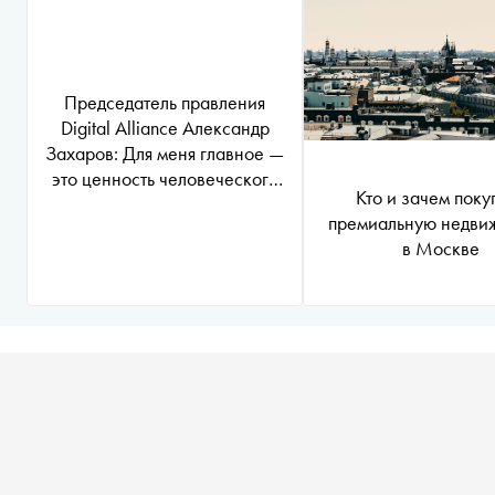
Председатель правления
Digital Alliance Александр
Захаров: Для меня главное —
это ценность человеческого
Кто и зачем поку
общения
премиальную недви
в Москве