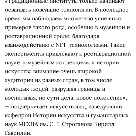
«Традиционные институты только начинают
осваивать новейшие технологии. В последнее
время мы наблюдаем множество успешных
примеров такого рода, особенно в музейной и
реставрационной среде, благодаря
взаимодействию с NFT-технологиями. Такие
эксперименты привлекают к реставрационной
науке, к музейным коллекциям, к истории
искусства внимание очень широкой
аудитории из разных стран, в том числе
молодых людей, разрушая границы и
воспитывая, по сути дела, новое поколение»,
— подчеркивает искусствовед, заведующий
кафедрой Истории искусства и гуманитарных
наук МГХПА им. С. Г. Строганова Кирилл
Гаврилин.