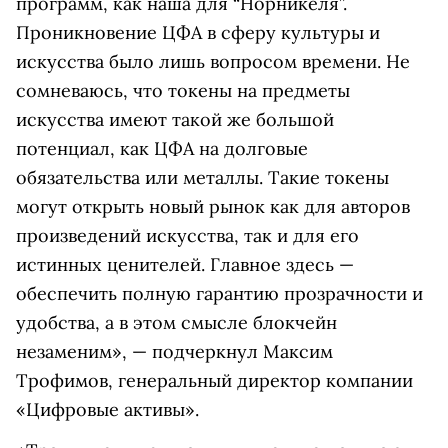
программ, как наша для “Норникеля”.
Проникновение ЦФА в сферу культуры и
искусства было лишь вопросом времени. Не
сомневаюсь, что токены на предметы
искусства имеют такой же большой
потенциал, как ЦФА на долговые
обязательства или металлы. Такие токены
могут открыть новый рынок как для авторов
произведений искусства, так и для его
истинных ценителей. Главное здесь —
обеспечить полную гарантию прозрачности и
удобства, а в этом смысле блокчейн
незаменим», — подчеркнул Максим
Трофимов, генеральный директор компании
«Цифровые активы».