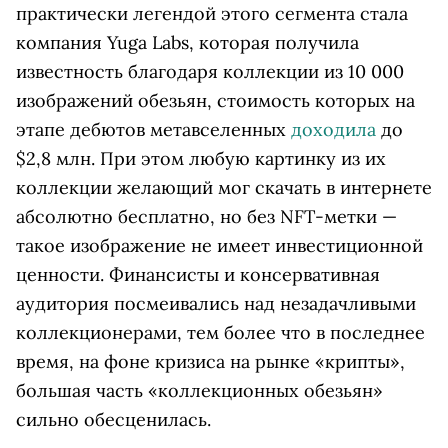
практически легендой этого сегмента стала
компания Yuga Labs, которая получила
известность благодаря коллекции из 10 000
изображений обезьян, стоимость которых на
этапе дебютов метавселенных
доходила
до
$2,8 млн. При этом любую картинку из их
коллекции желающий мог скачать в интернете
абсолютно бесплатно, но без NFT-метки —
такое изображение не имеет инвестиционной
ценности. Финансисты и консервативная
аудитория посмеивались над незадачливыми
коллекционерами, тем более что в последнее
время, на фоне кризиса на рынке «крипты»,
большая часть «коллекционных обезьян»
сильно обесценилась.