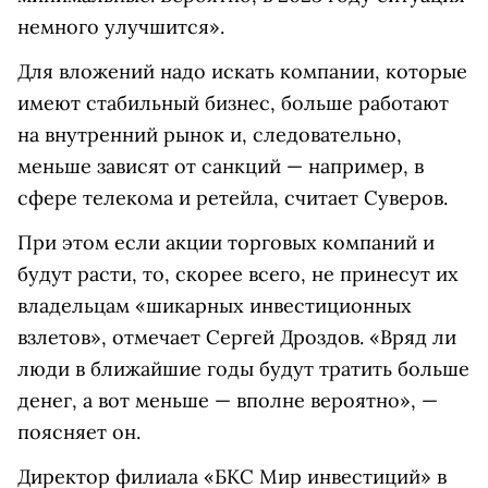
немного улучшится».
Для вложений надо искать компании, которые
имеют стабильный бизнес, больше работают
на внутренний рынок и, следовательно,
меньше зависят от санкций — например, в
сфере телекома и ретейла, считает Суверов.
При этом если акции торговых компаний и
будут расти, то, скорее всего, не принесут их
владельцам «шикарных инвестиционных
взлетов», отмечает Сергей Дроздов. «Вряд ли
люди в ближайшие годы будут тратить больше
денег, а вот меньше — вполне вероятно», —
поясняет он.
Директор филиала «БКС Мир инвестиций» в