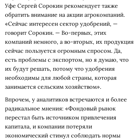
Уфе Сергей Сорокин рекомендует также
обратить внимание на акции агрокомпаний.
«Сейчас интересен сектор удобрений, —
говорит Сорокин. — Во-первых, этих
компаний немного, а во-вторых, их продукция
сейчас пользуется огромным спросом. Да,
есть проблемы с экспортом, но я думаю, что
их будут решать, потому что удобрения
необходимы для любой страны, которая
занимается сельским хозяйством».
Впрочем, у аналитиков встречаются и более
радикальное мнения: «Фондовый рынок
перестал быть источником привлечения
капитала, и компании потеряли
экономический стимул соблюдать нормы