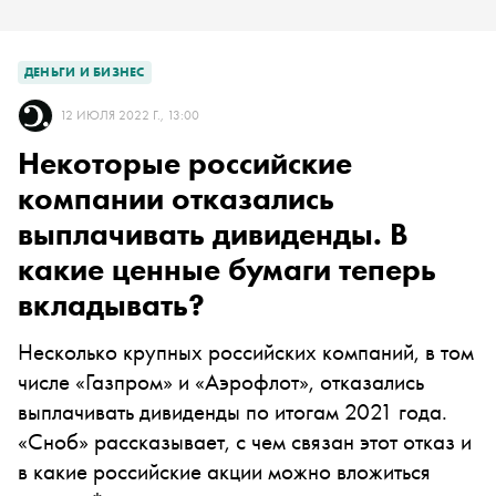
ДЕНЬГИ И БИЗНЕС
12 ИЮЛЯ 2022 Г., 13:00
Некоторые российские
компании отказались
выплачивать дивиденды. В
какие ценные бумаги теперь
вкладывать?
Несколько крупных российских компаний, в том
числе «Газпром» и «Аэрофлот», отказались
выплачивать дивиденды по итогам 2021 года.
«Сноб» рассказывает, с чем связан этот отказ и
в какие российские акции можно вложиться