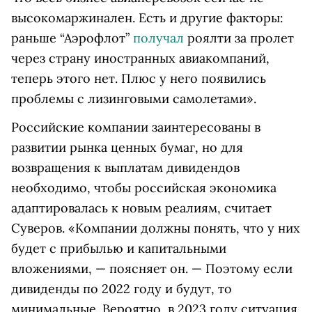
высокомаржинален. Есть и другие факторы:
раньше “Аэрофлот”
получал
роялти за пролет
через страну иностранных авиакомпаний,
теперь этого нет. Плюс у него появились
проблемы с лизинговыми самолетами».
Российские компании заинтересованы в
развитии рынка ценных бумаг, но для
возвращения к выплатам дивидендов
необходимо, чтобы российская экономика
адаптировалась к новым реалиям, считает
Суверов. «Компании должны понять, что у них
будет с прибылью и капитальными
вложениями, — поясняет он. — Поэтому если
дивиденды по 2022 году и будут, то
минимальные. Вероятно, в 2023 году ситуация