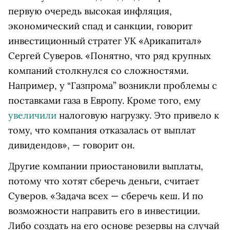
первую очередь высокая инфляция,
экономический спад и санкции, говорит
инвестиционный стратег УК «Арикапитал»
Сергей Суверов. «Понятно, что ряд крупных
компаний столкнулся со сложностями.
Например, у “Газпрома” возникли проблемы с
поставками газа в Европу. Кроме того, ему
увеличили
налоговую нагрузку. Это привело к
тому, что компания отказалась от выплат
дивидендов», — говорит он.
Другие компании приостановили выплаты,
потому что хотят сберечь деньги, считает
Суверов. «Задача всех — сберечь кеш. И по
возможности направить его в инвестиции.
Либо создать на его основе резервы на случай