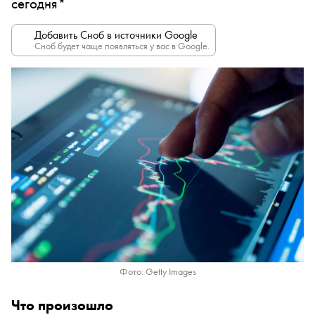
сегодня*
Добавить Сноб в источники Google
Сноб будет чаще появляться у вас в Google.
Фото: Getty Images
Что произошло