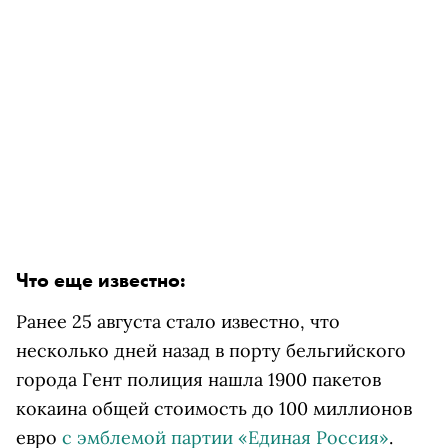
Что еще известно:
Ранее 25 августа стало известно, что
несколько дней назад в порту бельгийского
города Гент полиция нашла 1900 пакетов
кокаина общей стоимость до 100 миллионов
евро
с эмблемой партии «Единая Россия»
.