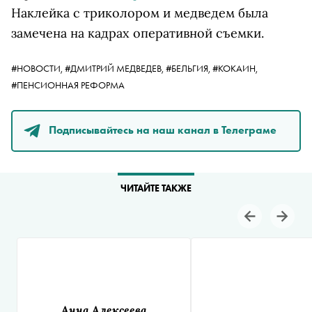
Наклейка с триколором и медведем была
замечена на кадрах оперативной съемки.
#НОВОСТИ,
#ДМИТРИЙ МЕДВЕДЕВ,
#БЕЛЬГИЯ,
#КОКАИН,
#ПЕНСИОННАЯ РЕФОРМА
Подписывайтесь на наш канал в Телеграме
ЧИТАЙТЕ ТАКЖЕ
Анна Алексеева