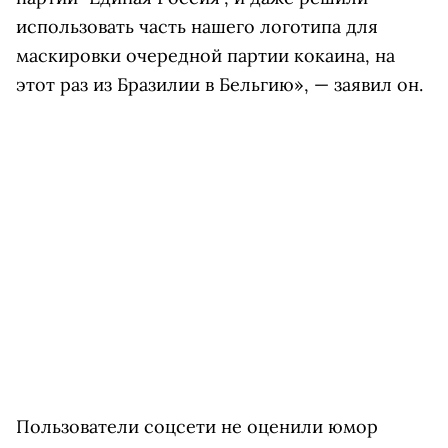
использовать часть нашего логотипа для
маскировки очередной партии кокаина, на
этот раз из Бразилии в Бельгию
»
,
— заявил он
.
Пользователи соцсети не оценили юмор