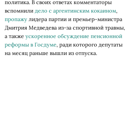
политика. В своих ответах комментаторы
вспомнили
дело с аргентинским кокаином
,
пропажу
лидера партии и премьер-министра
Дмитрия Медведева из-за спортивной травмы,
а также
ускоренное обсуждение пенсионной
реформы в Госдуме
, ради которого депутаты
на месяц раньше вышли из отпуска.