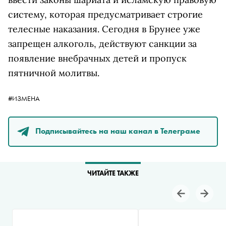
систему, которая предусматривает строгие
телесные наказания. Сегодня в Брунее уже
запрещен алкоголь, действуют санкции за
появление внебрачных детей и пропуск
пятничной молитвы.
#ИЗМЕНА
Подписывайтесь на наш канал в Телеграме
ЧИТАЙТЕ ТАКЖЕ