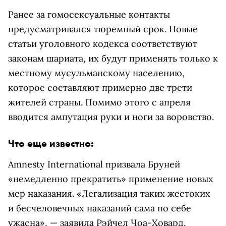
Ранее за гомосексуальные контакты
предусматривался тюремный срок. Новые
статьи уголовного кодекса соответствуют
законам шариата, их будут применять только к
местному мусульманскому населению,
которое составляют примерно две трети
жителей страны. Помимо этого с апреля
вводится ампутация руки и ноги за воровство.
Что еще известно:
Amnesty International призвала Бруней
«немедленно прекратить» применение новых
мер наказания. «Легализация таких жестоких
и бесчеловечных наказаний сама по себе
ужасна», — заявила Рэйчел Чоа-Ховард,