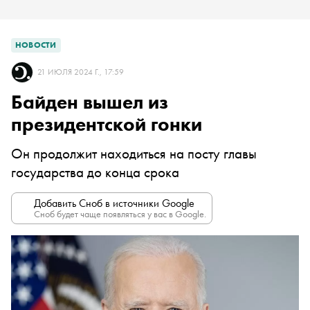
НОВОСТИ
21 ИЮЛЯ 2024 Г., 17:59
Байден вышел из
президентской гонки
Он продолжит находиться на посту главы
государства до конца срока
Добавить Сноб в источники Google
Сноб будет чаще появляться у вас в Google.