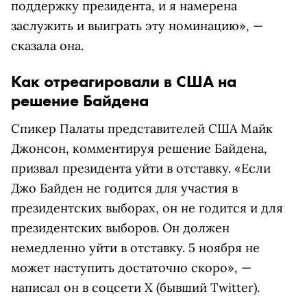
поддержку президента, и я намерена
заслужить и выиграть эту номинацию», —
сказала она.
Как отреагировали в США на
решение Байдена
Спикер Палаты представителей США Майк
Джонсон, комментируя решение Байдена,
призвал президента уйти в отставку. «Если
Джо Байден не годится для участия в
президентских выборах, он не годится и для
президентских выборов. Он должен
немедленно уйти в отставку. 5 ноября не
может наступить достаточно скоро», —
написал он в соцсети X (бывший Twitter).