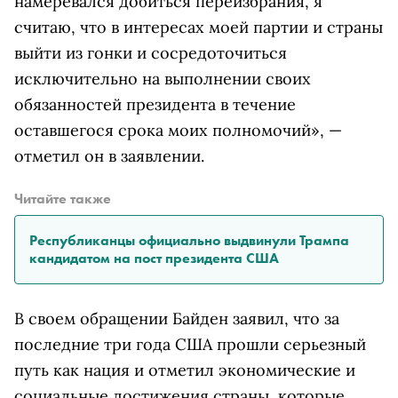
намеревался добиться переизбрания, я
считаю, что в интересах моей партии и страны
выйти из гонки и сосредоточиться
исключительно на выполнении своих
обязанностей президента в течение
оставшегося срока моих полномочий», —
отметил он в заявлении.
Читайте также
Республиканцы официально выдвинули Трампа
кандидатом на пост президента США
В своем обращении Байден заявил, что за
последние три года США прошли серьезный
путь как нация и отметил экономические и
социальные достижения страны, которые