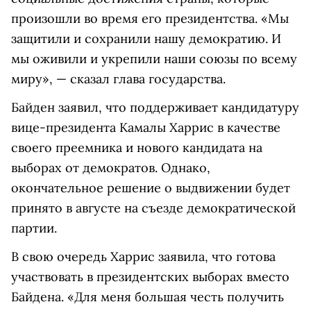
произошли во время его президентства. «Мы
защитили и сохранили нашу демократию. И
мы оживили и укрепили наши союзы по всему
миру», — сказал глава государства.
Байден заявил, что поддерживает кандидатуру
вице-президента Камалы Харрис в качестве
своего преемника и нового кандидата на
выборах от демократов. Однако,
окончательное решение о выдвижении будет
принято в августе на съезде демократической
партии.
В свою очередь Харрис заявила, что готова
участвовать в президентских выборах вместо
Байдена. «Для меня большая честь получить