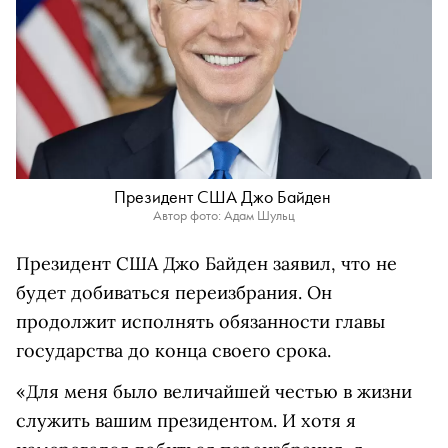
Президент США Джо Байден
Автор фото: Адам Шульц
Президент США Джо Байден заявил, что не
будет добиваться переизбрания. Он
продолжит исполнять обязанности главы
государства до конца своего срока.
«Для меня было величайшей честью в жизни
служить вашим президентом. И хотя я