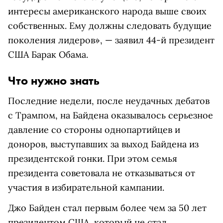
интересы американского народа выше своих
собственных. Ему должны следовать будущие
поколения лидеров», — заявил 44-й президент
США Барак Обама.
Что нужно знать
Последние недели, после
неудачных дебатов
с Трампом, на Байдена оказывалось серьезное
давление со стороны однопартийцев и
доноров, выступавших за выход Байдена из
президентской гонки. При этом семья
президента советовала не отказываться от
участия в избирательной кампании.
Джо Байден стал первым более чем за 50 лет
президентом США, который не стал