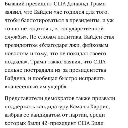
Бывший президент США Дональд Трамп
заявил, что Байден «не годился для того,
чтобы баллотироваться в президенты, и уж
точно не годится для государственной
службы». По словам политика, Байден стал
президентом «благодаря лжи, фейковым
новостям и тому, что не покидал своего
подвала». Трамп также заявил, что США
сильно пострадали из-за президентства
Байдена, и пообещал быстро исправить
«нанесенный им ущерб».
Представители демократов также призвали
поддержать кандидатуру Камалы Харрис,
выбрав ее кандидатом от партии, среди
которых были 42-президент США Билл