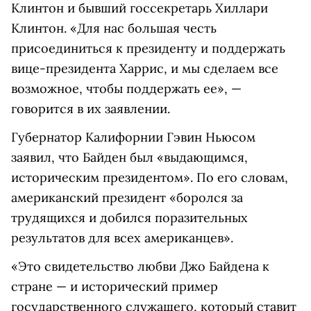
Клинтон и бывший госсекретарь Хиллари
Клинтон. «Для нас большая честь
присоединиться к президенту и поддержать
вице-президента Харрис, и мы сделаем все
возможное, чтобы поддержать ее», —
говорится в их заявлении.
Губернатор Калифорнии Гэвин Ньюсом
заявил, что Байден был «выдающимся,
историческим президентом». По его словам,
американский президент «боролся за
трудящихся и добился поразительных
результатов для всех американцев».
«Это свидетельство любви Джо Байдена к
стране — и исторический пример
государственного служащего, который ставит