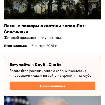
Лесные пожары охватили запад Лос-
Анджелеса
Жителей призвали эвакуироваться
Иван Адоньев
8 января 2025 г.
Вступайте в Клуб «Сноб»!
Ведите блог, рассказывайте о себе, знакомьтесь с
интересными людьми на сайте и мероприятиях клуба.
Присоединиться