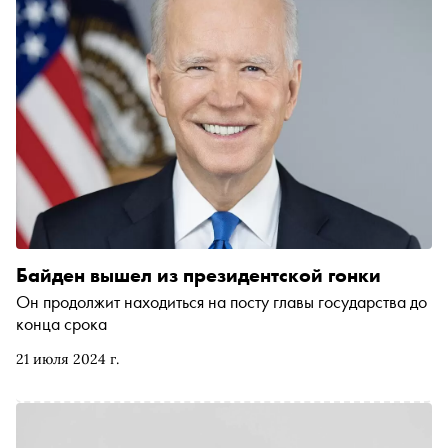
Байден вышел из президентской гонки
Он продолжит находиться на посту главы государства до
конца срока
21 июля 2024 г.