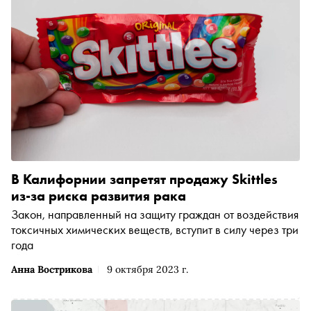
В Калифорнии запретят продажу Skittles
из-за риска развития рака
Закон, направленный на защиту граждан от воздействия
токсичных химических веществ, вступит в силу через три
года
Анна Вострикова
9 октября 2023 г.