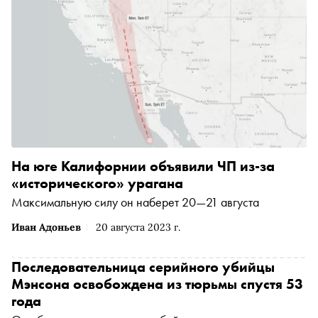
На юге Калифорнии объявили ЧП из-за
«исторического» урагана
Максимальную силу он наберет 20—21 августа
Иван Адоньев
20 августа 2023 г.
Последовательница серийного убийцы
Мэнсона освобождена из тюрьмы спустя 53
года