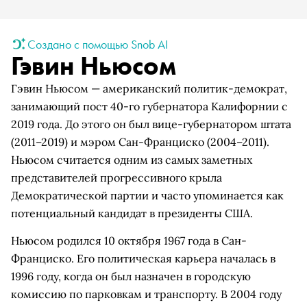
Создано с помощью Snob AI
Гэвин Ньюсом
Гэвин Ньюсом — американский политик-демократ,
занимающий пост 40-го губернатора Калифорнии с
2019 года. До этого он был вице-губернатором штата
(2011–2019) и мэром Сан-Франциско (2004–2011).
Ньюсом считается одним из самых заметных
представителей прогрессивного крыла
Демократической партии и часто упоминается как
потенциальный кандидат в президенты США.
Ньюсом родился 10 октября 1967 года в Сан-
Франциско. Его политическая карьера началась в
1996 году, когда он был назначен в городскую
комиссию по парковкам и транспорту. В 2004 году