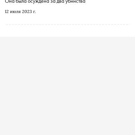
Она была осуждена за два убийства
12 июля 2023 г.