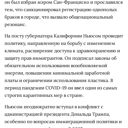
он был избран мэром Сан-Франциско и прославился
тем, что санкционировал регистрацию однополых
браков в городе, что вызвало общенациональный
резонанс.
На посту губернатора Калифорнии Ньюсом проводит
политику, направленную на борьбу с изменением
климата, расширение доступа к здравоохранению и
защиту прав иммигрантов. Он подписал законы об
обязательном использовании возобновляемой
энергии, повышении минимальной заработной
платы и ограничении использования пластика. В
период пандемии COVID-19 он ввел одни из самых
строгих карантинных мер в стране.
Ньюсом неоднократно вступал в конфликт с
администрацией президента Дональда Трампа,
особенно по вопросам иммиграционной политики и