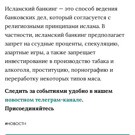
Исламский банкинг — это способ ведения
банковских дел, который согласуется с
религиозными принципами ислама. В
частности, исламский банкинг предполагает
запрет на ссудные проценты, спекуляцию,
азартные игры, а также запрещает
инвестирование в производство табака и
алкоголя, проституцию, порнографию и
переработку некоторых типов мяса.
Следить за событиями удобно в нашем
новостном телеграм-канале
.
Присоединяйтесь
#НОВОСТИ