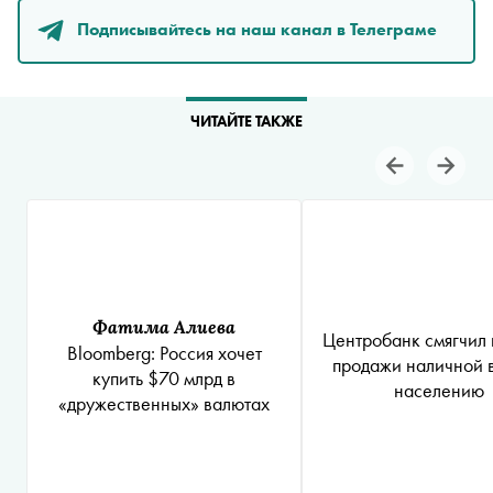
Подписывайтесь на наш канал в Телеграме
ЧИТАЙТЕ ТАКЖЕ
Фатима Алиева
Центробанк смягчил
Bloomberg: Россия хочет
продажи наличной 
купить $70 млрд в
населению
«дружественных» валютах