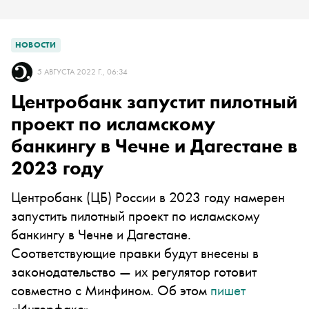
НОВОСТИ
5 АВГУСТА 2022 Г., 06:34
Центробанк запустит пилотный
проект по исламскому
банкингу в Чечне и Дагестане в
2023 году
Центробанк (ЦБ) России в 2023 году намерен
запустить пилотный проект по исламскому
банкингу в Чечне и Дагестане.
Соответствующие правки будут внесены в
законодательство — их регулятор готовит
совместно с Минфином. Об этом
пишет
«Интерфакс»