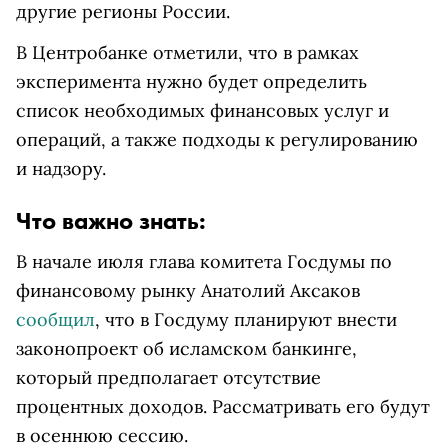
другие регионы России.
В Центробанке отметили, что в рамках
эксперимента нужно будет определить
список необходимых финансовых услуг и
операций, а также подходы к регулированию
и надзору.
Что важно знать:
В начале июля глава комитета Госдумы по
финансовому рынку Анатолий Аксаков
сообщил
, что в Госдуму планируют внести
законопроект об исламском банкинге,
который предполагает отсутствие
процентных доходов. Рассматривать его будут
в осеннюю сессию.