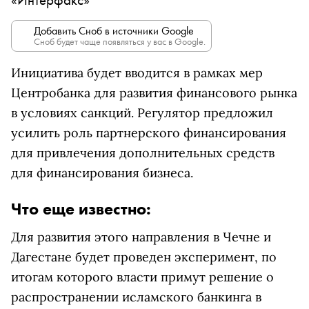
Добавить Сноб в источники Google
Сноб будет чаще появляться у вас в Google.
Инициатива будет вводится в рамках мер
Центробанка для развития финансового рынка
в условиях санкций. Регулятор предложил
усилить роль партнерского финансирования
для привлечения дополнительных средств
для финансирования бизнеса.
Что еще известно:
Для развития этого направления в Чечне и
Дагестане будет проведен эксперимент, по
итогам которого власти примут решение о
распространении исламского банкинга в