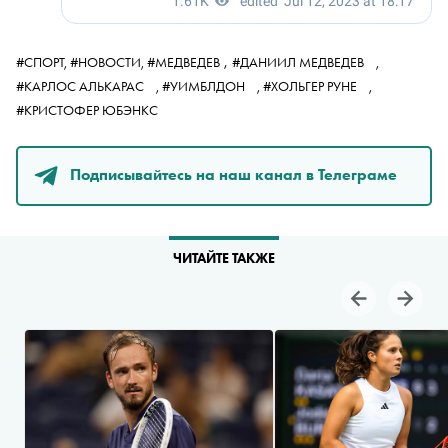
,
#СПОРТ,
#НОВОСТИ,
#МЕДВЕДЕВ
#ДАНИИЛ МЕДВЕДЕВ
,
#КАРЛОС АЛЬКАРАС
,
#УИМБЛДОН
,
#ХОЛЬГЕР РУНЕ
,
#КРИСТОФЕР ЮБЭНКС
Подписывайтесь на наш канал в Телеграме
ЧИТАЙТЕ ТАКЖЕ