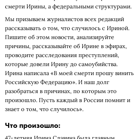
смерти Ирины, а федеральными структурами.
Мы призываем журналистов всех редакций
рассказывать о том, что случилось с Ириной.
Пишите об этом новости, анализируйте
причины, рассказывайте об Ирине в эфирах,
проводите расследования преступлений,
которые довели Ирину до самоубийства.
Ирина написала «В моей смерти прошу винить
Российскую Федерацию». И наш долг
разобраться в причинах, по которым это
произошло. Пусть каждый в России помнит и
знает о том, что случилось».
Что произошло:
47-летняя Ирина Славина была главным