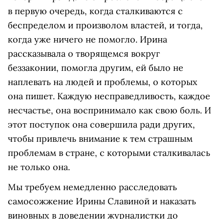
в первую очередь, когда сталкиваются с
беспределом и произволом властей, и тогда,
когда уже ничего не помогло. Ирина
рассказывала о творящемся вокруг
беззаконии, помогла другим, ей было не
наплевать на людей и проблемы, о которых
она пишет. Каждую несправедливость, каждое
несчастье, она воспринимало как свою боль. И
этот поступок она совершила ради других,
чтобы привлечь внимание к тем страшным
проблемам в стране, с которыми сталкивалась
не только она.
Мы требуем немедленно расследовать
самосожжение Ирины Славиной и наказать
виновных в доведении журналистки до