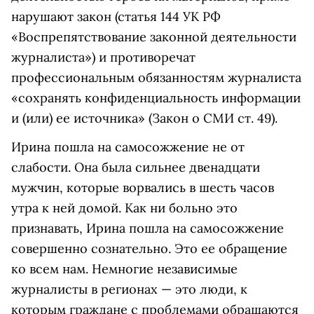
нарушают закон (статья 144 УК РФ
«Воспрепятствование законной деятельности
журналиста») и противоречат
профессиональным обязанностям журналиста
«сохранять конфиденциальность информации
и (или) ее источника» (Закон о СМИ ст. 49).
Ирина пошла на самосожжение не от
слабости. Она была сильнее двенадцати
мужчин, которые ворвались в шесть часов
утра к ней домой. Как ни больно это
признавать, Ирина пошла на самосожжение
совершенно сознательно. Это ее обращение
ко всем нам. Немногие независимые
журналисты в регионах — это люди, к
которым граждане с проблемами обращаются