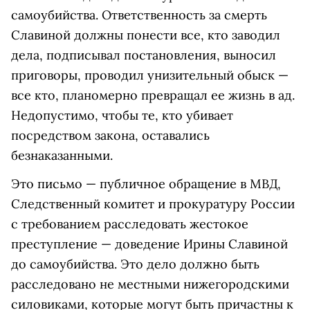
самоубийства. Ответственность за смерть
Славиной должны понести все, кто заводил
дела, подписывал постановления, выносил
приговоры, проводил унизительный обыск —
все кто, планомерно превращал ее жизнь в ад.
Недопустимо, чтобы те, кто убивает
посредством закона, оставались
безнаказанными.
Это письмо — публичное обращение в МВД,
Следственный комитет и прокуратуру России
с требованием расследовать жестокое
преступление — доведение Ирины Славиной
до самоубийства. Это дело должно быть
расследовано не местными нижегородскими
силовиками, которые могут быть причастны к