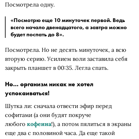
Посмотрела одну.
«Посмотрю еще 10 минуточек первой. Ведь
всего начало двенадцатого, а завтра можно
будет поспать до 8».
Посмотрела. Но не десять минуточек, а всю
вторую серию. Усилием воли заставила себя
закрыть планшет в 00:35. Легла спать.
Но… организм никак не хотел
успокаиваться!
Шутка ли: сначала отвести эфир перед
софитами (а они будят покруче
любого
кофеина
!), а потом пялиться в экраны
еще два с половиной часа. Да еще такой