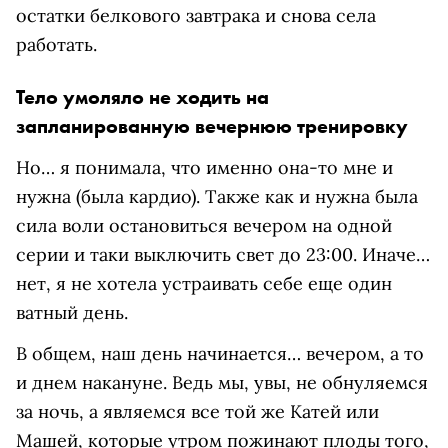
остатки белкового завтрака и снова села
работать.
Тело умоляло не ходить на
запланированную вечернюю тренировку
Но… я понимала, что именно она-то мне и
нужна (была кардио). Также как и нужна была
сила воли остановиться вечером на одной
серии и таки выключить свет до 23:00. Иначе…
нет, я не хотела устраивать себе еще один
ватный день.
В общем, наш день начинается… вечером, а то
и днем накануне. Ведь мы, увы, не обнуляемся
за ночь, а являемся все той же Катей или
Машей, которые утром пожинают плоды того,