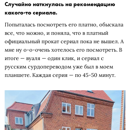
Случайно наткнулась на рекомендацию
какого-то сериала.
Попыталась посмотреть его платно, обыскала
все, что можно, и поняла, что в платный
официальный прокат сериал пока не вышел. А
мне ну о-о-очень хотелось его посмотреть. В
итоге — вуаля — один клик, и сериал с
русским сурдопереводом уже был в моем
планшете. Каждая серия — по 45-50 минут.