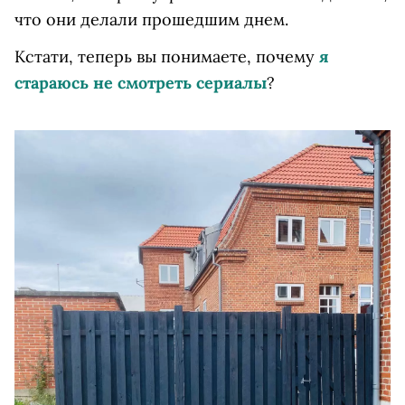
что они делали прошедшим днем.
Кстати, теперь вы понимаете, почему
я
стараюсь не смотреть сериалы
?