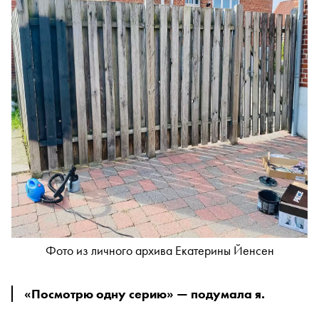
Фото из личного архива Екатерины Йенсен
«Посмотрю одну серию» — подумала я.