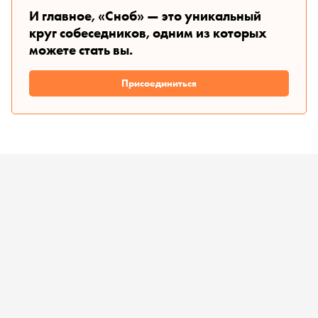
И главное, «Сноб» — это уникальный
круг собеседников, одним из которых
можете стать вы.
Присоединиться