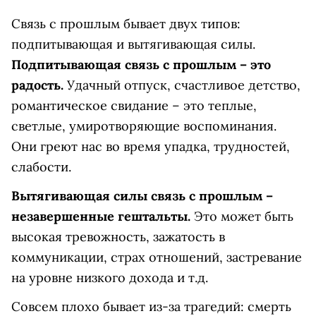
Связь с прошлым бывает двух типов:
подпитывающая и вытягивающая силы.
Подпитывающая связь с прошлым – это
радость.
Удачный отпуск, счастливое детство,
романтическое свидание – это теплые,
светлые, умиротворяющие воспоминания.
Они греют нас во время упадка, трудностей,
слабости.
Вытягивающая силы связь с прошлым –
незавершенные гештальты.
Это может быть
высокая тревожность, зажатость в
коммуникации, страх отношений, застревание
на уровне низкого дохода и т.д.
Совсем плохо бывает из-за трагедий: смерть