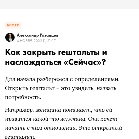
БЛОГИ
Александр Рязанцев
4 НОЯБРЯ 2022 Г., 21:17
Как закрыть гештальты и
наслаждаться «Сейчас»?
Для начала разберемся с определениями.
Открыть гештальт – это увидеть, назвать
потребность.
Например, женщина понимает, что ей
нравится какой-то мужчина. Она хочет
начать с ним отношения. Это открытый
гештальт.