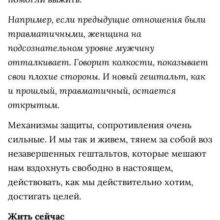
Например, если предыдущие отношения были
травматичными, женщина на
подсознательном уровне мужчину
отталкивает. Говорит колкости, показывает
свои плохие стороны. И новый гештальт, как
и прошлый, травматичный, остается
открытым.
Механизмы защиты, сопротивления очень
сильные. И мы так и живем, тянем за собой воз
незавершенных гештальтов, которые мешают
нам вздохнуть свободно в настоящем,
действовать, как мы действительно хотим,
достигать целей.
Жить сейчас