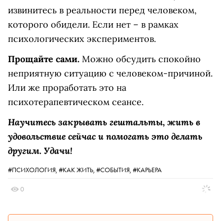
извинитесь в реальности перед человеком,
которого обидели. Если нет – в рамках
психологических экспериментов.
Прощайте сами.
Можно обсудить спокойно
неприятную ситуацию с человеком-причиной.
Или же проработать это на
психотерапевтическом сеансе.
Научитесь закрывать гештальты, жить в
удовольствие сейчас и помогать это делать
другим. Удачи!
#ПСИХОЛОГИЯ,
#КАК ЖИТЬ,
#СОБЫТИЯ,
#КАРЬЕРА
0