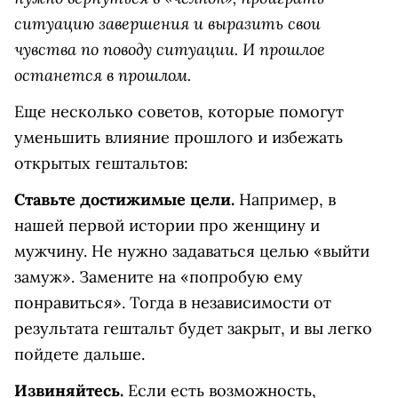
ситуацию завершения и выразить свои
чувства по поводу ситуации. И прошлое
останется в прошлом.
Еще несколько советов, которые помогут
уменьшить влияние прошлого и избежать
открытых гештальтов:
Ставьте достижимые цели.
Например, в
нашей первой истории про женщину и
мужчину. Не нужно задаваться целью «выйти
замуж». Замените на «попробую ему
понравиться». Тогда в независимости от
результата гештальт будет закрыт, и вы легко
пойдете дальше.
Извиняйтесь.
Если есть возможность,