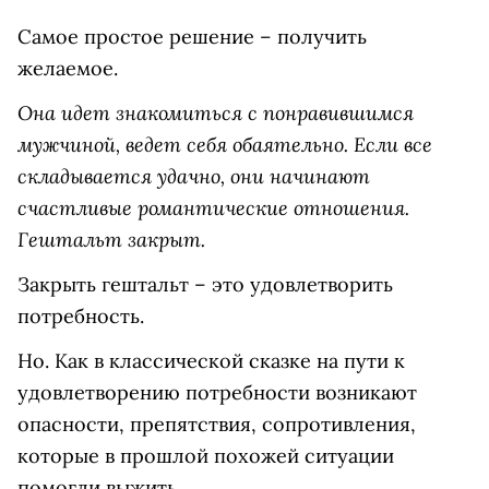
Самое простое решение – получить
желаемое.
Она идет знакомиться с понравившимся
мужчиной, ведет себя обаятельно. Если все
складывается удачно, они начинают
счастливые романтические отношения.
Гештальт закрыт.
Закрыть гештальт – это удовлетворить
потребность.
Но. Как в классической сказке на пути к
удовлетворению потребности возникают
опасности, препятствия, сопротивления,
которые в прошлой похожей ситуации
помогли выжить.