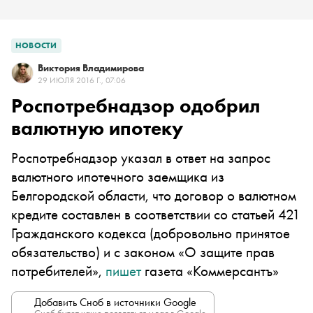
НОВОСТИ
Виктория Владимирова
29 ИЮЛЯ 2016 Г., 07:06
Роспотребнадзор одобрил
валютную ипотеку
Роспотребнадзор указал в ответ на запрос
валютного ипотечного заемщика из
Белгородской области, что договор о валютном
кредите составлен в соответствии со статьей 421
Гражданского кодекса (добровольно принятое
обязательство) и с законом «О защите прав
потребителей»,
пишет
газета «Коммерсантъ»
Добавить Сноб в источники Google