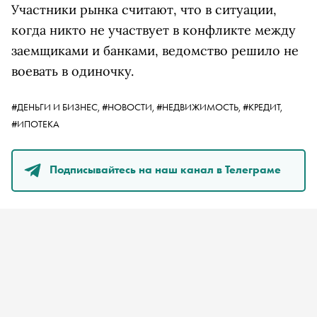
Участники рынка считают, что в ситуации,
когда никто не участвует в конфликте между
заемщиками и банками, ведомство решило не
воевать в одиночку.
#ДЕНЬГИ И БИЗНЕС,
#НОВОСТИ,
#НЕДВИЖИМОСТЬ,
#КРЕДИТ,
#ИПОТЕКА
Подписывайтесь на наш канал в Телеграме