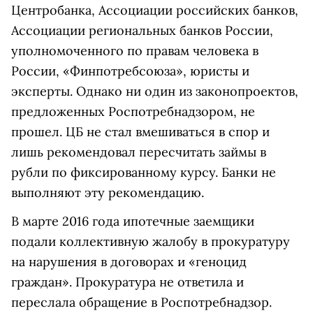
Центробанка, Ассоциации российских банков,
Ассоциации региональных банков России,
уполномоченного по правам человека в
России, «Финпотребсоюза», юристы и
эксперты. Однако ни один из законопроектов,
предложенных Роспотребнадзором, не
прошел. ЦБ не стал вмешиваться в спор и
лишь рекомендовал пересчитать займы в
рубли по фиксированному курсу. Банки не
выполняют эту рекомендацию.
В марте 2016 года ипотечные заемщики
подали коллективную жалобу в прокуратуру
на нарушения в договорах и «геноцид
граждан». Прокуратура не ответила и
переслала обращение в Роспотребнадзор.