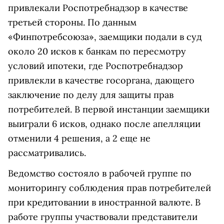
привлекали Роспотребнадзор в качестве
третьей стороны. По данным
«Финпотребсоюза», заемщики подали в суд
около 20 исков к банкам по пересмотру
условий ипотеки, где Роспотребнадзор
привлекли в качестве госоргана, дающего
заключение по делу для защиты прав
потребителей. В первой инстанции заемщики
выиграли 6 исков, однако после апелляции
отменили 4 решения, а 2 еще не
рассматривались.
Ведомство состояло в рабочей группе по
мониторингу соблюдения прав потребителей
при кредитовании в иностранной валюте. В
работе группы участвовали представители