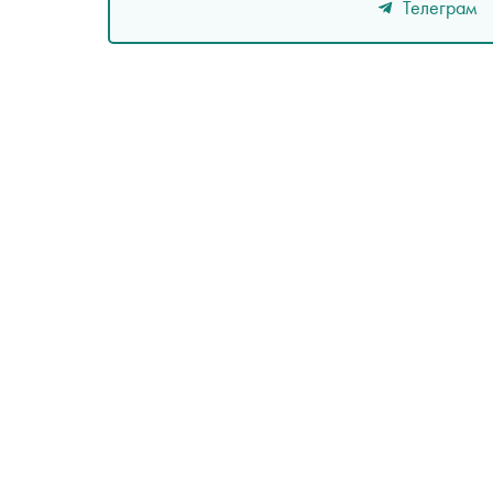
Телеграм