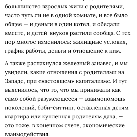
большинство взрослых жили с родителями,
часто чуть ли не в одной комнате, и все было
общее — и деньги в один котел, и обедали
вместе, и детей-внуков растили сообща. С тех
пор многое изменилось: жилищные условия,
график работы, деньги и отношение к ним.
А также распахнулся железный занавес, и мы
увидели, какие отношения с родителями на
Западе, при «настоящем» капитализме. И тут
выяснилось, что то, что мы принимали как
само собой разумеющееся — взаимопомощь
поколений, бэби-ситтинг, оставленная детям
квартира или купленная родителям дача, —
это тоже, в конечном счете, экономические
взаимодействия.