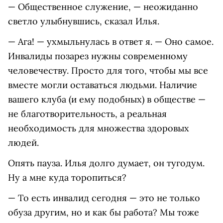
— Общественное служение, — неожиданно
светло улыбнувшись, сказал Илья.
— Ага! — ухмыльнулась в ответ я. — Оно самое.
Инвалиды позарез нужны современному
человечеству. Просто для того, чтобы мы все
вместе могли оставаться людьми. Наличие
вашего клуба (и ему подобных) в обществе —
не благотворительность, а реальная
необходимость для множества здоровых
людей.
Опять пауза. Илья долго думает, он тугодум.
Ну а мне куда торопиться?
— То есть инвалид сегодня — это не только
обуза другим, но и как бы работа? Мы тоже