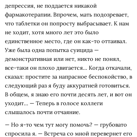
депрессия, не поддается никакой
фармакотерапии. Впрочем, мать подозревает,
что таблетки он попросту выбрасывает. К нам
не ходит, хотя много лет это было
единственное место, где он как-то оттаивал.
Уже была одна попытка суицида —
демонстративная или нет, никто не понял,
все-таки он плохо двигается… Когда откачали,
сказал: простите за напрасное беспокойство, в
следующий раз я буду аккуратней готовиться.
В общем, я знаю его почти десять лет, и вот он
уходит… — Теперь в голосе коллеги
слышалось почти отчаяние.
— Но я-то чем тут могу помочь? — грубовато
спросила я. — Встреча со мной перевернет его