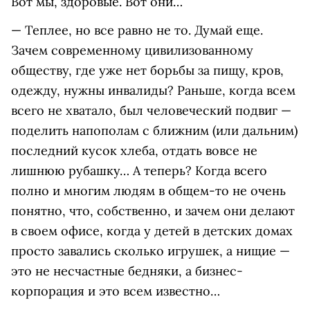
Вот мы, здоровые. Вот они…
— Теплее, но все равно не то. Думай еще.
Зачем современному цивилизованному
обществу, где уже нет борьбы за пищу, кров,
одежду, нужны инвалиды? Раньше, когда всем
всего не хватало, был человеческий подвиг —
поделить напополам с ближним (или дальним)
последний кусок хлеба, отдать вовсе не
лишнюю рубашку… А теперь? Когда всего
полно и многим людям в общем-то не очень
понятно, что, собственно, и зачем они делают
в своем офисе, когда у детей в детских домах
просто завались сколько игрушек, а нищие —
это не несчастные бедняки, а бизнес-
корпорация и это всем известно…