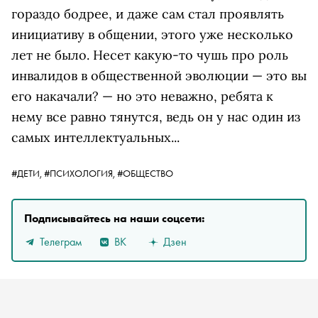
гораздо бодрее, и даже сам стал проявлять
инициативу в общении, этого уже несколько
лет не было. Несет какую-то чушь про роль
инвалидов в общественной эволюции — это вы
его накачали? — но это неважно, ребята к
нему все равно тянутся, ведь он у нас один из
самых интеллектуальных...
#ДЕТИ,
#ПСИХОЛОГИЯ,
#ОБЩЕСТВО
Подписывайтесь на наши соцсети:
Телеграм
ВК
Дзен