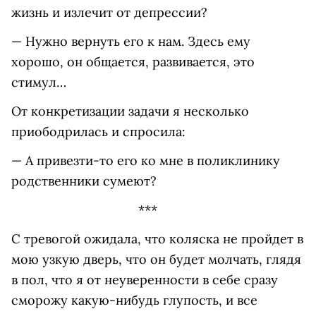
жизнь и излечит от депрессии?
— Нужно вернуть его к нам. Здесь ему
хорошо, он общается, развивается, это
стимул…
От конкретизации задачи я несколько
приободрилась и спросила:
— А привезти-то его ко мне в поликлинику
родственники сумеют?
***
С тревогой ожидала, что коляска не пройдет в
мою узкую дверь, что он будет молчать, глядя
в пол, что я от неуверенности в себе сразу
сморожу какую-нибудь глупость, и все