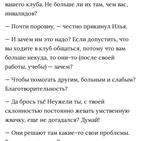
вашего клуба. Не больше ли их там, чем вас,
инвалидов?
— Почти поровну, — честно прикинул Илья.
— И зачем им это надо? Если допустить, что
вы ходите в клуб общаться, потому что вам
больше некуда, то они-то (после своей
работы, учебы) — зачем?
— Чтобы помогать другим, больным и слабым?
Благотворительность?
— Да брось ты! Неужели ты, с твоей
склонностью постоянно жевать умственную
жвачку, еще не догадался? Думай!
— Они решают там какие-то свои проблемы.