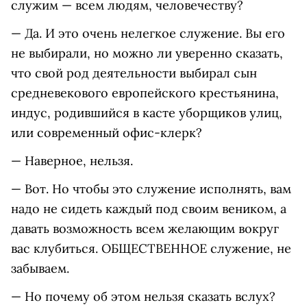
служим — всем людям, человечеству?
— Да. И это очень нелегкое служение. Вы его
не выбирали, но можно ли уверенно сказать,
что свой род деятельности выбирал сын
средневекового европейского крестьянина,
индус, родившийся в касте уборщиков улиц,
или современный офис-клерк?
— Наверное, нельзя.
— Вот. Но чтобы это служение исполнять, вам
надо не сидеть каждый под своим веником, а
давать возможность всем желающим вокруг
вас клубиться. ОБЩЕСТВЕННОЕ служение, не
забываем.
— Но почему об этом нельзя сказать вслух?