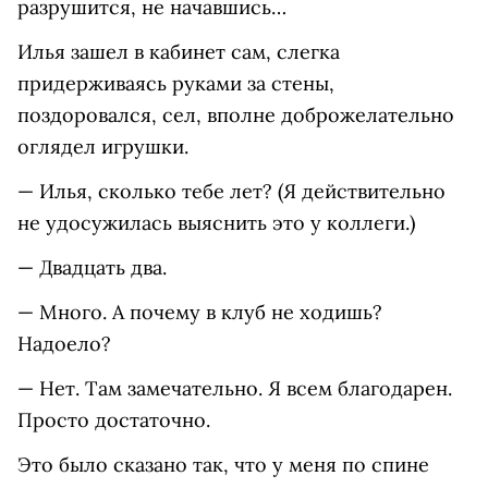
разрушится, не начавшись…
Илья зашел в кабинет сам, слегка
придерживаясь руками за стены,
поздоровался, сел, вполне доброжелательно
оглядел игрушки.
— Илья, сколько тебе лет? (Я действительно
не удосужилась выяснить это у коллеги.)
— Двадцать два.
— Много. А почему в клуб не ходишь?
Надоело?
— Нет. Там замечательно. Я всем благодарен.
Просто достаточно.
Это было сказано так, что у меня по спине