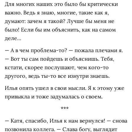
Для многих наших это было бы критически
важно. Ведь я знаю, многие, такие как я,
думают: зачем я такой? Лучше бы меня не
было! Если бы им объяснить, как на самом
деле…
— А в чем проблема-то? — пожала плечами я.
— Вот ты сам пойдешь и объяснишь. Тебя,
кстати, скорее послушают, чем кого-то
другого, ведь ты-то все изнутри знаешь.
Илья опять ушел в свои мысли. Я к этому уже
привыкла и тоже задумалась о своем.
***
— Катя, спасибо, Илья к нам вернулся! — снова
позвонила коллега. — Слава богу, выглядит