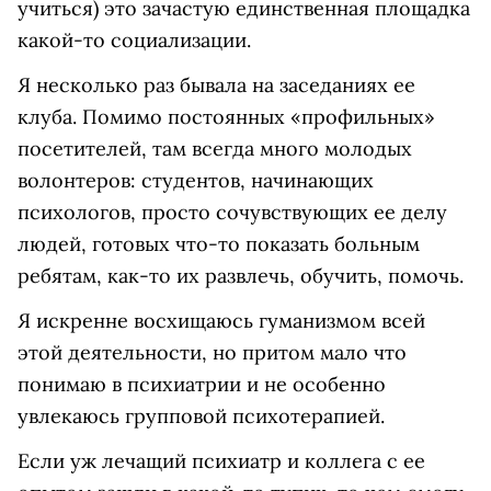
учиться) это зачастую единственная площадка
какой-то социализации.
Я несколько раз бывала на заседаниях ее
клуба. Помимо постоянных «профильных»
посетителей, там всегда много молодых
волонтеров: студентов, начинающих
психологов, просто сочувствующих ее делу
людей, готовых что-то показать больным
ребятам, как-то их развлечь, обучить, помочь.
Я искренне восхищаюсь гуманизмом всей
этой деятельности, но притом мало что
понимаю в психиатрии и не особенно
увлекаюсь групповой психотерапией.
Если уж лечащий психиатр и коллега с ее