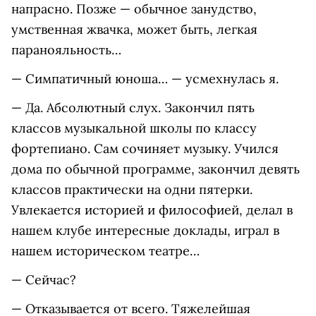
напрасно. Позже — обычное занудство,
умственная жвачка, может быть, легкая
паранояльность…
— Симпатичный юноша… — усмехнулась я.
— Да. Абсолютный слух. Закончил пять
классов музыкальной школы по классу
фортепиано. Сам сочиняет музыку. Учился
дома по обычной программе, закончил девять
классов практически на одни пятерки.
Увлекается историей и философией, делал в
нашем клубе интересные доклады, играл в
нашем историческом театре…
— Сейчас?
— Отказывается от всего. Тяжелейшая