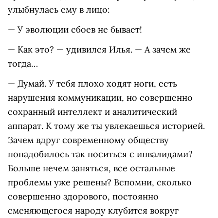
улыбнулась ему в лицо:
— У эволюции сбоев не бывает!
— Как это? — удивился Илья. — А зачем же
тогда…
— Думай. У тебя плохо ходят ноги, есть
нарушения коммуникации, но совершенно
сохранный интеллект и аналитический
аппарат. К тому же ты увлекаешься историей.
Зачем вдруг современному обществу
понадобилось так носиться с инвалидами?
Больше нечем заняться, все остальные
проблемы уже решены? Вспомни, сколько
совершенно здорового, постоянно
сменяющегося народу клубится вокруг