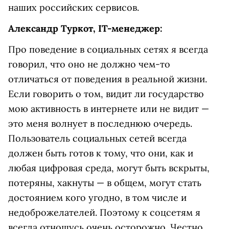
наших российских сервисов.
Александр Туркот, IT-менеджер:
Про поведение в социальных сетях я всегда
говорил, что оно не должно чем-то
отличаться от поведения в реальной жизни.
Если говорить о том, видит ли государство
мою активность в интернете или не видит —
это меня волнует в последнюю очередь.
Пользователь социальных сетей всегда
должен быть готов к тому, что они, как и
любая цифровая среда, могут быть вскрыты,
потеряны, хакнуты — в общем, могут стать
достоянием кого угодно, в том числе и
недоброжелателей. Поэтому к соцсетям я
всегда отношусь очень осторожно. Честно