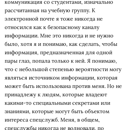
коммуникация со студентами, изначально
рассчитанная на учебную группу. К
электронной почте я тоже никогда не
относился как к безопасному каналу
информации. Мне это никогда и не нужно
было, хотя я и понимаю, как сделать, чтобы
информация, предназначенная для одной
пары глаз, попала только к ней. Я понимаю,
что с небольшой степенью вероятности могу
являться источником информации, которая
может быть использована против меня. Но не
принадлежу к людям, которые владеют
какими-то специальными секретами или
знаниями, которые могут быть объектом
интереса спецслужб. Меня, в общем,
спецслужбы никогда не волновали, по