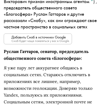
Викторович признан иностранным агентом
*
)
,
председатель общественного совета
«Блогосфера» Руслан Гаттаров и другие
рассказали «Снобу», как они ограждают свое
частное пространство в социальных сетях
Добавить Сноб в источники Google
Сноб будет чаще появляться у вас в Google.
Руслан Гаттаров, сенатор, председатель
общественного совета «Блогосфера»:
Я уже пару лет аккуратнее общаюсь в
социальных сетях. Стараюсь отключить в
приложениях все лишнее, например,
возможности геолокации. Доверяю только
Yandex, пользуюсь их приложениями.
Социальным сетям, электронной почте не