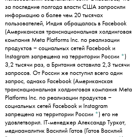
за последние полгода власти США запросили
информацию о более чем 20 тысячах
пользователей, Индия обращалась в
Facebook
(Американская транснациональная холдинговая
компания Meta Platforms Inc. по реализации
продуктов ‒ социальных сетей Facebook и
Instagram запрещена на территории России
*
)
3,2 тысячи раз, а Британия оставила 2,3 тысячи
запросов. От России же поступил всего один
запрос, однако
Facebook
(Американская
транснациональная холдинговая компания Meta
Platforms Inc. по реализации продуктов ‒
социальных сетей Facebook и Instagram
запрещена на территории России
*
)
его не
удовлетворил. IT-менеджер Александр Туркот,
медиааналитик
Василий Гатов
(Гатов Василий