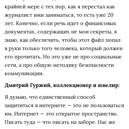
крайней мере с тех пор, как я перестал как
журналист ими заниматься, то есть уже 20
лет. Конечно, если речь идет о финансовых
документах, содержащих не мои секреты, я
знаю, как обеспечить, чтобы этот файл попал
в руки только того человека, который должен
его прочитать. Но это уже не про социальные
сети, а про общую методику безопасности
коммуникации.
Дмитрий Гуржий, коллекционер и ювелир:
Я думаю, что единственный способ
защититься в интернете — это не пользоваться
им. Интернет — это открытое пространство.
Писать туда — что писать на заборе. Нас же