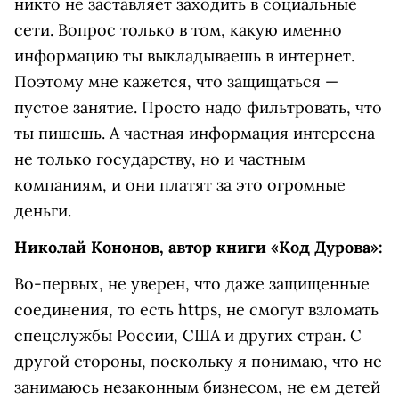
никто не заставляет заходить в социальные
сети. Вопрос только в том, какую именно
информацию ты выкладываешь в интернет.
Поэтому мне кажется, что защищаться —
пустое занятие. Просто надо фильтровать, что
ты пишешь. А частная информация интересна
не только государству, но и частным
компаниям, и они платят за это огромные
деньги.
Николай Кононов, автор книги «Код Дурова»:
Во-первых, не уверен, что даже защищенные
соединения, то есть https, не смогут взломать
спецслужбы России, США и других стран. С
другой стороны, поскольку я понимаю, что не
занимаюсь незаконным бизнесом, не ем детей