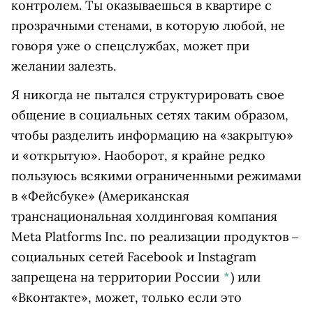
контролем. Ты оказываешься в квартире с
прозрачными стенами, в которую любой, не
говоря уже о спецслужбах, может при
желании залезть.
Я никогда не пытался структурировать свое
общение в социальных сетях таким образом,
чтобы разделить информацию на «закрытую»
и «открытую». Наоборот, я крайне редко
пользуюсь всякими ограниченными режимами
в
«Фейсбуке»
(Американская
транснациональная холдинговая компания
Meta Platforms Inc. по реализации продуктов ‒
социальных сетей Facebook и Instagram
запрещена на территории России
*
)
или
«Вконтакте», может, только если это