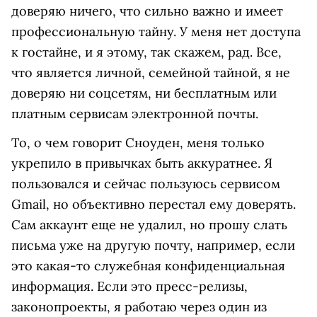
доверяю ничего, что сильно важно и имеет
профессиональную тайну. У меня нет доступа
к гостайне, и я этому, так скажем, рад. Все,
что является личной, семейной тайной, я не
доверяю ни соцсетям, ни бесплатным или
платным сервисам электронной почты.
То, о чем говорит Сноуден, меня только
укрепило в привычках быть аккуратнее. Я
пользовался и сейчас пользуюсь сервисом
Gmail, но объективно перестал ему доверять.
Сам аккаунт еще не удалил, но прошу слать
письма уже на другую почту, например, если
это какая-то служебная конфиденциальная
информация. Если это пресс-релизы,
законопроекты, я работаю через один из