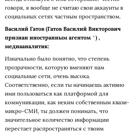
говоря, я вообще не считаю свои аккаунты в
социальных сетях частным пространством.
Василий Гатов
(Гатов Василий Викторович
признан иностранным агентом
*
)
,
медиааналитик:
Изначально было понятно, что степень
прозрачности, которую вменяют нам
социальные сети, очень высока.
Соответственно, если ты начинаешь активно
ими пользоваться как платформой для
коммуникации, как неким собственным квази-
микро-СМИ, ты должен понимать, что
значительное количество информации
перестает распространяться с твоим