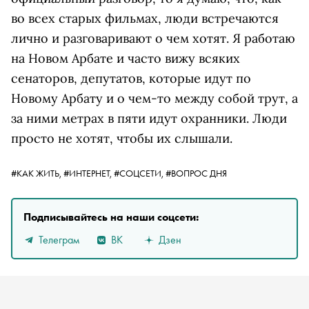
во всех старых фильмах, люди встречаются
лично и разговаривают о чем хотят. Я работаю
на Новом Арбате и часто вижу всяких
сенаторов, депутатов, которые идут по
Новому Арбату и о чем-то между собой трут, а
за ними метрах в пяти идут охранники. Люди
просто не хотят, чтобы их слышали.
#КАК ЖИТЬ,
#ИНТЕРНЕТ,
#СОЦСЕТИ,
#ВОПРОС ДНЯ
Подписывайтесь на наши соцсети:
Телеграм
ВК
Дзен