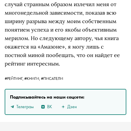
случай странным образом излечил меня от
многонедельной зависимости, показав всю
ширину разрыва между моим собственным
понятием успеха и его якобы объективным
мерилом. Но следующему автору, чья книга
окажется на «Амазоне», я могу лишь с
постной миной пообещать, что он найдет ее
рейтинг интересным.
#РЕЙТИНГ,
#КНИГИ,
#ПИСАТЕЛИ
Подписывайтесь на наши соцсети:
Телеграм
ВК
Дзен