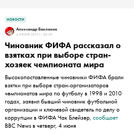
НОВОСТИ
Александр Бакланов
4 ИЮНЯ 2015 Г., 06:39
Чиновник ФИФА рассказал о
взятках при выборе стран-
хозяек чемпионата мира
Высокопоставленные чиновники ФИФА брали
взятки при выборе стран-организаторов
чемпионатов мира по футболу в 1998 и 2010
годах, заявил бывший чиновник футбольной
организации и ключевой свидетель по делу о
коррупции в ФИФА Чак Блейзер,
сообщает
BBC News
в четверг, 4 июня