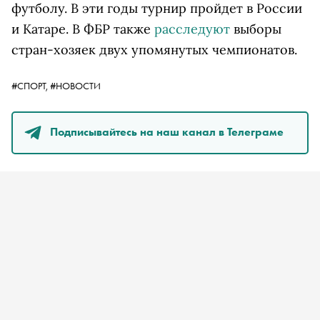
футболу. В эти годы турнир пройдет в России
и Катаре. В ФБР также
расследуют
выборы
стран-хозяек двух упомянутых чемпионатов.
#СПОРТ,
#НОВОСТИ
Подписывайтесь на наш канал в Телеграме