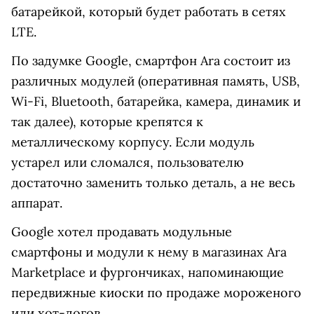
батарейкой, который будет работать в сетях
LTE.
По задумке Google, смартфон Ara состоит из
различных модулей (оперативная память, USB,
Wi-Fi, Bluetooth, батарейка, камера, динамик и
так далее), которые крепятся к
металлическому корпусу. Если модуль
устарел или сломался, пользователю
достаточно заменить только деталь, а не весь
аппарат.
Google хотел продавать модульные
смартфоны и модули к нему в магазинах Ara
Marketplace и фургончиках, напоминающие
передвижные киоски по продаже мороженого
или хот-догов.