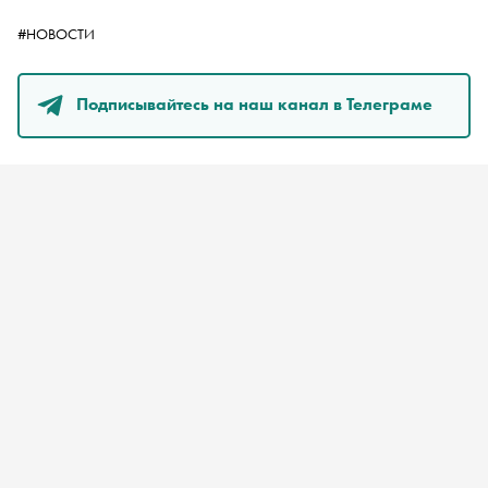
#НОВОСТИ
Подписывайтесь на наш канал в Телеграме