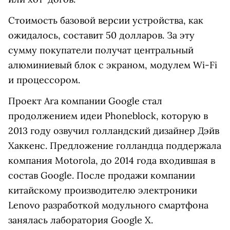
Стоимость базовой версии устройства, как
ожидалось, составит 50 долларов. За эту
сумму покупатели получат центральный
алюминиевый блок с экраном, модулем Wi-Fi
и процессором.
Проект Ara компании Google стал
продолжением идеи Phoneblock, которую в
2013 году озвучил голландский дизайнер Дэйв
Хаккенс. Предложение голландца поддержала
компания Motorola, до 2014 года входившая в
состав Google. После продажи компании
китайскому производителю электроники
Lenovo разработкой модульного смартфона
занялась лаборатория Google X.