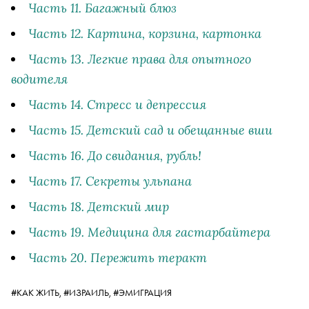
Часть 11. Багажный блюз
Часть 12. Картина, корзина, картонка
Часть 13. Легкие права для опытного
водителя
Часть 14. Стресс и депрессия
Часть 15. Детский сад и обещанные вши
Часть 16. До свидания, рубль!
Часть 17. Секреты ульпана
Часть 18. Детский мир
Часть 19. Медицина для гастарбайтера
Часть 20. Пережить теракт
#КАК ЖИТЬ,
#ИЗРАИЛЬ,
#ЭМИГРАЦИЯ