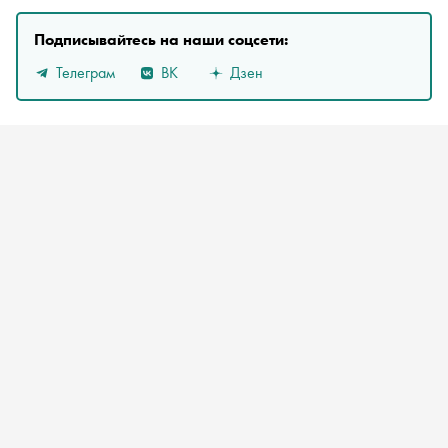
Подписывайтесь на наши соцсети:
Телеграм
ВК
Дзен