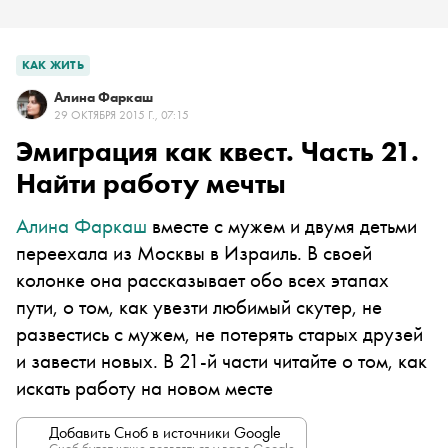
КАК ЖИТЬ
Алина Фаркаш
29 ОКТЯБРЯ 2015 Г., 07:15
Эмиграция как квест. Часть 21.
Найти работу мечты
Алина Фаркаш
вместе с мужем и двумя детьми
переехала из Москвы в Израиль. В своей
колонке она рассказывает обо всех этапах
пути, о том, как увезти любимый скутер, не
развестись с мужем, не потерять старых друзей
и завести новых. В 21-й части читайте о том, как
искать работу на новом месте
Добавить Сноб в источники Google