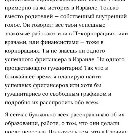
примерно та же история в Израиле. Только
вместо родителей — собственный внутренний
голос. Он говорит: все твои успешные
знакомые работают или в IT-корпорациях, или
врачами, или финансистами — тоже в
корпорациях. Ты не знаешь ни одного
успешного фрилансера в Израиле. Ни одного
процветающего гуманитария! Так что в
ближайшее время я планирую найти
успешных фрилансеров или хотя бы
гуманитариев со свободным графиком и
подробно их расспросить обо всем.
Я сейчас буквально всех расспрашиваю об их
образовании, работе, о том, что они делали
после переезда. Пользуюсь тем, что в Израиле