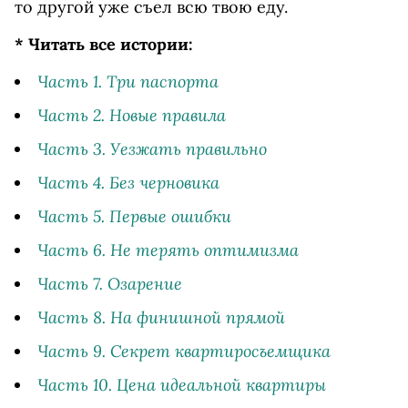
то другой уже съел всю твою еду.
* Читать все истории:
Часть 1. Три паспорта
Часть 2. Новые правила
Часть 3. Уезжать правильно
Часть 4. Без черновика
Часть 5. Первые ошибки
Часть 6. Не терять оптимизма
Часть 7. Озарение
Часть 8. На финишной прямой
Часть 9. Секрет квартиросъемщика
Часть 10. Цена идеальной квартиры