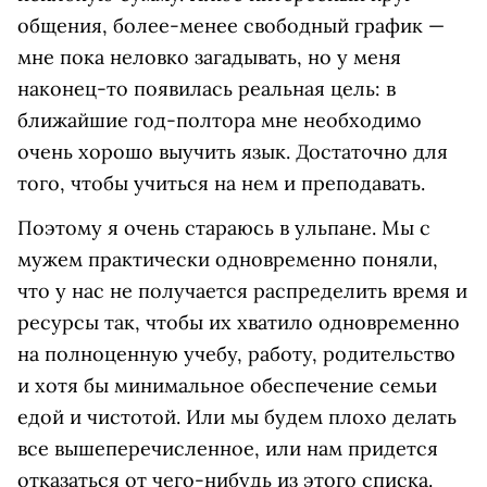
общения, более-менее свободный график —
мне пока неловко загадывать, но у меня
наконец-то появилась реальная цель: в
ближайшие год-полтора мне необходимо
очень хорошо выучить язык. Достаточно для
того, чтобы учиться на нем и преподавать.
Поэтому я очень стараюсь в ульпане. Мы с
мужем практически одновременно поняли,
что у нас не получается распределить время и
ресурсы так, чтобы их хватило одновременно
на полноценную учебу, работу, родительство
и хотя бы минимальное обеспечение семьи
едой и чистотой. Или мы будем плохо делать
все вышеперечисленное, или нам придется
отказаться от чего-нибудь из этого списка.