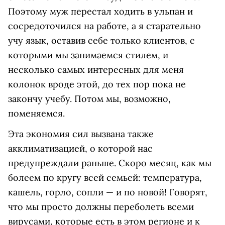
Поэтому муж перестал ходить в ульпан и
сосредоточился на работе, а я старательно
учу язык, оставив себе только клиентов, с
которыми мы занимаемся стилем, и
несколько самых интересных для меня
колонок вроде этой, до тех пор пока не
закончу учебу. Потом мы, возможно,
поменяемся.
Эта экономия сил вызвана также
акклиматизацией, о которой нас
предупреждали раньше. Скоро месяц, как мы
болеем по кругу всей семьей: температура,
кашель, горло, сопли — и по новой! Говорят,
что мы просто должны переболеть всеми
вирусами, которые есть в этом регионе и к