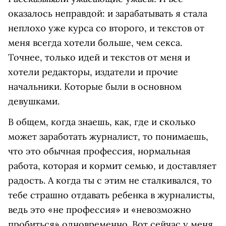
оказалось неправдой: и зарабатывать я стала
неплохо уже курса со второго, и текстов от
меня всегда хотели больше, чем секса.
Точнее, только идей и текстов от меня и
хотели редакторы, издатели и прочие
начальники. Которые были в основном
девушками.
В общем, когда знаешь, как, где и сколько
может заработать журналист, то понимаешь,
что это обычная профессия, нормальная
работа, которая и кормит семью, и доставляет
радость. А когда ты с этим не сталкивался, то
тебе страшно отдавать ребенка в журналисты,
ведь это «не профессия» и «невозможно
пробиться» одновременно. Вот сейчас у меня