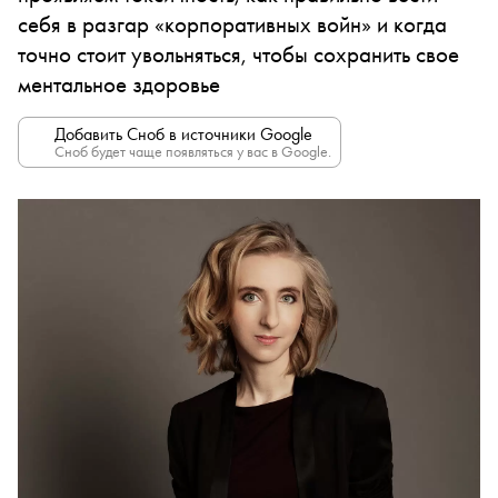
себя в разгар «корпоративных войн» и когда
точно стоит увольняться, чтобы сохранить свое
ментальное здоровье
Добавить Сноб в источники Google
Сноб будет чаще появляться у вас в Google.