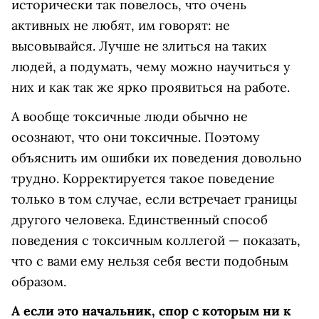
исторически так повелось, что очень
активных не любят, им говорят: не
высовывайся. Лучше не злиться на таких
людей, а подумать, чему можно научиться у
них и как так же ярко проявиться на работе.
А вообще токсичные люди обычно не
осознают, что они токсичные. Поэтому
объяснить им ошибки их поведения довольно
трудно. Корректируется такое поведение
только в том случае, если встречает границы
другого человека. Единственный способ
поведения с токсичным коллегой — показать,
что с вами ему нельзя себя вести подобным
образом.
А если это начальник, спор с которым ни к