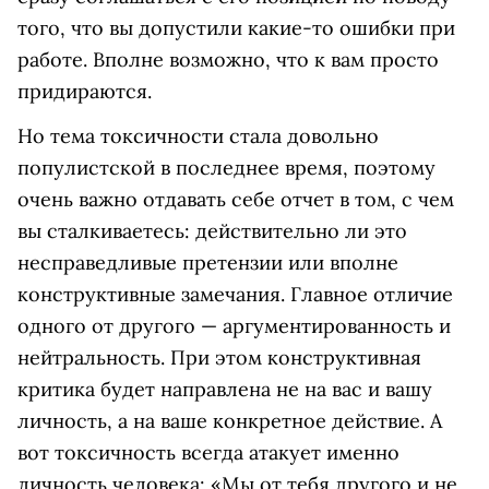
того, что вы допустили какие-то ошибки при
работе. Вполне возможно, что к вам просто
придираются.
Но тема токсичности стала довольно
популистской в последнее время, поэтому
очень важно отдавать себе отчет в том, с чем
вы сталкиваетесь: действительно ли это
несправедливые претензии или вполне
конструктивные замечания. Главное отличие
одного от другого — аргументированность и
нейтральность. При этом конструктивная
критика будет направлена не на вас и вашу
личность, а на ваше конкретное действие. А
вот токсичность всегда атакует именно
личность человека: «Мы от тебя другого и не