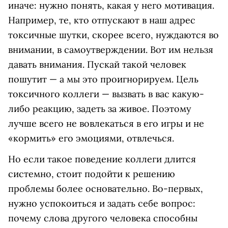
иначе: нужно понять, какая у него мотивация.
Например, те, кто отпускают в наш адрес
токсичные шутки, скорее всего, нуждаются во
внимании, в самоутверждении. Вот им нельзя
давать внимания. Пускай такой человек
пошутит — а мы это проигнорируем. Цель
токсичного коллеги — вызвать в вас какую-
либо реакцию, задеть за живое. Поэтому
лучше всего не вовлекаться в его игры и не
«кормить» его эмоциями, отвлечься.
Но если такое поведение коллеги длится
системно, стоит подойти к решению
проблемы более основательно. Во-первых,
нужно успокоиться и задать себе вопрос:
почему слова другого человека способны