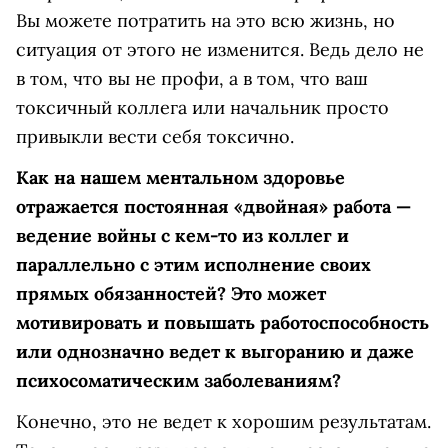
Вы можете потратить на это всю жизнь, но
ситуация от этого не изменится. Ведь дело не
в том, что вы не профи, а в том, что ваш
токсичный коллега или начальник просто
привыкли вести себя токсично.
Как на нашем ментальном здоровье
отражается постоянная «двойная» работа —
ведение войны с кем-то из коллег и
параллельно с этим исполнение своих
прямых обязанностей? Это может
мотивировать и повышать работоспособность
или однозначно ведет к выгоранию и даже
психосоматическим заболеваниям?
Конечно, это не ведет к хорошим результатам.