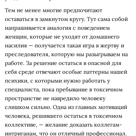
Тем не менее многие предпочитают
оставаться в замкнутом кругу. Тут сама собой
напрашивается аналогия с поведением
женщин, которые не уходят от домашнего
насилия — получается такая игра в жертву и
преследователя, которую мы разыгрываем на
работе. За решение остаться в опасной для
себя среде отвечают особые паттерны нашей
психики, с которыми нужно работать у
специалиста, пока пребывание в токсичном
пространстве не навредило человеку
слишком сильно. Одна из главных мотиваций
человека, решившего остаться в токсичном
коллективе, — желание доказать коллегам-
интриганам, что он отличный профессионал.