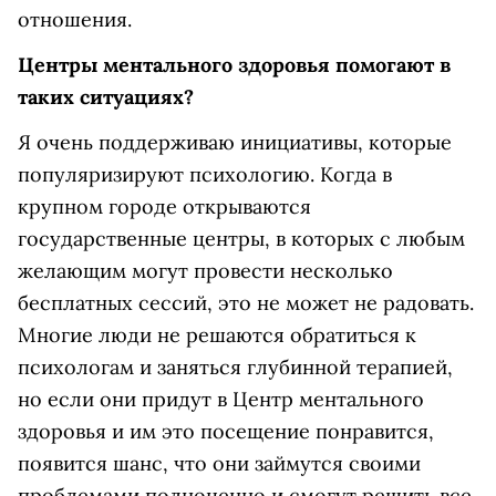
отношения.
Центры ментального здоровья помогают в
таких ситуациях?
Я очень поддерживаю инициативы, которые
популяризируют психологию. Когда в
крупном городе открываются
государственные центры, в которых с любым
желающим могут провести несколько
бесплатных сессий, это не может не радовать.
Многие люди не решаются обратиться к
психологам и заняться глубинной терапией,
но если они придут в Центр ментального
здоровья и им это посещение понравится,
появится шанс, что они займутся своими
проблемами полноценно и смогут решить все