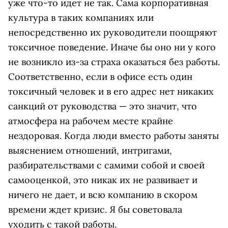
уже что-то идет не так. Сама корпоративная
культура в таких компаниях или
непосредственно их руководители поощряют
токсичное поведение. Иначе бы оно ни у кого
не возникло из-за страха оказаться без работы.
Соответственно, если в офисе есть один
токсичный человек и в его адрес нет никаких
санкций от руководства — это значит, что
атмосфера на рабочем месте крайне
нездоровая. Когда люди вместо работы заняты
выяснением отношений, интригами,
разбирательствами с самими собой и своей
самооценкой, это никак их не развивает и
ничего не дает, и всю компанию в скором
времени ждет кризис. Я бы советовала
уходить с такой работы.