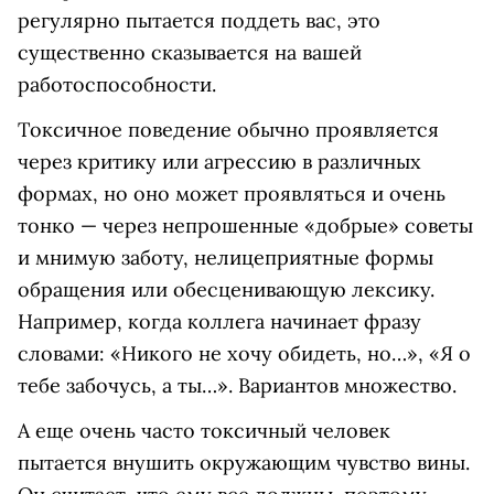
регулярно пытается поддеть вас, это
существенно сказывается на вашей
работоспособности.
Токсичное поведение обычно проявляется
через критику или агрессию в различных
формах, но оно может проявляться и очень
тонко — через непрошенные «добрые» советы
и мнимую заботу, нелицеприятные формы
обращения или обесценивающую лексику.
Например, когда коллега начинает фразу
словами: «Никого не хочу обидеть, но…», «Я о
тебе забочусь, а ты…». Вариантов множество.
А еще очень часто токсичный человек
пытается внушить окружающим чувство вины.