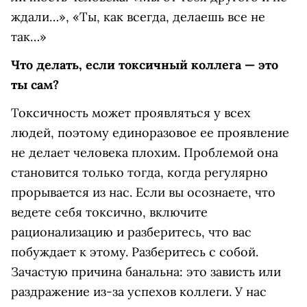
ждали…», «Ты, как всегда, делаешь все не
так…»
Что делать, если токсичный коллега — это
ты сам?
Токсичность может проявляться у всех
людей, поэтому единоразовое ее проявление
не делает человека плохим. Проблемой она
становится только тогда, когда регулярно
прорывается из нас. Если вы осознаете, что
ведете себя токсично, включите
рационализацию и разберитесь, что вас
побуждает к этому. Разберитесь с собой.
Зачастую причина банальна: это зависть или
раздражение из-за успехов коллеги. У нас