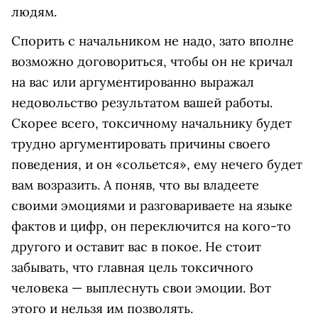
людям.
Спорить с начальником не надо, зато вполне
возможно договориться, чтобы он не кричал
на вас или аргументированно выражал
недовольство результатом вашей работы.
Скорее всего, токсичному начальнику будет
трудно аргументировать причины своего
поведения, и он «сольется», ему нечего будет
вам возразить. А поняв, что вы владеете
своими эмоциями и разговариваете на языке
фактов и цифр, он переключится на кого-то
другого и оставит вас в покое. Не стоит
забывать, что главная цель токсичного
человека — выплеснуть свои эмоции. Вот
этого и нельзя им позволять.