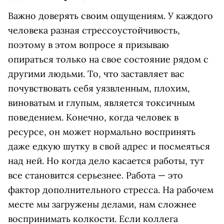
Важно доверять своим ощущениям. У каждого
человека разная стрессоустойчивость,
поэтому в этом вопросе я призываю
опираться только на свое состояние рядом с
другими людьми. То, что заставляет вас
почувствовать себя уязвленным, плохим,
виноватым и глупым, является токсичным
поведением. Конечно, когда человек в
ресурсе, он может нормально воспринять
даже едкую шутку в свой адрес и посмеяться
над ней. Но когда дело касается работы, тут
все становится серьезнее. Работа — это
фактор дополнительного стресса. На рабочем
месте мы загружены делами, нам сложнее
воспринимать колкости. Если коллега