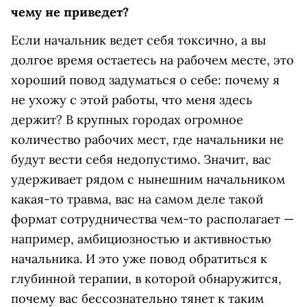
чему не приведет?
Если начальник ведет себя токсично, а вы
долгое время остаетесь на рабочем месте, это
хороший повод задуматься о себе: почему я
не ухожу с этой работы, что меня здесь
держит? В крупных городах огромное
количество рабочих мест, где начальники не
будут вести себя недопустимо. Значит, вас
удерживает рядом с нынешним начальником
какая-то травма, вас на самом деле такой
формат сотрудничества чем-то располагает —
например, амбициозностью и активностью
начальника. И это уже повод обратиться к
глубинной терапии, в которой обнаружится,
почему вас бессознательно тянет к таким