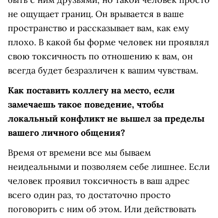
не ощущает границ. Он врывается в ваше
пространство и рассказывает вам, как ему
плохо. В какой бы форме человек ни проявлял
свою токсичность по отношению к вам, он
всегда будет безразличен к вашим чувствам.
Как поставить коллегу на место, если
замечаешь такое поведение, чтобы
локальный конфликт не вышел за пределы
вашего личного общения?
Время от времени все мы бываем
неидеальными и позволяем себе лишнее. Если
человек проявил токсичность в ваш адрес
всего один раз, то достаточно просто
поговорить с ним об этом. Или действовать