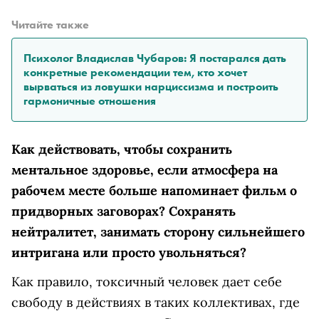
Читайте также
Психолог Владислав Чубаров: Я постарался дать
конкретные рекомендации тем, кто хочет
вырваться из ловушки нарциссизма и построить
гармоничные отношения
Как действовать, чтобы сохранить
ментальное здоровье, если атмосфера на
рабочем месте больше напоминает фильм о
придворных заговорах? Сохранять
нейтралитет, занимать сторону сильнейшего
интригана или просто увольняться?
Как правило, токсичный человек дает себе
свободу в действиях в таких коллективах, где