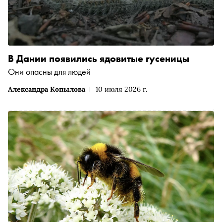
В Дании появились ядовитые гусеницы
Они опасны для людей
Александра Копылова
10 июля 2026 г.