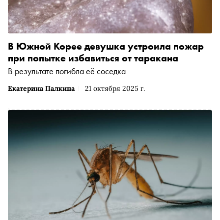
В Южной Корее девушка устроила пожар
при попытке избавиться от таракана
В результате погибла её соседка
Екатерина Палкина
21 октября 2025 г.