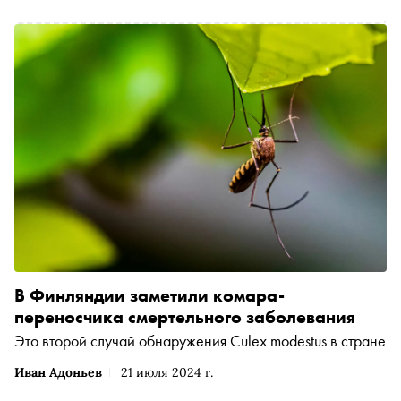
В Финляндии заметили комара-
переносчика смертельного заболевания
Это второй случай обнаружения Culex modestus в стране
Иван Адоньев
21 июля 2024 г.