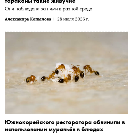
тараканы такие живучие
Они наблюдали за ними в разной среде
Александра Копылова
28 июля 2026 г.
Южнокорейского ресторатора обвинили в
использовании муравьёв в блюдах