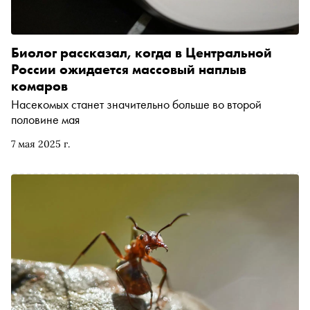
Биолог рассказал, когда в Центральной
России ожидается массовый наплыв
комаров
Насекомых станет значительно больше во второй
половине мая
7 мая 2025 г.