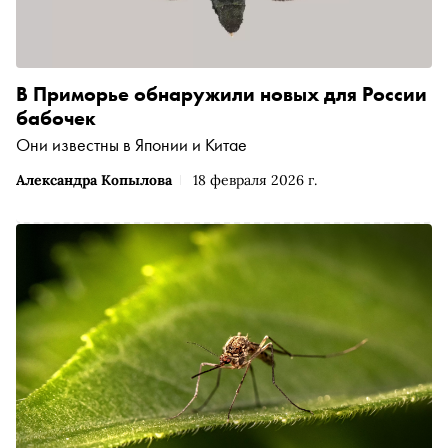
В Приморье обнаружили новых для России
бабочек
Они известны в Японии и Китае
Александра Копылова
18 февраля 2026 г.