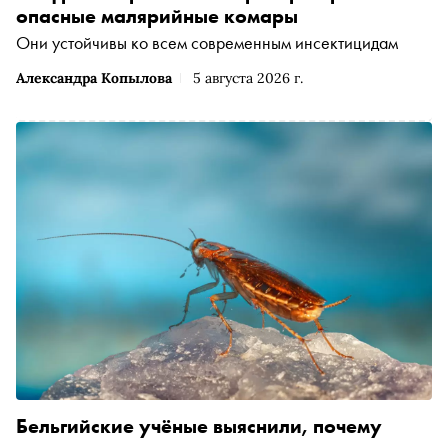
опасные малярийные комары
Они устойчивы ко всем современным инсектицидам
Александра Копылова
5 августа 2026 г.
Бельгийские учёные выяснили, почему