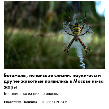
Богомолы, испанские слизни, пауки-осы и
другие животные появились в Москве из-за
жары
Большинство из них не опасны
Екатерина Палкина
10 июля 2024 г.