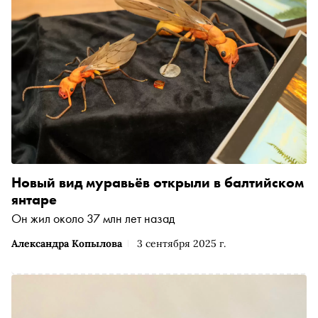
Новый вид муравьёв открыли в балтийском
янтаре
Он жил около 37 млн лет назад
Александра Копылова
3 сентября 2025 г.