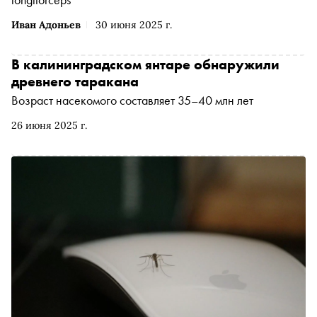
Иван Адоньев
30 июня 2025 г.
В калининградском янтаре обнаружили
древнего таракана
Возраст насекомого составляет 35–40 млн лет
26 июня 2025 г.