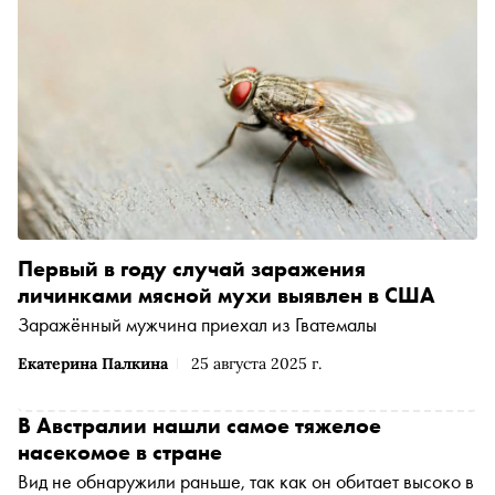
Первый в году случай заражения
личинками мясной мухи выявлен в США
Заражённый мужчина приехал из Гватемалы
Екатерина Палкина
25 августа 2025 г.
В Австралии нашли самое тяжелое
насекомое в стране
Вид не обнаружили раньше, так как он обитает высоко в