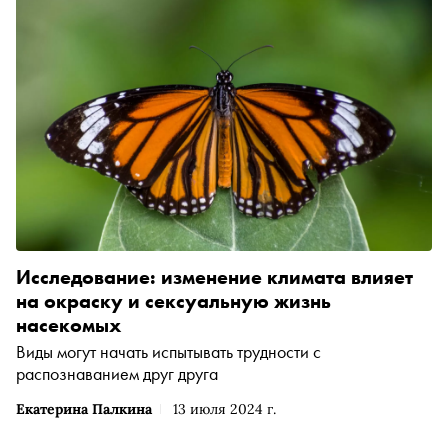
Исследование: изменение климата влияет
на окраску и сексуальную жизнь
насекомых
Виды могут начать испытывать трудности с
распознаванием друг друга
Екатерина Палкина
13 июля 2024 г.