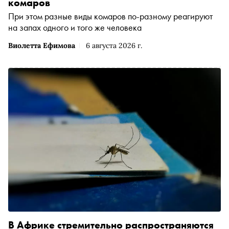
комаров
При этом разные виды комаров по-разному реагируют
на запах одного и того же человека
Виолетта Ефимова
6 августа 2026 г.
В Африке стремительно распространяются