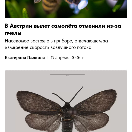
В Австрии вылет самолёта отменили из-за
пчелы
Насекомое застряло в приборе, отвечающем за
измерение скорости воздушного потока
Екатерина Палкина
17 апреля 2026 г.