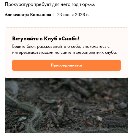
Прокуратура требует для него год тюрьмы
Александра Копылова
23 июля 2026 г.
Вступайте в Клуб «Сноб»!
Ведите блог, рассказывайте о себе, знакомьтесь с
интересными людьми на сайте и мероприятиях клуба.
Присоединиться