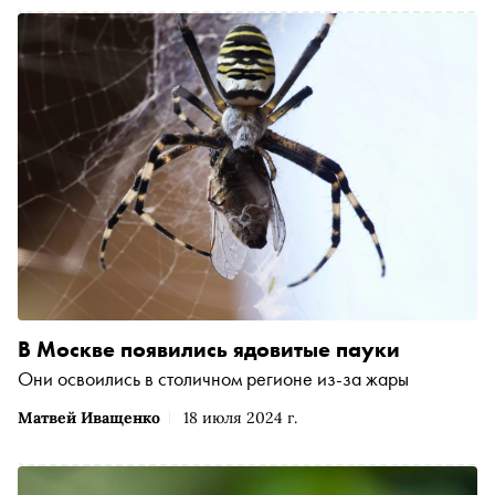
В Москве появились ядовитые пауки
Они освоились в столичном регионе из-за жары
Матвей Иващенко
18 июля 2024 г.