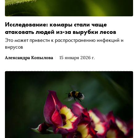
Исследование: комары стали чаще
атаковать людей из-за вырубки лесов
Это может привести к распространению инфекций и
вирусов
Александра Копылова
15 января 2026 г.