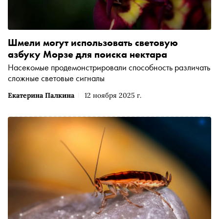
Шмели могут использовать световую
азбуку Морзе для поиска нектара
Насекомые продемонстрировали способность различать
сложные световые сигналы
Екатерина Палкина
12 ноября 2025 г.