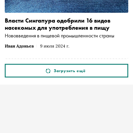
Власти Сингапура одобрили 16 видов
насекомых для употребления в пищу
Нововведения в пищевой промышленности страны
Иван Адоньев
9 июля 2024 г.
Загрузить ещё