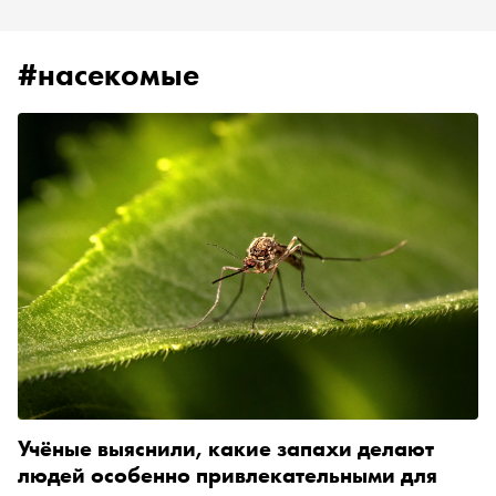
#насекомые
Учёные выяснили, какие запахи делают
людей особенно привлекательными для