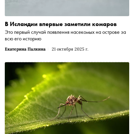
В Исландии впервые заметили комаров
Это первый случай появления насекомых на острове за
всю его историю
Екатерина Палкина
21 октября 2025 г.