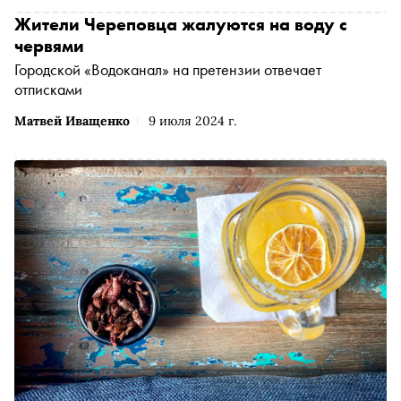
Жители Череповца жалуются на воду с
червями
Городской «Водоканал» на претензии отвечает
отписками
Матвей Иващенко
9 июля 2024 г.