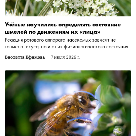
Учёные научились определять состояние
шмелей по движениям их «лица»
Реакция ротового аппарата насекомых зависит не
только от вкуса, но и от их физиологического состояния
Виолетта Ефимова
7 июля 2026 г.