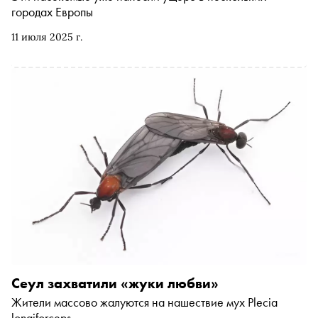
городах Европы
11 июля 2025 г.
Сеул захватили «жуки любви»
Жители массово жалуются на нашествие мух Plecia
longiforceps