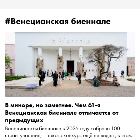
#Венецианская биеннале
В миноре, но заметнее. Чем 61-я
Венецианская биеннале отличается от
предыдущих
Венецианская биеннале в 2026 году собрала 100
стран-участниц — такого конкурс ещё не видел , в этом