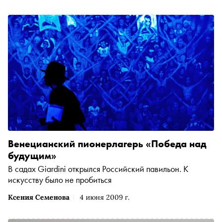
Венецианский пионерлагерь «Победа над
будущим»
В садах Giardini открылся Российский павильон. К
искусству было не пробиться
Ксения Семенова
4 июня 2009 г.