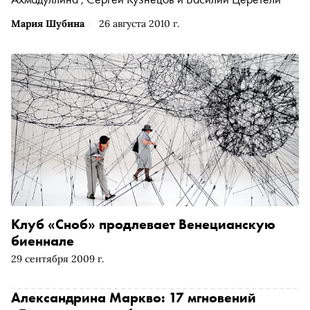
Мария Шубина
26 августа 2010 г.
Клуб «Сноб» продлевает Венецианскую
биеннале
29 сентября 2009 г.
Александрина Маркво: 17 мгновений