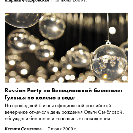
Russian Party на Венецианской биеннале:
Гулянья по колено в воде
На прошедшей 6 июня официальной российской
вечеринке отмечали день рождения Ольги Свибловой ,
обсуждали биеннале и спасались от наводнения
Ксения Семенова
7 июня 2009 г.