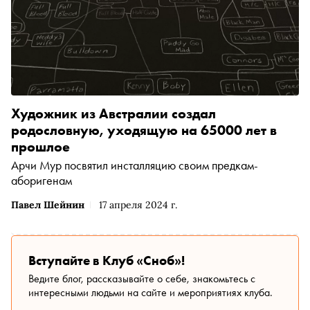
Художник из Австралии создал
родословную, уходящую на 65000 лет в
прошлое
Арчи Мур посвятил инсталляцию своим предкам-
аборигенам
Павел Шейнин
17 апреля 2024 г.
Вступайте в Клуб «Сноб»!
Ведите блог, рассказывайте о себе, знакомьтесь с
интересными людьми на сайте и мероприятиях клуба.