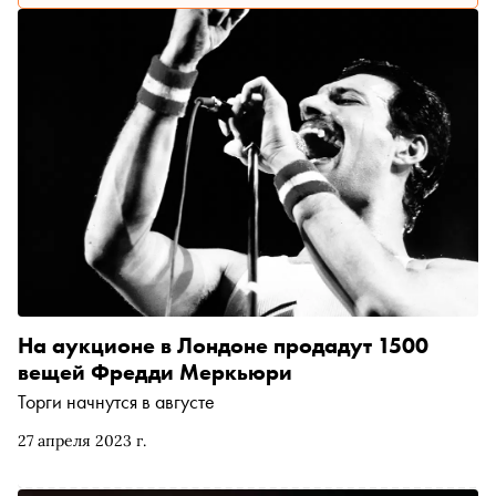
На аукционе в Лондоне продадут 1500
вещей Фредди Меркьюри
Торги начнутся в августе
27 апреля 2023 г.