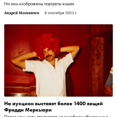
На нем изображены портреты кошек
Андрей Москвичев
8 сентября 2023 г.
На аукцион выставят более 1400 вещей
Фредди Меркьюри
Перед этим лоты представят на всеобщее обозрение в