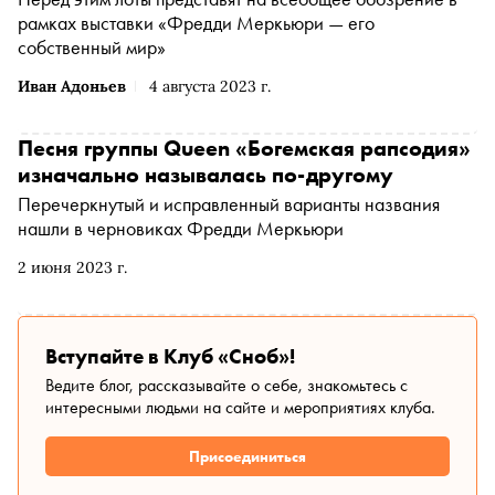
рамках выставки «Фредди Меркьюри — его
собственный мир»
Иван Адоньев
4 августа 2023 г.
Песня группы Queen «Богемская рапсодия»
изначально называлась по-другому
Перечеркнутый и исправленный варианты названия
нашли в черновиках Фредди Меркьюри
2 июня 2023 г.
Вступайте в Клуб «Сноб»!
Ведите блог, рассказывайте о себе, знакомьтесь с
интересными людьми на сайте и мероприятиях клуба.
Присоединиться