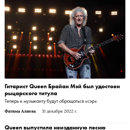
Гитарист Queen Брайан Мэй был удостоен
рыцарского титула
Теперь к музыканту будут обращаться «сэр»
Фатима Алиева
31 декабря 2022 г.
Queen выпустила неизданную песню