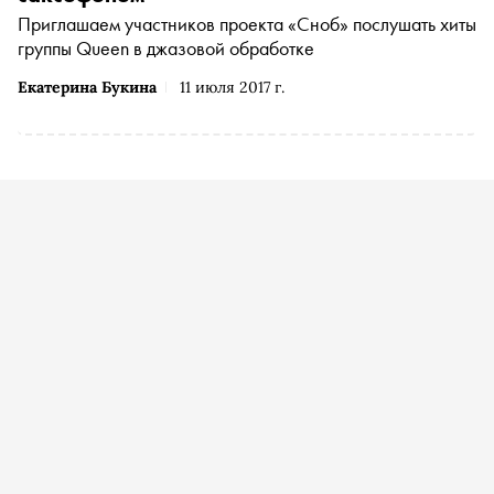
Приглашаем участников проекта «Сноб» послушать хиты
группы Queen в джазовой обработке
Екатерина Букина
11 июля 2017 г.