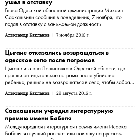
ушел в отставку
Глава Одесской областной администрации Михаил
Саакашвили сообщил в понедельник, 7 ноября, что
подал в отставку с занимаемой должности
Александр Бакланов
7 ноября 2016 г.
Цыгане отказались возвращаться в
одесское село после погромов
Цыгане из села Лощиновка в Одесской области, где
прошли антицыганские погромы после убийства
ребенка, решили не возвращаться в село, чтобы забрать
свои вещи
Александр Бакланов
29 августа 2016 г.
Саакашвили учредил литературную
премию имени Бабеля
Международная литературная премия имени Исаака
Бабеля за лучший рассказ или новеллу на русском