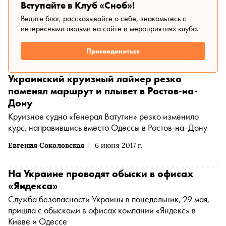
Вступайте в Клуб «Сноб»!
Ведите блог, рассказывайте о себе, знакомьтесь с
интересными людьми на сайте и мероприятиях клуба.
Присоединиться
Украинский круизный лайнер резко
поменял маршрут и плывет в Ростов-на-
Дону
Круизное судно «Генерал Ватутин» резко изменило
курс, направившись вместо Одессы в Ростов-на-Дону
Евгения Соколовская
6 июня 2017 г.
На Украине проводят обыски в офисах
«Яндекса»
Служба безопасности Украины в понедельник, 29 мая,
пришла с обысками в офисах компании «Яндекс» в
Киеве и Одессе