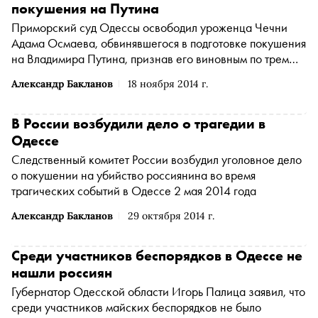
покушения на Путина
Приморский суд Одессы освободил уроженца Чечни
Адама Осмаева, обвинявшегося в подготовке покушения
на Владимира Путина, признав его виновным по трем
статьям Уголовного кодекса Украины
Александр Бакланов
18 ноября 2014 г.
В России возбудили дело о трагедии в
Одессе
Следственный комитет России возбудил уголовное дело
о покушении на убийство россиянина во время
трагических событий в Одессе 2 мая 2014 года
Александр Бакланов
29 октября 2014 г.
Среди участников беспорядков в Одессе не
нашли россиян
Губернатор Одесской области Игорь Палица заявил, что
среди участников майских беспорядков не было