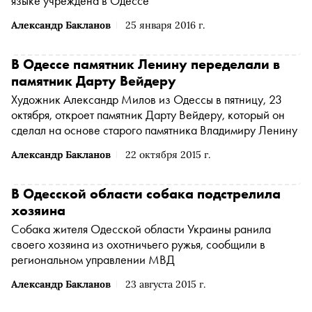
языке учреждена в Одессе
Александр Бакланов
25 января 2016 г.
В Одессе памятник Ленину переделали в
памятник Дарту Вейдеру
Художник Александр Милов из Одессы в пятницу, 23
октября, откроет памятник Дарту Вейдеру, который он
сделал на основе старого памятника Владимиру Ленину
Александр Бакланов
22 октября 2015 г.
В Одесской области собака подстрелила
хозяина
Собака жителя Одесской области Украины ранила
своего хозяина из охотничьего ружья, сообщили в
региональном управлении МВД
Александр Бакланов
23 августа 2015 г.