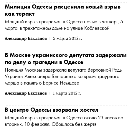
Милиция Одессы расценила новый взрыв
как теракт
Мощный взрыв прогремел в Одессе ночью в четверг, 5
марта, в трехэтажном доме на улице Коблевской
Александр Бакланов
5 марта 2015 г.
В Москве украинского депутата задержали
по делу о трагедии в Одессе
Полиция Москвы задержала депутата Верховной Рады
Украины Александра Гончаренко во время траурного
марша в память о Борисе Немцове
Александр Бакланов
1 марта 2015 г.
В центре Одессы взорвали хостел
Мощный взрыв прогремел в Одессе около 23 часов во
вторник, 10 февраля. Обошлось без жертв