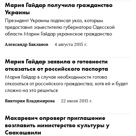
Мария Гайдар получила гражданство
Украины
Президент Украины подписал указ, которым
предоставил заместителю губернатора Одесской
области Марии Гайдар украинское гражданство
Александр Бакланов
4 августа 2015 г.
Мария Гайдар заявила о готовности
отказаться от российского паспорта
Мария Гайдар в случае необходимости готова
отказаться от российского гражданства, хотя ей и будет
сложно на это решиться
Виктория Владимирова
22 июля 2015 г.
Макаревич опроверг приглашение
возглавить министерство культуры у
Саакашвили