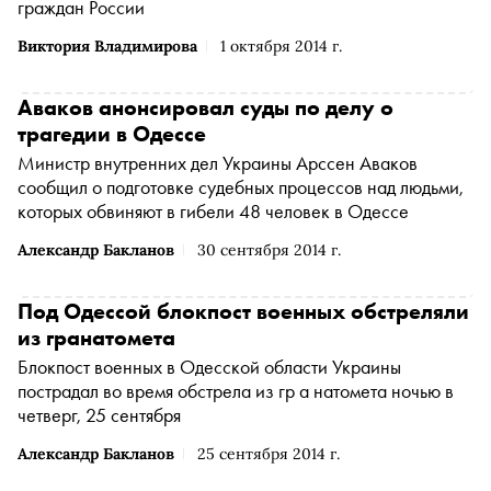
граждан России
Виктория Владимирова
1 октября 2014 г.
Аваков анонсировал суды по делу о
трагедии в Одессе
Министр внутренних дел Украины Арссен Аваков
сообщил о подготовке судебных процессов над людьми,
которых обвиняют в гибели 48 человек в Одессе
Александр Бакланов
30 сентября 2014 г.
Под Одессой блокпост военных обстреляли
из гранатомета
Блокпост военных в Одесской области Украины
пострадал во время обстрела из гр а натомета ночью в
четверг, 25 сентября
Александр Бакланов
25 сентября 2014 г.