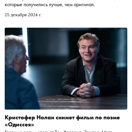
которые получились лучше, чем оригинал.
25 декабря 2024 г.
Кристофер Нолан снимет фильм по поэме
«Одиссея»