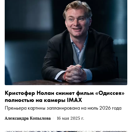
других оригинальных экранизациях книг
Кристофер Нолан снимет фильм «Одиссея»
полностью на камеры IMAX
Премьера картины запланирована на июль 2026 года
Александра Копылова
16 мая 2025 г.