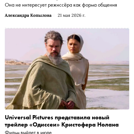
Она не интересует режиссёра как форма общения
Александра Копылова
21 мая 2026 г.
Universal Pictures представила новый
трейлер «Одиссеи» Кристофера Нолана
Фильм выйдет в июле