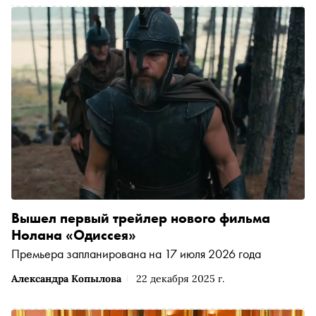
Вышел первый трейлер нового фильма
Нолана «Одиссея»
Премьера запланирована на 17 июля 2026 года
Александра Копылова
22 декабря 2025 г.