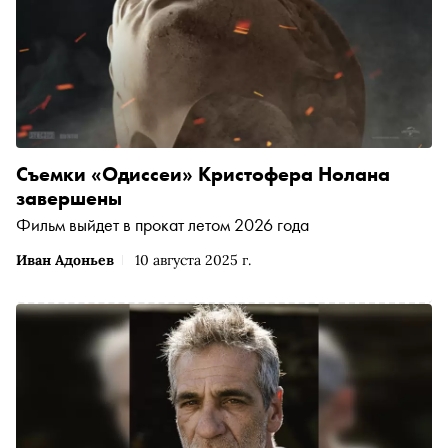
Съемки «Одиссеи» Кристофера Нолана
завершены
Фильм выйдет в прокат летом 2026 года
Иван Адоньев
10 августа 2025 г.