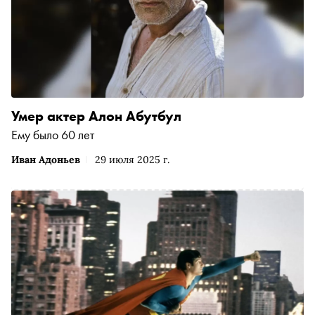
Умер актер Алон Абутбул
Ему было 60 лет
Иван Адоньев
29 июля 2025 г.