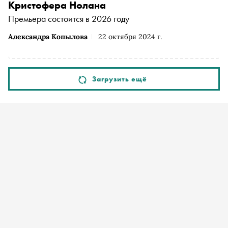
Кристофера Нолана
Премьера состоится в 2026 году
Александра Копылова
22 октября 2024 г.
Загрузить ещё