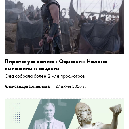
Пиратскую копию «Одиссеи» Нолана
выложили в соцсети
Она собрала более 2 млн просмотров
Александра Копылова
27 июля 2026 г.