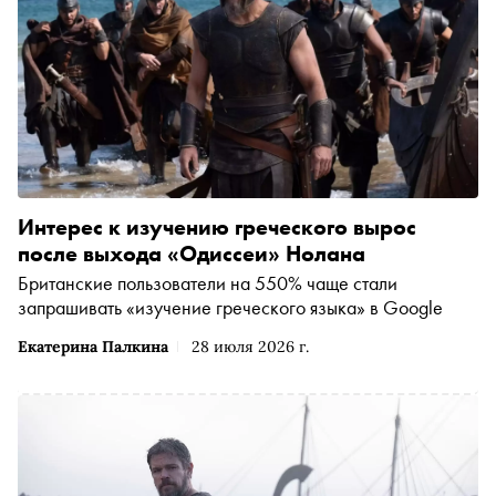
Интерес к изучению греческого вырос
после выхода «Одиссеи» Нолана
Британские пользователи на 550% чаще стали
запрашивать «изучение греческого языка» в Google
Екатерина Палкина
28 июля 2026 г.