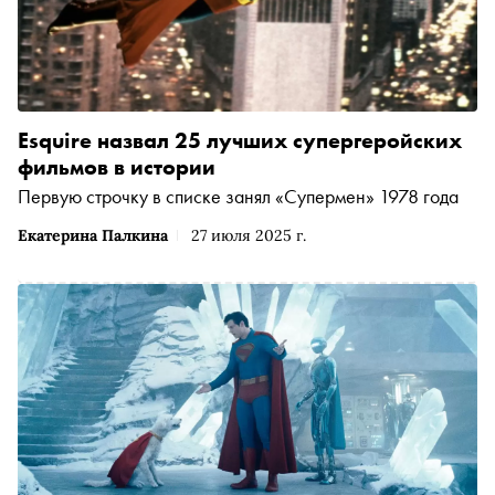
Esquire назвал 25 лучших супергеройских
фильмов в истории
Первую строчку в списке занял «Супермен» 1978 года
Екатерина Палкина
27 июля 2025 г.