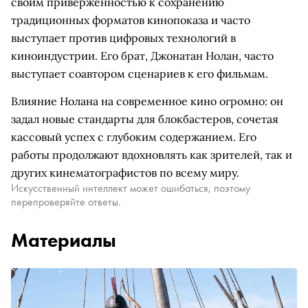
своим приверженностью к сохранению
традиционных форматов кинопоказа и часто
выступает против цифровых технологий в
киноиндустрии. Его брат, Джонатан Нолан, часто
выступает соавтором сценариев к его фильмам.
Влияние Нолана на современное кино огромно: он
задал новые стандарты для блокбастеров, сочетая
кассовый успех с глубоким содержанием. Его
работы продолжают вдохновлять как зрителей, так и
других кинематографистов по всему миру.
Искусственный интеллект может ошибаться, поэтому
перепроверяйте ответы.
Материалы