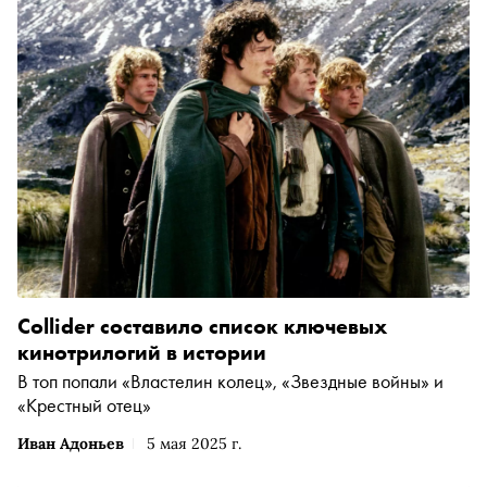
Collider составило список ключевых
кинотрилогий в истории
В топ попали «Властелин колец», «Звездные войны» и
«Крестный отец»
Иван Адоньев
5 мая 2025 г.