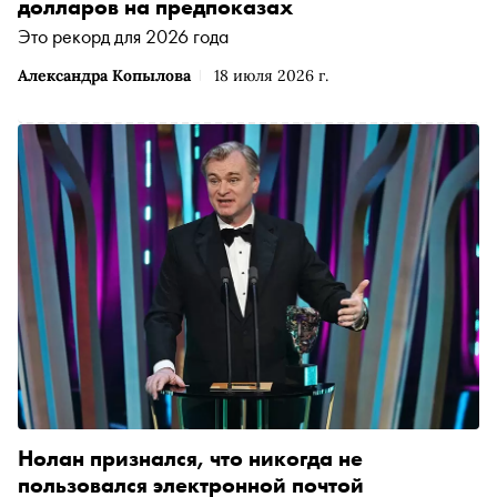
долларов на предпоказах
Это рекорд для 2026 года
Александра Копылова
18 июля 2026 г.
Нолан признался, что никогда не
пользовался электронной почтой