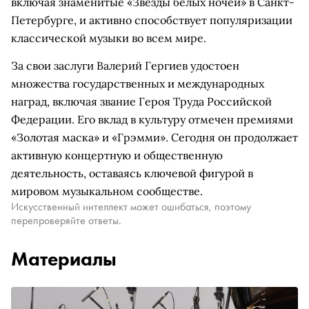
включая знаменитые «Звезды белых ночей» в Санкт-
Петербурге, и активно способствует популяризации
классической музыки во всем мире.
За свои заслуги Валерий Гергиев удостоен
множества государственных и международных
наград, включая звание Героя Труда Российской
Федерации. Его вклад в культуру отмечен премиями
«Золотая маска» и «Грэмми». Сегодня он продолжает
активную концертную и общественную
деятельность, оставаясь ключевой фигурой в
мировом музыкальном сообществе.
Искусственный интеллект может ошибаться, поэтому
перепроверяйте ответы.
Материалы