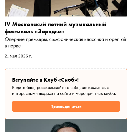
IV Московский летний музыкальный
фестиваль «Зарядье»
Оперные премьеры, симфоническая классика и open-air
в парке
21 мая 2026 г.
Вступайте в Клуб «Сноб»!
Ведите блог, рассказывайте о себе, знакомьтесь с
интересными людьми на сайте и мероприятиях клуба.
Присоединиться