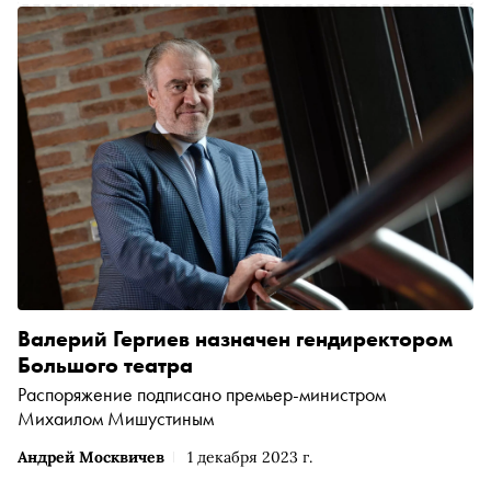
Валерий Гергиев назначен гендиректором
Большого театра
Распоряжение подписано премьер-министром
Михаилом Мишустиным
Андрей Москвичев
1 декабря 2023 г.