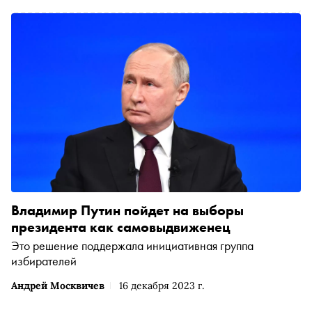
Владимир Путин пойдет на выборы
президента как самовыдвиженец
Это решение поддержала инициативная группа
избирателей
Андрей Москвичев
16 декабря 2023 г.