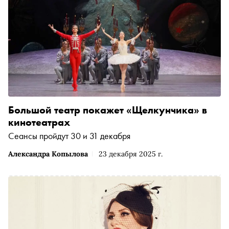
Большой театр покажет «Щелкунчика» в
кинотеатрах
Сеансы пройдут 30 и 31 декабря
Александра Копылова
23 декабря 2025 г.