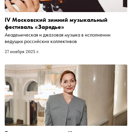
IV Московский зимний музыкальный
фестиваль «Зарядье»
Академическая и джазовая музыка в исполнении
ведущих российских коллективов
27 ноября 2025 г.