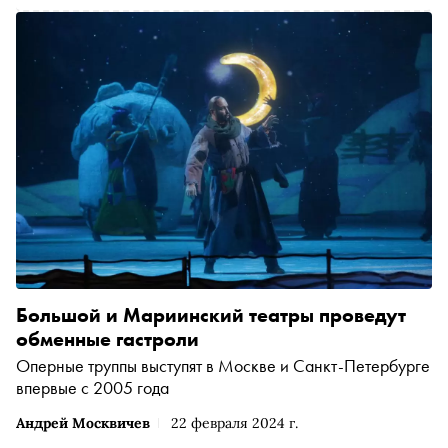
Большой и Мариинский театры проведут
обменные гастроли
Оперные труппы выступят в Москве и Санкт-Петербурге
впервые с 2005 года
Андрей Москвичев
22 февраля 2024 г.