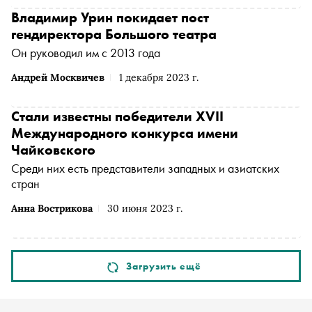
Владимир Урин покидает пост
гендиректора Большого театра
Он руководил им с 2013 года
Андрей Москвичев
1 декабря 2023 г.
Стали известны победители XVII
Международного конкурса имени
Чайковского
Среди них есть представители западных и азиатских
стран
Анна Вострикова
30 июня 2023 г.
Загрузить ещё