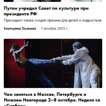
Путин учредил Совет по культуре при
президенте РФ
Президент также создал премию для детей и подростков
Екатерина Палкина
7 октября 2025 г.
Чем заняться в Москве, Петербурге и
Нижнем Новгороде 2–8 октября. Неделя со
«Снобом»