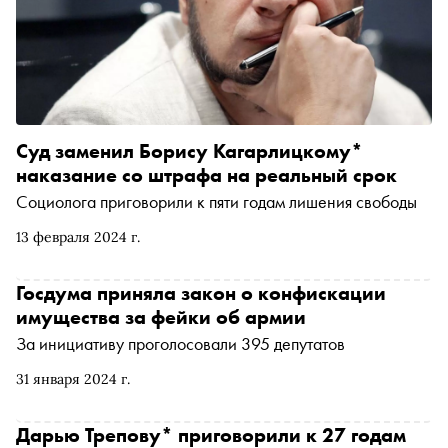
Суд заменил Борису Кагарлицкому*
наказание со штрафа на реальный срок
Социолога приговорили к пяти годам лишения свободы
13 февраля 2024 г.
Госдума приняла закон о конфискации
имущества за фейки об армии
За инициативу проголосовали 395 депутатов
31 января 2024 г.
Дарью Трепову* приговорили к 27 годам