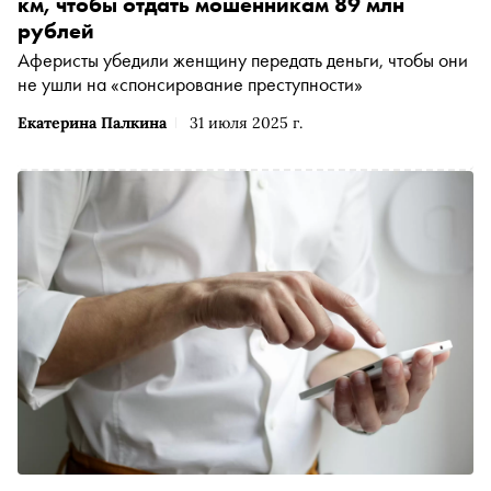
км, чтобы отдать мошенникам 89 млн
рублей
Аферисты убедили женщину передать деньги, чтобы они
не ушли на «спонсирование преступности»
Екатерина Палкина
31 июля 2025 г.