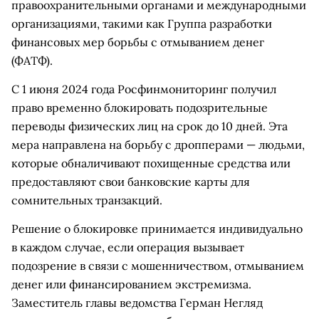
правоохранительными органами и международными
организациями, такими как Группа разработки
финансовых мер борьбы с отмыванием денег
(ФАТФ).
С 1 июня 2024 года Росфинмониторинг получил
право временно блокировать подозрительные
переводы физических лиц на срок до 10 дней. Эта
мера направлена на борьбу с дропперами — людьми,
которые обналичивают похищенные средства или
предоставляют свои банковские карты для
сомнительных транзакций.
Решение о блокировке принимается индивидуально
в каждом случае, если операция вызывает
подозрение в связи с мошенничеством, отмыванием
денег или финансированием экстремизма.
Заместитель главы ведомства Герман Негляд