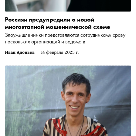
Россиян предупредили о новой
многоэтапной мошеннической схеме
Злоумышленники представляются сотрудниками сразу
нескольких организаций и ведомств
Иван Адоньев
14 февраля 2025 г.