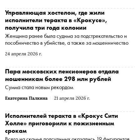
Управляющая хостелом, где жили
исполнители теракта в «Крокусе»,
получила три года колонии
Женщина ранее была судима за подстрекательство и
пособничество в убийстве, а также за мошенничество
24 апреля 2026 г.
Пара московских пенсионеров отдала
мошенникам более 298 млн рублей
Сумма стала новым рекордом
Екатерина Палкина
21 апреля 2026 г.
Исполнителей теракта в «Крокус Сити
Холле» приговорили к пожизненным
срокам
Всего на скамье подсудимых оказались 19 фигурантов