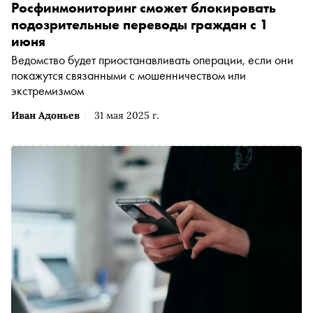
Росфинмониторинг сможет блокировать
подозрительные переводы граждан с 1
июня
Ведомство будет приостанавливать операции, если они
покажутся связанными с мошенничеством или
экстремизмом
Иван Адоньев
31 мая 2025 г.