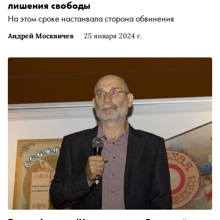
лишения свободы
На этом сроке настаивала сторона обвинения
Андрей Москвичев
25 января 2024 г.