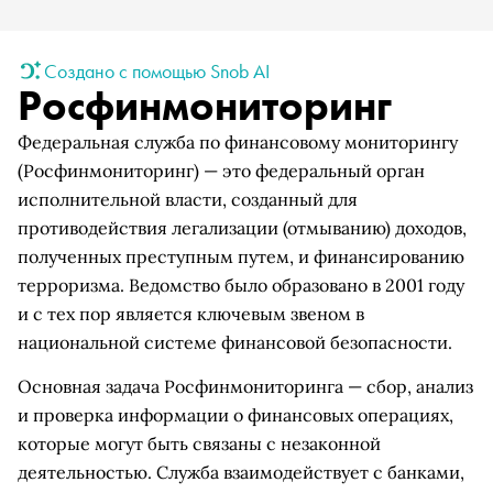
Создано с помощью Snob AI
Росфинмониторинг
Федеральная служба по финансовому мониторингу
(Росфинмониторинг) — это федеральный орган
исполнительной власти, созданный для
противодействия легализации (отмыванию) доходов,
полученных преступным путем, и финансированию
терроризма. Ведомство было образовано в 2001 году
и с тех пор является ключевым звеном в
национальной системе финансовой безопасности.
Основная задача Росфинмониторинга — сбор, анализ
и проверка информации о финансовых операциях,
которые могут быть связаны с незаконной
деятельностью. Служба взаимодействует с банками,