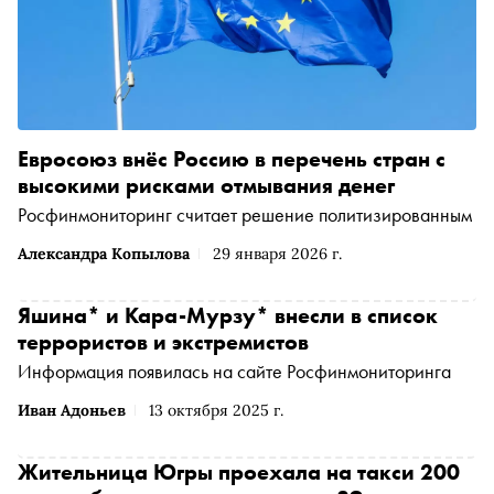
Евросоюз внёс Россию в перечень стран с
высокими рисками отмывания денег
Росфинмониторинг считает решение политизированным
Александра Копылова
29 января 2026 г.
Яшина* и Кара-Мурзу* внесли в список
террористов и экстремистов
Информация появилась на сайте Росфинмониторинга
Иван Адоньев
13 октября 2025 г.
Жительница Югры проехала на такси 200