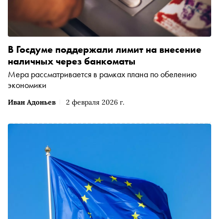
В Госдуме поддержали лимит на внесение
наличных через банкоматы
Мера рассматривается в рамках плана по обелению
экономики
Иван Адоньев
2 февраля 2026 г.