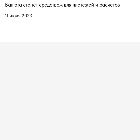
Валюта станет средством для платежей и расчетов
11 июля 2023 г.