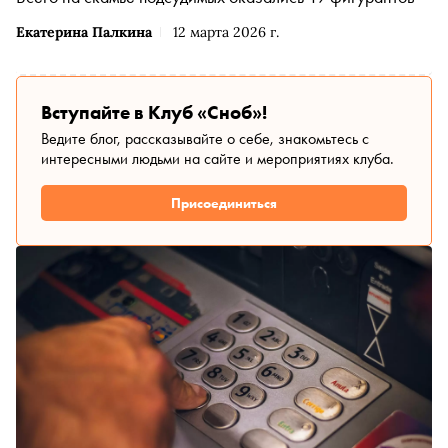
Екатерина Палкина
12 марта 2026 г.
Вступайте в Клуб «Сноб»!
Ведите блог, рассказывайте о себе, знакомьтесь с
интересными людьми на сайте и мероприятиях клуба.
Присоединиться