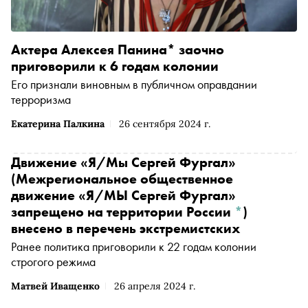
Актера Алексея Панина* заочно
приговорили к 6 годам колонии
Его признали виновным в публичном оправдании
терроризма
Екатерина Палкина
26 сентября 2024 г.
Движение
«Я/Мы Сергей Фургал»
(Межрегиональное общественное
движение «Я/МЫ Сергей Фургал»
запрещено на территории России
*
)
внесено в перечень экстремистских
Ранее политика приговорили к 22 годам колонии
строгого режима
Матвей Иващенко
26 апреля 2024 г.