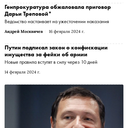
Генпрокуратура обжаловала приговор
Дарьи Треповой*
Ведомство настаивает на ужесточении наказания
Андрей Москвичев
16 февраля 2024 г.
Путин подписал закон о конфискации
имущества за фейки об армии
Новые правила вступят в силу через 10 дней
14 февраля 2024 г.