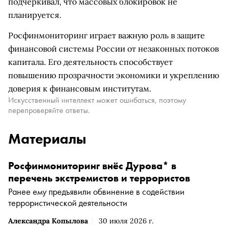
подчеркивал, что массовых блокировок не
планируется.
Росфинмониторинг играет важную роль в защите
финансовой системы России от незаконных потоков
капитала. Его деятельность способствует
повышению прозрачности экономики и укреплению
доверия к финансовым институтам.
Искусственный интеллект может ошибаться, поэтому
перепроверяйте ответы.
Материалы
Росфинмониторинг внёс Дурова* в
перечень экстремистов и террористов
Ранее ему предъявили обвинение в содействии
террористической деятельности
Александра Копылова
30 июля 2026 г.