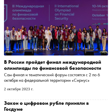
В России пройдет финал международной
олимпиады по финансовой безопасности
Сам финал и тематический форум состоятся с 2 по 6
октября на федеральной территории «Сириус»
2 октября 2023 г.
Закон о цифровом рубле приняли в
Госдуме