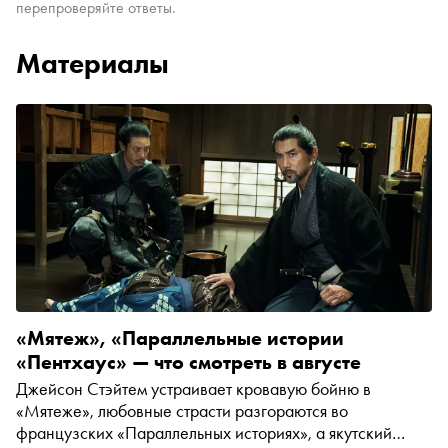
перепроверяйте ответы.
Материалы
«Мятеж», «Параллельные истории
«Пентхаус» — что смотреть в августе
Джейсон Стэйтем устраивает кровавую бойню в
«Мятеже», любовные страсти разгораются во
французских «Параллельных историях», а якутский