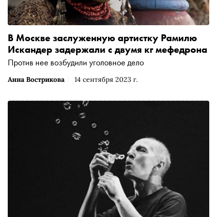
В Москве заслуженную артистку Рамилю
Искандер задержали с двумя кг мефедрона
Против нее возбудили уголовное дело
Анна Вострикова
14 сентября 2023 г.