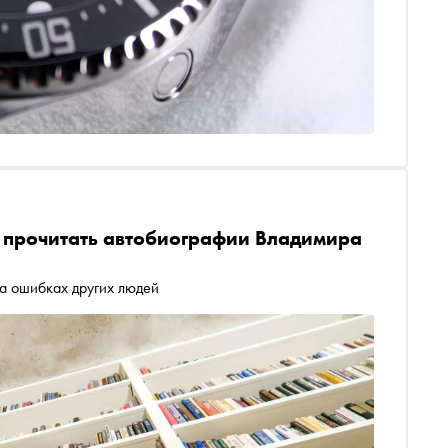
т прочитать автобиографии Владимира
а ошибках других людей