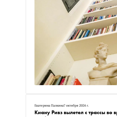
Екатерина Палкина
7 октября 2024 г.
Киану Ривз вылетел с трассы во 