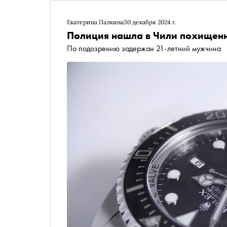
Екатерина Палкина
30 декабря 2024 г.
Полиция нашла в Чили похищенн
По подозрению задержан 21-летний мужчина