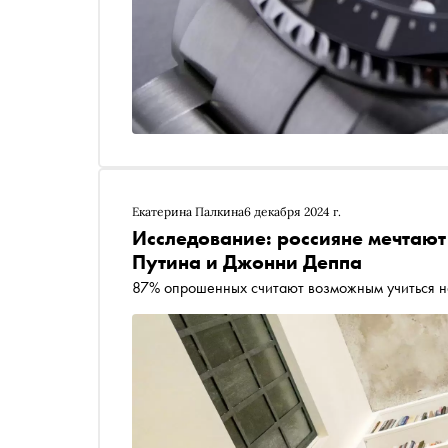
Екатерина Палкина
6 декабря 2024 г.
Исследование: россияне мечтаю
Путина и Джонни Деппа
87% опрошенных считают возможным учиться н