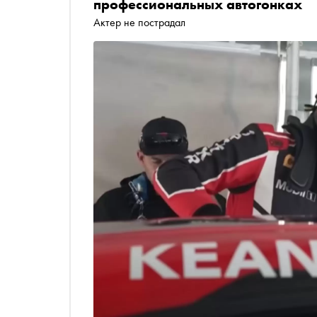
профессиональных автогонках
Актер не пострадал