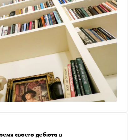
время своего дебюта в