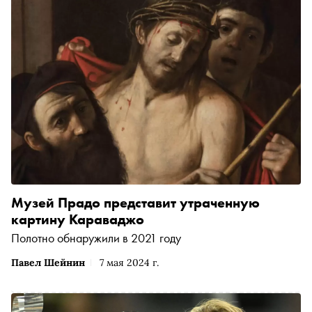
Музей Прадо представит утраченную
картину Караваджо
Полотно обнаружили в 2021 году
Павел Шейнин
7 мая 2024 г.