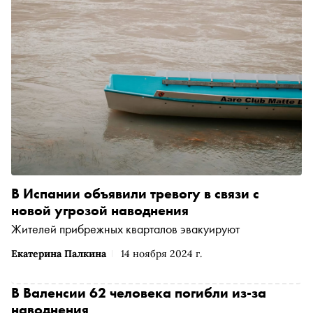
В Испании объявили тревогу в связи с
новой угрозой наводнения
Жителей прибрежных кварталов эвакуируют
Екатерина Палкина
14 ноября 2024 г.
В Валенсии 62 человека погибли из-за
наводнения