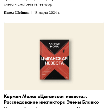
счета и смотреть телевизор
Павел Шейнин
18 марта 2024 г.
Кармен Мола: «Цыганская невеста».
Расследование инспектора Элены Бланко