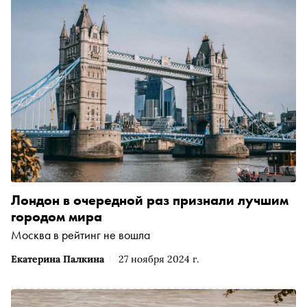
Лондон в очередной раз признали лучшим
городом мира
Москва в рейтинг не вошла
Екатерина Палкина
27 ноября 2024 г.