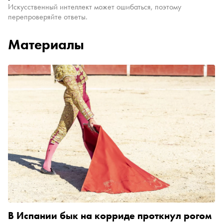
Искусственный интеллект может ошибаться, поэтому
перепроверяйте ответы.
Материалы
В Испании бык на корриде проткнул рогом