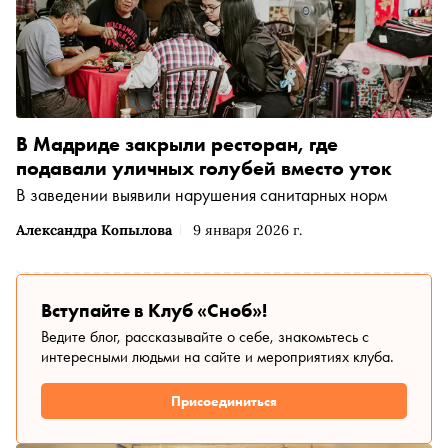
В Мадриде закрыли ресторан, где
подавали уличных голубей вместо уток
В заведении выявили нарушения санитарных норм
Александра Копылова
9 января 2026 г.
Вступайте в Клуб «Сноб»!
Ведите блог, рассказывайте о себе, знакомьтесь с
интересными людьми на сайте и мероприятиях клуба.
Присоединиться