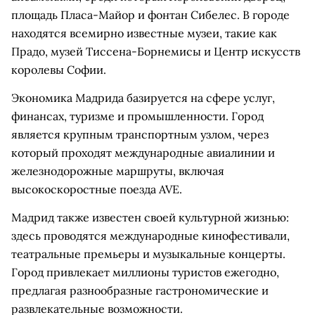
площадь Пласа-Майор и фонтан Сибелес. В городе
находятся всемирно известные музеи, такие как
Прадо, музей Тиссена-Борнемисы и Центр искусств
королевы Софии.
Экономика Мадрида базируется на сфере услуг,
финансах, туризме и промышленности. Город
является крупным транспортным узлом, через
который проходят международные авиалинии и
железнодорожные маршруты, включая
высокоскоростные поезда AVE.
Мадрид также известен своей культурной жизнью:
здесь проводятся международные кинофестивали,
театральные премьеры и музыкальные концерты.
Город привлекает миллионы туристов ежегодно,
предлагая разнообразные гастрономические и
развлекательные возможности.