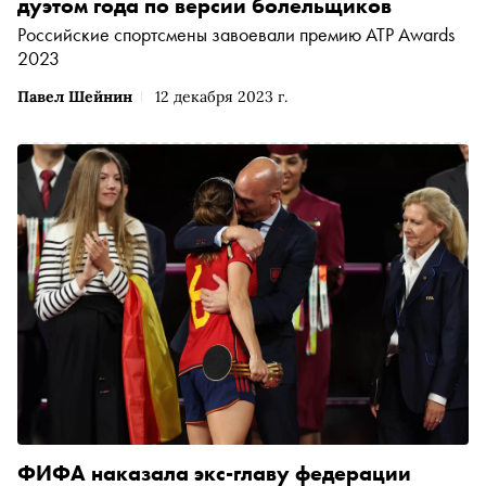
дуэтом года по версии болельщиков
Российские спортсмены завоевали премию ATP Awards
2023
Павел Шейнин
12 декабря 2023 г.
ФИФА наказала экс-главу федерации