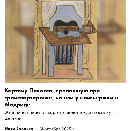
Картину Пикассо, пропавшую при
транспортировке, нашли у консьержки в
Мадриде
Женщина приняла свёрток с полотном за посылку с
Amazon
Иван Адоньев
31 октября 2025 г.