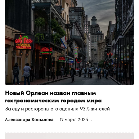
Новый Орлеан назван главным
гастрономическим городом мира
За еду и рестораны его оценили 93% жителей
Александра Копылова
17 марта 2025 г.