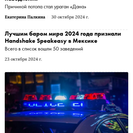
Причиной потопа стал ураган «Дана»
Екатерина Палкина
30 октября 2024 г.
Лучшим баром мира 2024 года признали
Handshake Speakeasy в Мексике
Всего в список вошли 50 заведений
23 октября 2024 г.