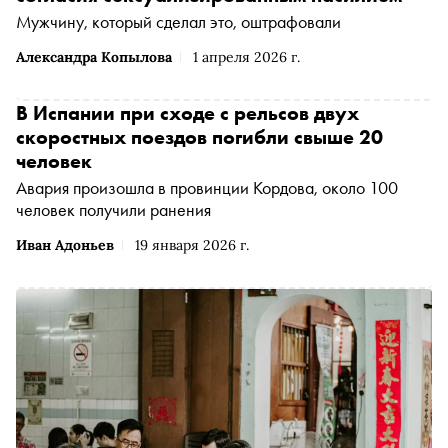
Мужчину, который сделал это, оштрафовали
Александра Копылова
1 апреля 2026 г.
В Испании при сходе с рельсов двух
скоростных поездов погибли свыше 20
человек
Авария произошла в провинции Кордова, около 100
человек получили ранения
Иван Адоньев
19 января 2026 г.