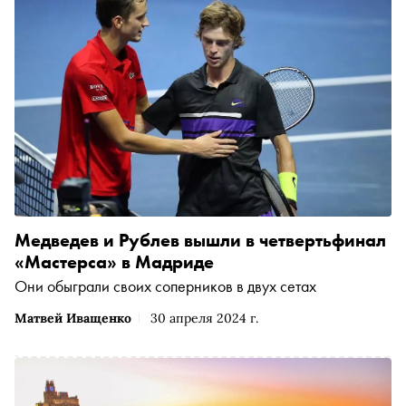
Медведев и Рублев вышли в четвертьфинал
«Мастерса» в Мадриде
Они обыграли своих соперников в двух сетах
Матвей Иващенко
30 апреля 2024 г.