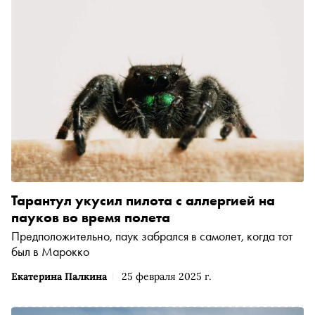
Тарантул укусил пилота с аллергией на
пауков во время полета
Предположительно, паук забрался в самолет, когда тот
был в Марокко
Екатерина Палкина
25 февраля 2025 г.