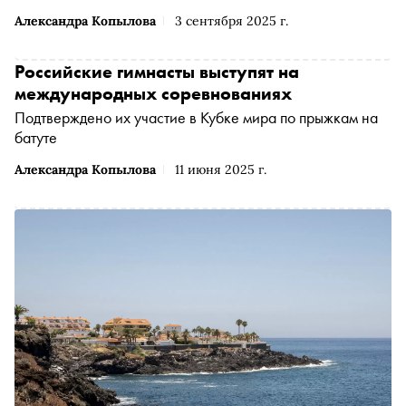
Александра Копылова
3 сентября 2025 г.
Российские гимнасты выступят на
международных соревнованиях
Подтверждено их участие в Кубке мира по прыжкам на
батуте
Александра Копылова
11 июня 2025 г.