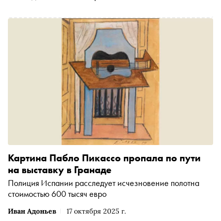
Картина Пабло Пикассо пропала по пути
на выставку в Гранаде
Полиция Испании расследует исчезновение полотна
стоимостью 600 тысяч евро
Иван Адоньев
17 октября 2025 г.