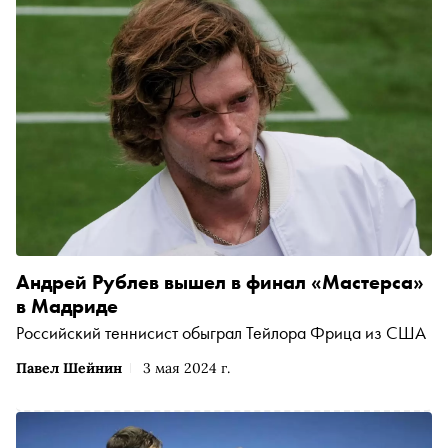
Андрей Рублев вышел в финал «Мастерса»
в Мадриде
Российский теннисист обыграл Тейлора Фрица из США
Павел Шейнин
3 мая 2024 г.