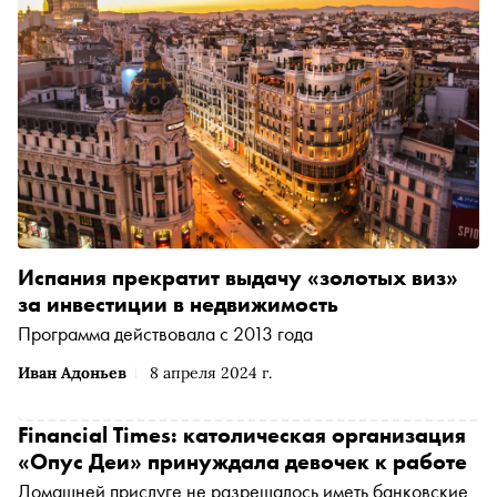
Испания прекратит выдачу «золотых виз»
за инвестиции в недвижимость
Программа действовала с 2013 года
Иван Адоньев
8 апреля 2024 г.
Financial Times: католическая организация
«Опус Деи» принуждала девочек к работе
Домашней прислуге не разрешалось иметь банковские