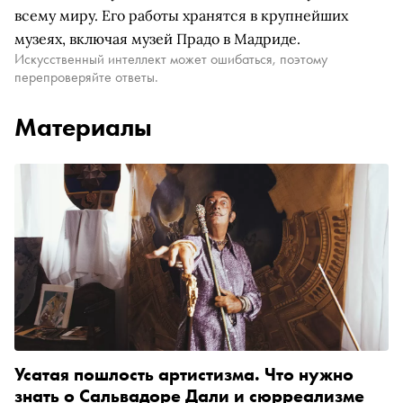
всему миру. Его работы хранятся в крупнейших
музеях, включая музей Прадо в Мадриде.
Искусственный интеллект может ошибаться, поэтому
перепроверяйте ответы.
Материалы
Усатая пошлость артистизма. Что нужно
знать о Сальвадоре Дали и сюрреализме