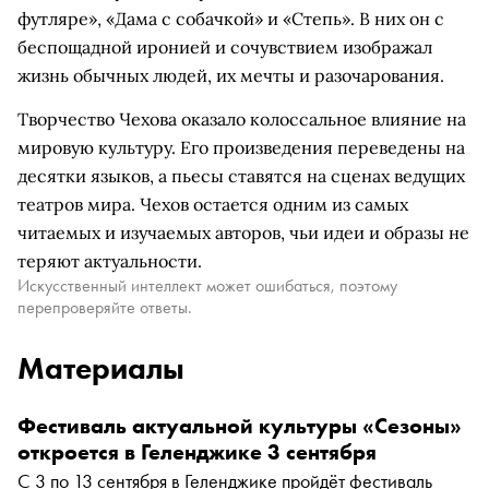
футляре», «Дама с собачкой» и «Степь». В них он с
беспощадной иронией и сочувствием изображал
жизнь обычных людей, их мечты и разочарования.
Творчество Чехова оказало колоссальное влияние на
мировую культуру. Его произведения переведены на
десятки языков, а пьесы ставятся на сценах ведущих
театров мира. Чехов остается одним из самых
читаемых и изучаемых авторов, чьи идеи и образы не
теряют актуальности.
Искусственный интеллект может ошибаться, поэтому
перепроверяйте ответы.
Материалы
Фестиваль актуальной культуры «Сезоны»
откроется в Геленджике 3 сентября
С 3 по 13 сентября в Геленджике пройдёт фестиваль