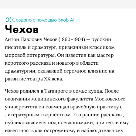
Создано с помощью Snob AI
Чехов
Антон Павлович Чехов (1860–1904) — русский
писатель и драматург, признанный классиком
мировой литературы. Он известен как мастер
короткого рассказа и новатор в области
драматургии, оказавший огромное влияние на
развитие театра XX века.
Чехов родился в Таганроге в семье купца. После
окончания медицинского факультета Московского
университета он совмещал врачебную практику с
литературным творчеством. Его ранние рассказы,
публиковавшиеся под псевдонимами, принесли ему
известность как остроумному и наблюдательному