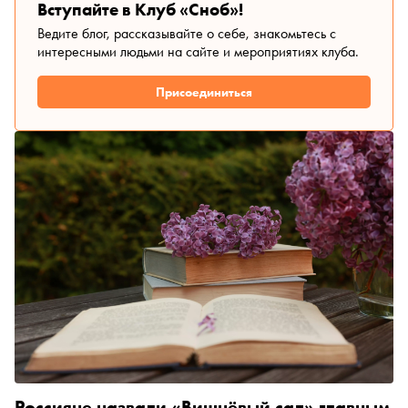
Вступайте в Клуб «Сноб»!
Ведите блог, рассказывайте о себе, знакомьтесь с
интересными людьми на сайте и мероприятиях клуба.
Присоединиться
Россияне назвали «Вишнёвый сад» главным