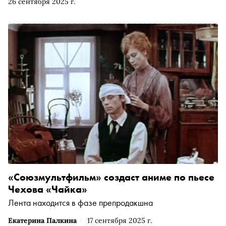
26 сентября 2025 г.
«Союзмультфильм» создаст аниме по пьесе
Чехова «Чайка»
Лента находится в фазе препродакшна
Екатерина Палкина
17 сентября 2025 г.