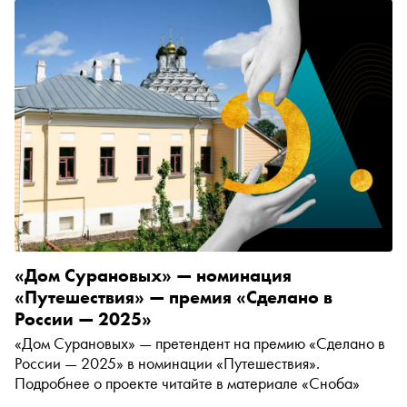
«Дом Сурановых» — номинация
«Путешествия» — премия «Сделано в
России — 2025»
«Дом Сурановых» — претендент на премию «Сделано в
России — 2025» в номинации «Путешествия».
Подробнее о проекте читайте в материале «Сноба»