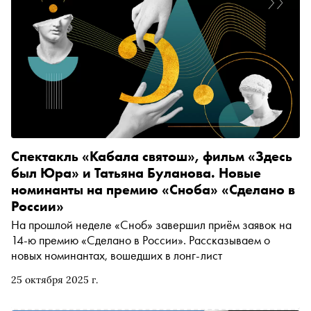
Спектакль «Кабала святош», фильм «Здесь
был Юра» и Татьяна Буланова. Новые
номинанты на премию «Сноба» «Сделано в
России»
На прошлой неделе «Сноб» завершил приём заявок на
14-ю премию «Сделано в России». Рассказываем о
новых номинантах, вошедших в лонг-лист
25 октября 2025 г.