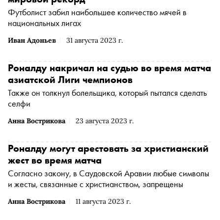
Футболист забил наибольшее количество мячей в
национальных лигах
Иван Адоньев
31 августа 2023 г.
Роналду накричал на судью во время матча
азиатской Лиги чемпионов
Также он толкнул болельщика, который пытался сделать
селфи
Анна Вострикова
23 августа 2023 г.
Роналду могут арестовать за христианский
жест во время матча
Согласно закону, в Саудовской Аравии любые символы
и жесты, связанные с христианством, запрещены
Анна Вострикова
11 августа 2023 г.