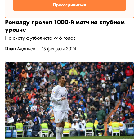
Присоединиться
Роналду провел 1000-й матч на клубном
уровне
На счету футболиста 746 голов
Иван Адоньев
15 февраля 2024 г.