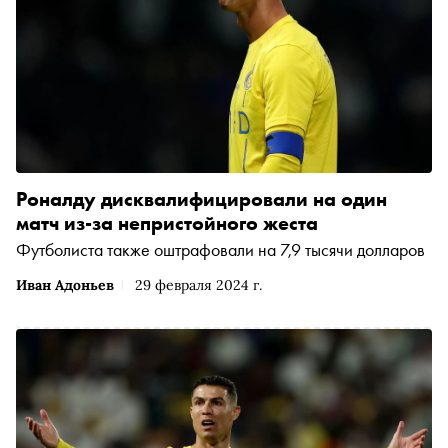
Роналду дисквалифицировали на один
матч из-за непристойного жеста
Футболиста также оштрафовали на 7,9 тысячи долларов
Иван Адоньев
29 февраля 2024 г.