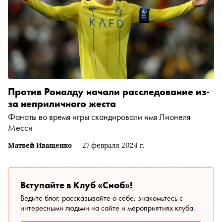
Против Роналду начали расследование из-
за неприличного жеста
Фанаты во время игры скандировали имя Лионеля
Месси
Матвей Иващенко
27 февраля 2024 г.
Вступайте в Клуб «Сноб»!
Ведите блог, рассказывайте о себе, знакомьтесь с
интересными людьми на сайте и мероприятиях клуба.