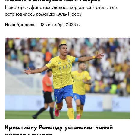
Некоторым фанатам удалось ворваться в отель, где
остановилась команда «Аль-Наср»
Иван Адоньев
18 сентября 2023 г.
Криштиану Роналду установил новый
мировой рекорд