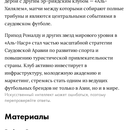
дерби с другим эр-риядским клубом — «Аль-
Хилялем», матчи между которыми собирают полные
трибуны и являются центральными событиями в
саудовском футболе.
Приход Роналду и других звезд мирового уровня в
«Аль-Наср» стал частью масштабной стратегии
Саудовской Аравии по развитию спорта и
повышению туристической привлекательности
страны. Клуб активно инвестирует в
инфраструктуру, молодежную академию и
маркетинг, стремясь стать одним из ведущих
футбольных брендов не только в Азии, но и в мире.
Искусственный интеллект может ошибаться, поэтому
перепроверяйте ответы.
Материалы