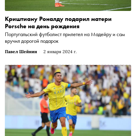
Криштиану Роналду подарил матери
Porsche на день рождения
Португальский футболист прилетел на Мадейру и сам
вручил дорогой подарок
Павел Шейнин
2 января 2024 г.