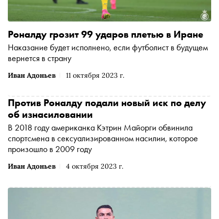
Роналду грозит 99 ударов плетью в Иране
Наказание будет исполнено, если футболист в будущем
вернется в страну
Иван Адоньев
11 октября 2023 г.
Против Роналду подали новый иск по делу
об изнасиловании
В 2018 году американка Кэтрин Майорги обвинила
спортсмена в сексуализированном насилии, которое
произошло в 2009 году
Иван Адоньев
4 октября 2023 г.