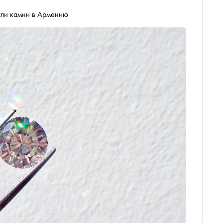
яли камни в Армению