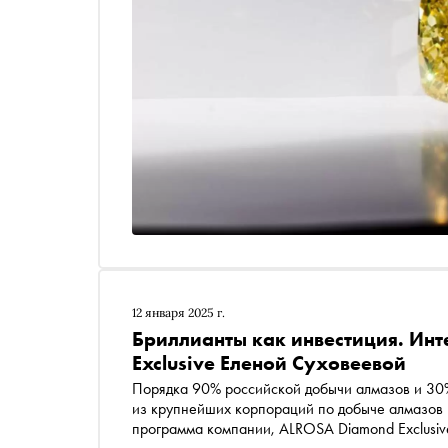
12 января 2025 г.
Бриллианты как инвестиция. Инт
Exclusive Еленой Суховеевой
Порядка 90% российской добычи алмазов и 30
из крупнейших корпораций по добыче алмазов 
программа компании, ALROSA Diamond Exclusiv