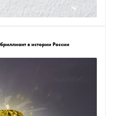
бриллиант в истории России