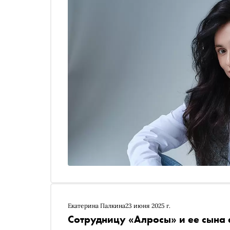
Екатерина Палкина
23 июня 2025 г.
Сотрудницу «Алросы» и ее сына