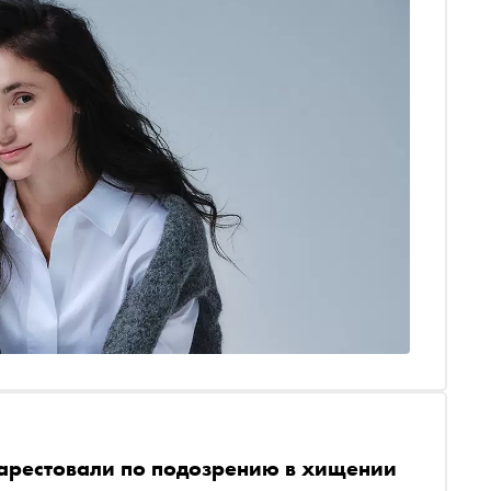
 арестовали по подозрению в хищении