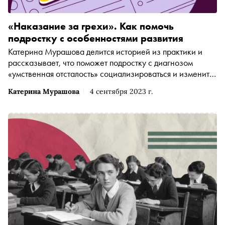
«Наказание за грехи». Как помочь
подростку с особенностями развития
Катерина Мурашова делится историей из практики и
рассказывает, что поможет подростку с диагнозом
«умственная отсталость» социализироваться и изменить
качество жизни
Катерина Мурашова
4 сентября 2023 г.