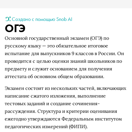
Создано с помощью Snob AI
ОГЭ
Основной государственный экзамен (ОГЭ) по
русскому языку — это обязательное итоговое
испытание для выпускников 9 классов в России. Он
проводится с целью оценки знаний школьников по
предмету и служит основанием для получения
аттестата об основном общем образовании.
Экзамен состоит из нескольких частей, включающих
написание сжатого изложения, выполнение
тестовых заданий и создание сочинения-
рассуждения. Структура и критерии оценивания
ежегодно утверждаются Федеральным институтом
педагогических измерений (ФИПИ).