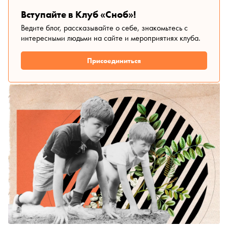
Вступайте в Клуб «Сноб»!
Ведите блог, рассказывайте о себе, знакомьтесь с
интересными людьми на сайте и мероприятиях клуба.
Присоединиться