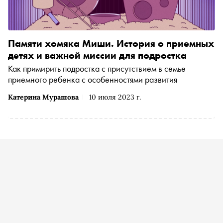
Памяти хомяка Миши. История о приемных
детях и важной миссии для подростка
Как примирить подростка с присутствием в семье
приемного ребенка с особенностями развития
Катерина Мурашова
10 июля 2023 г.