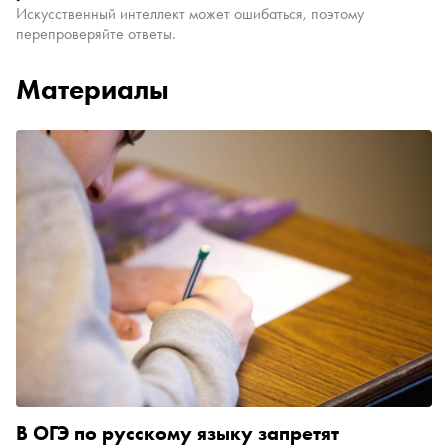
Искусственный интеллект может ошибаться, поэтому
перепроверяйте ответы.
Материалы
В ОГЭ по русскому языку запретят