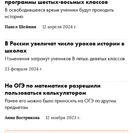
программы шестых-восьмых классов
В освободившееся время ученики будут проходить
историю
Павел Шейнин
12 апреля 2024 г.
В России увеличат число уроков истории в
школах
Изменения затронут учеников В пятых-девятых классов
23 февраля 2024 г.
На ОГЭ по математике разрешили
пользоваться калькулятором
Ранее его можно было приносить на ОГЭ по другим
предметам
Анна Вострикова
12 ноября 2023 г.