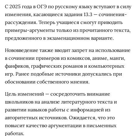
С 2025 года в ОГЭ по русскому языку вступают в силу
изменения, касающиеся задания 13.3 — сочинения-
рассуждения. Теперь учащиеся смогут приводить
примеры-аргументы только из прочитанного текста,
предложенного в экзаменационном варианте.
Нововведение также вводит запрет на использование
в сочинении примеров из комиксов, аниме, манги,
фанфиков, графических романов и компьютерных
игр. Ранее подобные источники допускались при
обосновании собственного мнения.
Цель изменений — сосредоточить внимание
школьников на анализе литературного текста и
развитии навыков работы с информацией из
авторитетных источников. Ожидается, что это
повысит качество аргументации в письменных
работах.