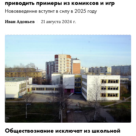
приводить примеры из комиксов и игр
Нововведение вступит в силу в 2025 году
Иван Адоньев
21 августа 2024 г.
Обществознание исключат из школьной