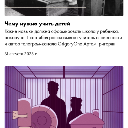
Чему нужно учить детей
Какие навыки должна сформировать школа у ребенка,
накануне 1 сентября рассказывает учитель словесности
и автор телеграм-канала GrigoryOne Артем Григорян
31 августа 2023 г.