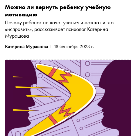
Можно ли вернуть ребенку учебную
мотивацию
Почему ребенок не хочет учиться и можно ли это
«исправить», рассказывает психолог Катерина
Мурашова
Катерина Мурашова
18 сентября 2023 г.