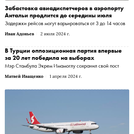
Забастовка авиадиспетчеров в аэропорту
Антальи продлится до середины июля
Задержки рейсов могут варьироваться от 3 до 14 часов
Иван Адоньев
2 июля 2024 г.
В Турции оппозиционная партия впервые
за 20 лет победила на выборах
Мэр Стамбула Экрем Имамоглу сохранил свой пост
Матвей Иващенко
1 апреля 2024 г.