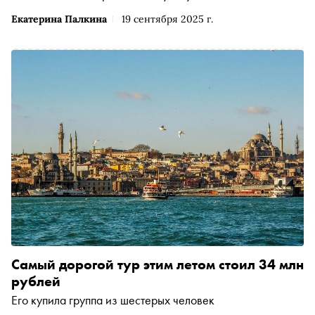
Екатерина Палкина
19 сентября 2025 г.
Самый дорогой тур этим летом стоил 34 млн
рублей
Его купила группа из шестерых человек