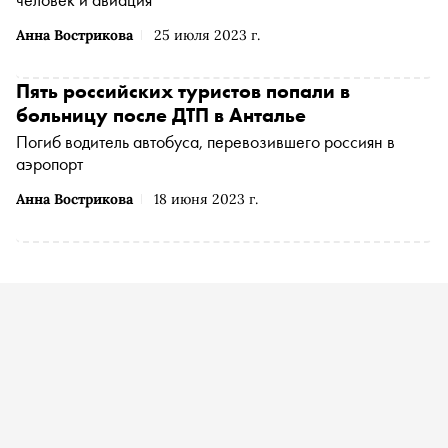
Анна Вострикова
25 июля 2023 г.
Пять российских туристов попали в
больницу после ДТП в Анталье
Погиб водитель автобуса, перевозившего россиян в
аэропорт
Анна Вострикова
18 июня 2023 г.