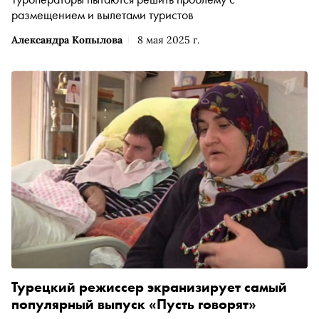
размещением и вылетами туристов
Александра Копылова
8 мая 2025 г.
Турецкий режиссер экранизирует самый
популярный выпуск «Пусть говорят»