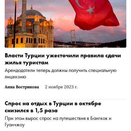
Власти Турции ужесточили правила сдачи
жилья туристам
Арендодатели теперь должны получить специальную
лицензию
Анна Вострикова
2 ноября 2023 г.
Спрос на отдых в Турции в октябре
снизился в 1,5 раза
При этом вырос спрос на путешествия в Бангкок и
Гуанчжоу