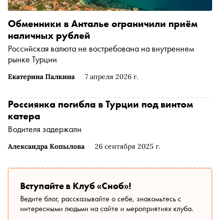
Обменники в Анталье ограничили приём
наличных рублей
Российская валюта не востребована на внутреннем
рынке Турции
Екатерина Палкина
7 апреля 2026 г.
Россиянка погибла в Турции под винтом
катера
Водителя задержали
Александра Копылова
26 сентября 2025 г.
Вступайте в Клуб «Сноб»!
Ведите блог, рассказывайте о себе, знакомьтесь с
интересными людьми на сайте и мероприятиях клуба.