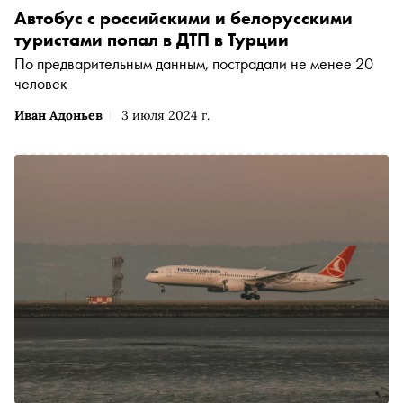
Автобус с российскими и белорусскими
туристами попал в ДТП в Турции
По предварительным данным, пострадали не менее 20
человек
Иван Адоньев
3 июля 2024 г.