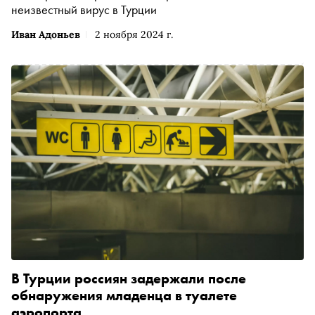
неизвестный вирус в Турции
Иван Адоньев
2 ноября 2024 г.
В Турции россиян задержали после
обнаружения младенца в туалете
аэропорта