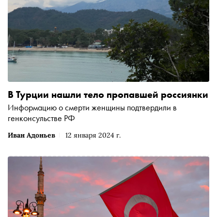
В Турции нашли тело пропавшей россиянки
Информацию о смерти женщины подтвердили в
генконсульстве РФ
Иван Адоньев
12 января 2024 г.