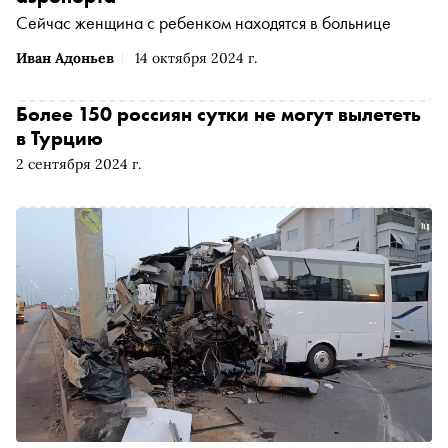
Сейчас женщина с ребенком находятся в больнице
Иван Адоньев
14 октября 2024 г.
Более 150 россиян сутки не могут вылететь
в Турцию
2 сентября 2024 г.