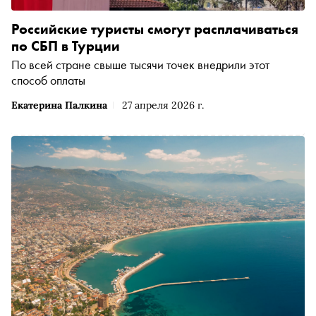
Российские туристы смогут расплачиваться
по СБП в Турции
По всей стране свыше тысячи точек внедрили этот
способ оплаты
Екатерина Палкина
27 апреля 2026 г.