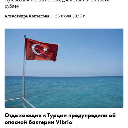
рублей
Александра Копылова
26 июля 2025 г.
Отдыхающих в Турции предупредили об
опасной бактерии Vibrio