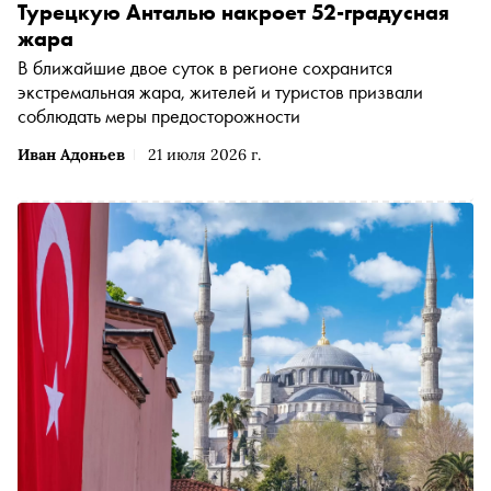
Турецкую Анталью накроет 52-градусная
жара
В ближайшие двое суток в регионе сохранится
экстремальная жара, жителей и туристов призвали
соблюдать меры предосторожности
Иван Адоньев
21 июля 2026 г.