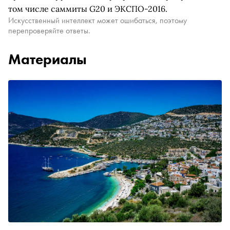
том числе саммиты G20 и ЭКСПО-2016.
Искусственный интеллект может ошибаться, поэтому
перепроверяйте ответы.
Материалы