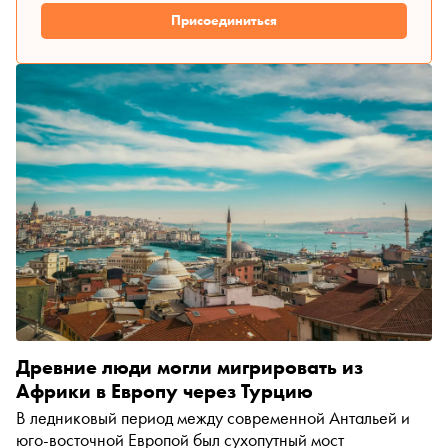
Присоединиться
Древние люди могли мигрировать из
Африки в Европу через Турцию
В ледниковый период между современной Антальей и
юго-восточной Европой был сухопутный мост