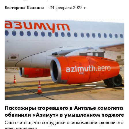
Екатерина Палкина
24 февраля 2025 г.
Пассажиры сгоревшего в Анталье самолета
обвинили «Азимут» в умышленном поджоге
Они считают, что сотрудники авиакомпании сделали это
ради страховки