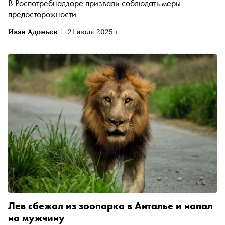
В Роспотребнадзоре призвали соблюдать меры
предосторожности
Иван Адоньев
21 июля 2025 г.
Лев сбежал из зоопарка в Анталье и напал
на мужчину