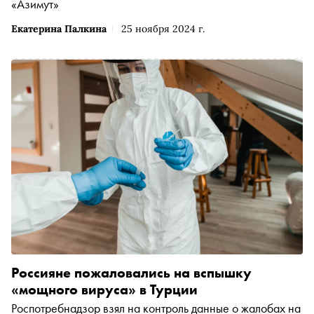
«Азимут»
Екатерина Палкина
25 ноября 2024 г.
Россияне пожаловались на вспышку
«мощного вируса» в Турции
Роспотребнадзор взял на контроль данные о жалобах на