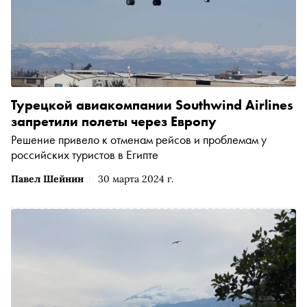
Турецкой авиакомпании Southwind Airlines
запретили полеты через Европу
Решение привело к отменам рейсов и проблемам у
российских туристов в Египте
Павел Шейнин
30 марта 2024 г.