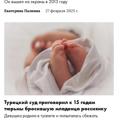
Он вышел на экраны в 2013 году
Екатерина Палкина
27 февраля 2025 г.
Турецкий суд приговорил к 15 годам
тюрьмы бросившую младенца россиянку
Девушка родила в туалете и попыталась сбежать