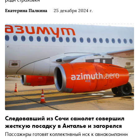
Екатерина Палкина
25 декабря 2024 г.
Следовавший из Сочи самолет совершил
жесткую посадку в Анталье и загорелся
Пассажиры готовят коллективный иск к авиакомпании