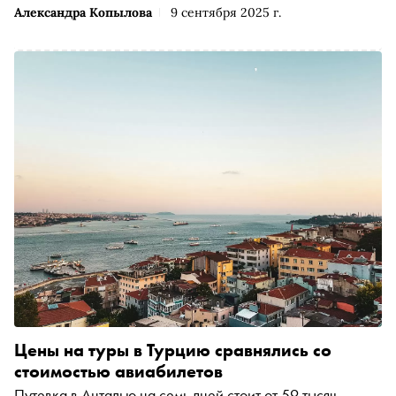
Александра Копылова
9 сентября 2025 г.
Цены на туры в Турцию сравнялись со
стоимостью авиабилетов
Путевка в Анталью на семь дней стоит от 59 тысяч