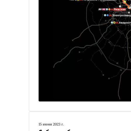
15 июня 2023 г.