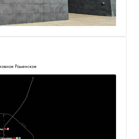
сковное Раменское