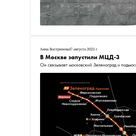
Анна Вострикова
17 августа 2023 г.
В Москве запустили МЦД-3
Он связывает московский Зеленоград и подмо