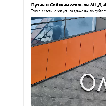
Путин и Собянин открыли МЦД-
Также в столице запустили движение по дубле