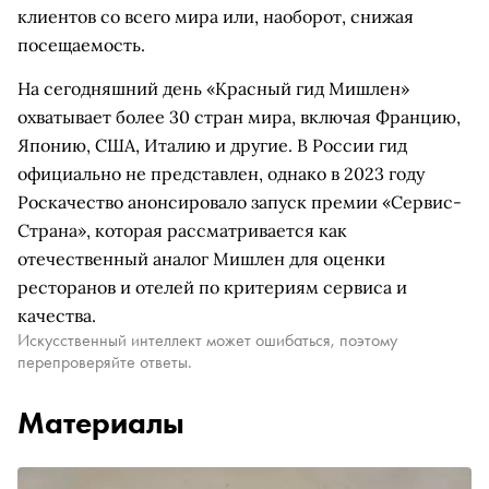
клиентов со всего мира или, наоборот, снижая
посещаемость.
На сегодняшний день «Красный гид Мишлен»
охватывает более 30 стран мира, включая Францию,
Японию, США, Италию и другие. В России гид
официально не представлен, однако в 2023 году
Роскачество анонсировало запуск премии «Сервис-
Страна», которая рассматривается как
отечественный аналог Мишлен для оценки
ресторанов и отелей по критериям сервиса и
качества.
Искусственный интеллект может ошибаться, поэтому
перепроверяйте ответы.
Материалы