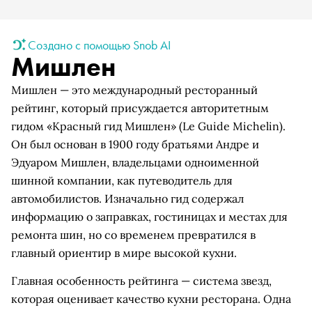
Создано с помощью Snob AI
Мишлен
Мишлен — это международный ресторанный
рейтинг, который присуждается авторитетным
гидом «Красный гид Мишлен» (Le Guide Michelin).
Он был основан в 1900 году братьями Андре и
Эдуаром Мишлен, владельцами одноименной
шинной компании, как путеводитель для
автомобилистов. Изначально гид содержал
информацию о заправках, гостиницах и местах для
ремонта шин, но со временем превратился в
главный ориентир в мире высокой кухни.
Главная особенность рейтинга — система звезд,
которая оценивает качество кухни ресторана. Одна