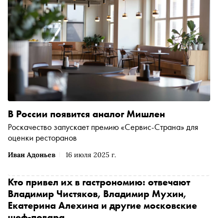
В России появится аналог Мишлен
Роскачество запускает премию «Сервис-Страна» для
оценки ресторанов
Иван Адоньев
16 июля 2025 г.
Кто привел их в гастрономию: отвечают
Владимир Чистяков, Владимир Мухин,
Екатерина Алехина и другие московские
шеф-повара