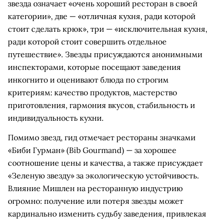
звезда означает «очень хороший ресторан в своей
категории», две — «отличная кухня, ради которой
стоит сделать крюк», три — «исключительная кухня,
ради которой стоит совершить отдельное
путешествие». Звезды присуждаются анонимными
инспекторами, которые посещают заведения
инкогнито и оценивают блюда по строгим
критериям: качество продуктов, мастерство
приготовления, гармония вкусов, стабильность и
индивидуальность кухни.
Помимо звезд, гид отмечает рестораны значками
«Биби Гурман» (Bib Gourmand) — за хорошее
соотношение цены и качества, а также присуждает
«Зеленую звезду» за экологическую устойчивость.
Влияние Мишлен на ресторанную индустрию
огромно: получение или потеря звезды может
кардинально изменить судьбу заведения, привлекая