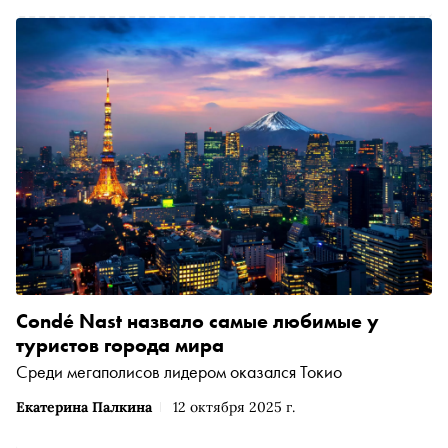
Condé Nast назвало самые любимые у
туристов города мира
Среди мегаполисов лидером оказался Токио
Екатерина Палкина
12 октября 2025 г.