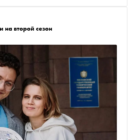
 на второй сезон