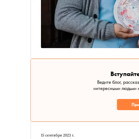
Вступайте
Ведите блог, расска
интересными людьми н
При
15 сентября 2023 г.