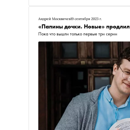
Андрей Москвичев
19 сентября 2023 г.
«Папины дочки. Новые» продлили
Пока что вышли только первые три серии