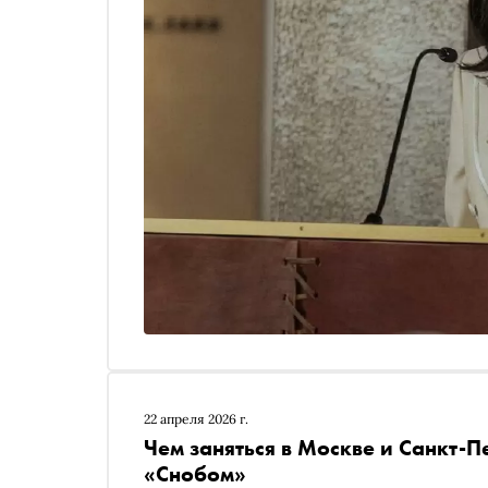
22 апреля 2026 г.
Чем заняться в Москве и Санкт-П
«Снобом»