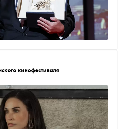
нского кинофестиваля