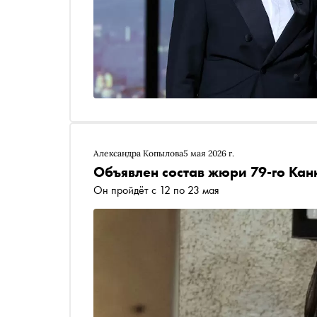
Александра Копылова
5 мая 2026 г.
Объявлен состав жюри 79-го Кан
Он пройдёт с 12 по 23 мая