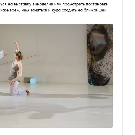
ься на выставку виноделия или посмотреть постановки
сказываем, чем заняться и куда сходить на ближайшей