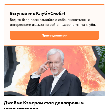
Вступайте в Клуб «Сноб»!
Ведите блог, рассказывайте о себе, знакомьтесь с
интересными людьми на сайте и мероприятиях клуба.
Присоединиться
Джеймс Кэмерон стал долларовым
миллиардером