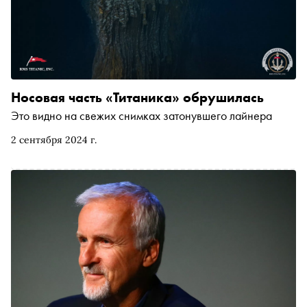
Носовая часть «Титаника» обрушилась
Это видно на свежих снимках затонувшего лайнера
2 сентября 2024 г.