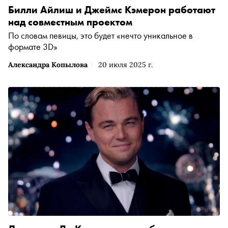
Билли Айлиш и Джеймс Кэмерон работают
над совместным проектом
По словам певицы, это будет «нечто уникальное в
формате 3D»
Александра Копылова
20 июля 2025 г.