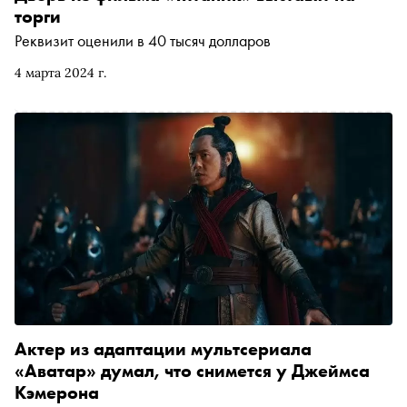
торги
Реквизит оценили в 40 тысяч долларов
4 марта 2024 г.
Актер из адаптации мультсериала
«Аватар» думал, что снимется у Джеймса
Кэмерона