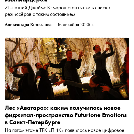
71-летний Джеймс Кэмерон стал пятым в списке
режиссёров с таким состоянием
Александра Копылова
16 декабря 2025 г.
Лес «Аватара»: каким получилось новое
фиджитал-пространство Futurione Emotions
в Санкт-Петербурге
На пятом этаже ТРК «ПИК» появилось новое цифровое