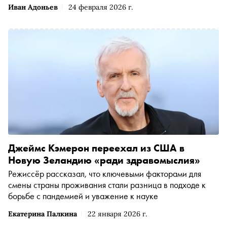
Иван Адоньев
24 февраля 2026 г.
Джеймс Кэмерон переехал из США в
Новую Зеландию «ради здравомыслия»
Режиссёр рассказал, что ключевыми факторами для
смены страны проживания стали разница в подходе к
борьбе с пандемией и уважение к науке
Екатерина Палкина
22 января 2026 г.