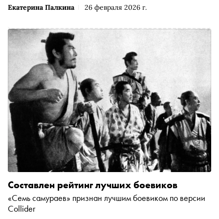
Екатерина Палкина
26 февраля 2026 г.
Составлен рейтинг лучших боевиков
«Семь самураев» признан лучшим боевиком по версии
Collider