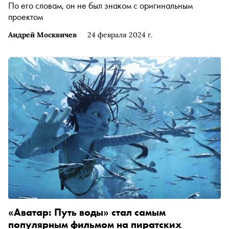
По его словам, он не был знаком с оригинальным
проектом
Андрей Москвичев
24 февраля 2024 г.
«Аватар: Путь воды» стал самым
популярным фильмом на пиратских