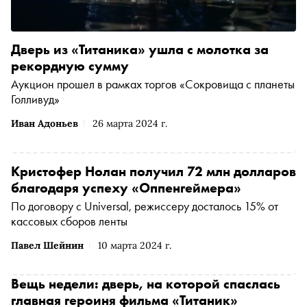
Дверь из «Титаника» ушла с молотка за
рекордную сумму
Аукцион прошел в рамках торгов «Сокровища с планеты
Голливуд»
Иван Адоньев
26 марта 2024 г.
Кристофер Нолан получил 72 млн долларов
благодаря успеху «Оппенгеймера»
По договору с Universal, режиссеру досталось 15% от
кассовых сборов ленты
Павел Шейнин
10 марта 2024 г.
Вещь недели: дверь, на которой спаслась
главная героиня фильма «Титаник»