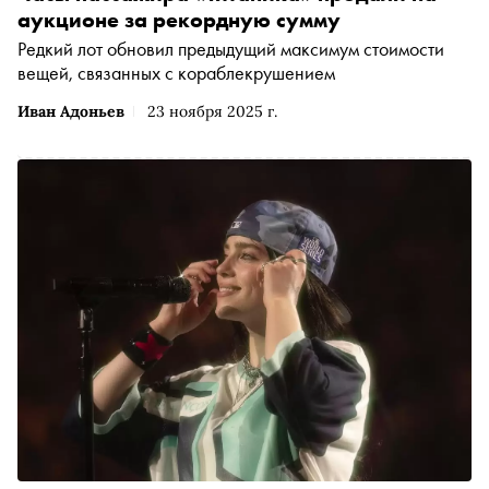
аукционе за рекордную сумму
Редкий лот обновил предыдущий максимум стоимости
вещей, связанных с кораблекрушением
Иван Адоньев
23 ноября 2025 г.