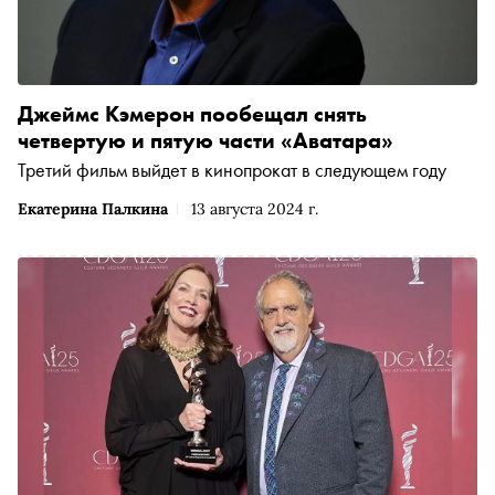
Джеймс Кэмерон пообещал снять
четвертую и пятую части «Аватара»
Третий фильм выйдет в кинопрокат в следующем году
Екатерина Палкина
13 августа 2024 г.