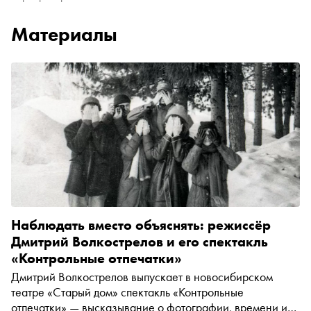
Материалы
Наблюдать вместо объяснять: режиссёр
Дмитрий Волкострелов и его спектакль
«Контрольные отпечатки»
Дмитрий Волкострелов выпускает в новосибирском
театре «Старый дом» спектакль «Контрольные
отпечатки» — высказывание о фотографии, времени и