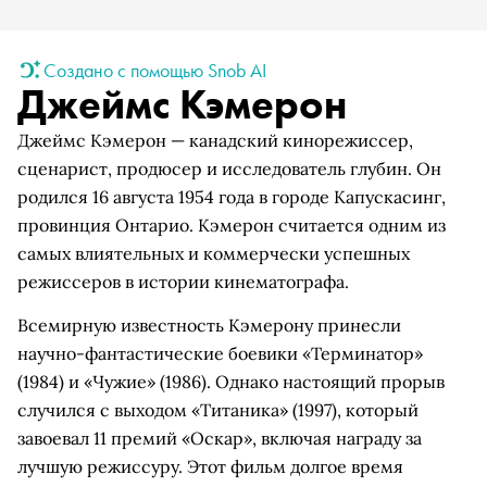
Создано с помощью Snob AI
Джеймс Кэмерон
Джеймс Кэмерон — канадский кинорежиссер,
сценарист, продюсер и исследователь глубин. Он
родился 16 августа 1954 года в городе Капускасинг,
провинция Онтарио. Кэмерон считается одним из
самых влиятельных и коммерчески успешных
режиссеров в истории кинематографа.
Всемирную известность Кэмерону принесли
научно-фантастические боевики «Терминатор»
(1984) и «Чужие» (1986). Однако настоящий прорыв
случился с выходом «Титаника» (1997), который
завоевал 11 премий «Оскар», включая награду за
лучшую режиссуру. Этот фильм долгое время