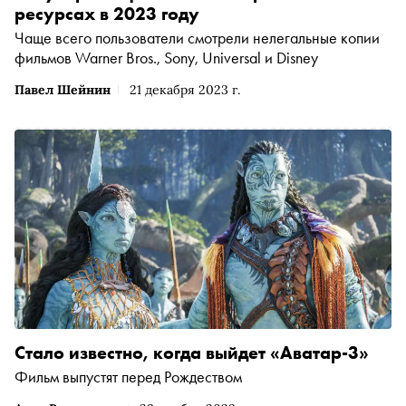
ресурсах в 2023 году
Чаще всего пользователи смотрели нелегальные копии
фильмов Warner Bros., Sony, Universal и Disney
Павел Шейнин
21 декабря 2023 г.
Стало известно, когда выйдет «Аватар-3»
Фильм выпустят перед Рождеством