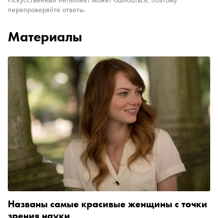
перепроверяйте ответы.
Материалы
Названы самые красивые женщины с точки
зрения науки