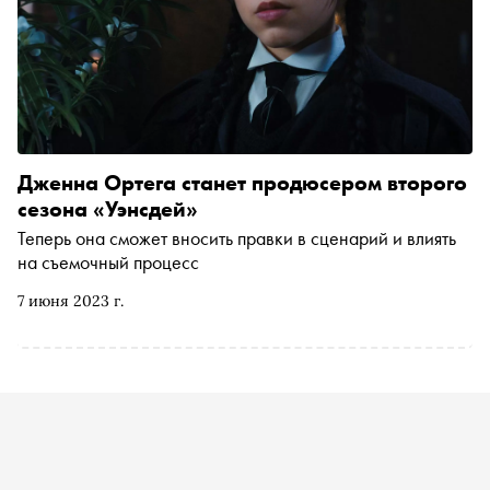
Дженна Ортега станет продюсером второго
сезона «Уэнсдей»
Теперь она сможет вносить правки в сценарий и влиять
на съемочный процесс
7 июня 2023 г.