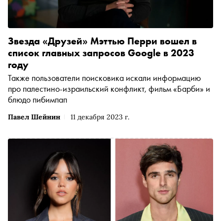
Звезда «Друзей» Мэттью Перри вошел в
список главных запросов Google в 2023
году
Также пользователи поисковика искали информацию
про палестино-израильский конфликт, фильм «Барби» и
блюдо пибимпап
Павел Шейнин
11 декабря 2023 г.