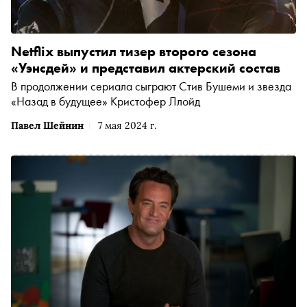
Netflix выпустил тизер второго сезона
«Уэнсдей» и представил актерский состав
В продолжении сериала сыграют Стив Бушеми и звезда
«Назад в будущее» Кристофер Ллойд
Павел Шейнин
7 мая 2024 г.