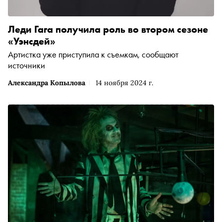
Леди Гага получила роль во втором сезоне
«Уэнсдей»
Артистка уже приступила к съемкам, сообщают
источники
Александра Копылова
14 ноября 2024 г.