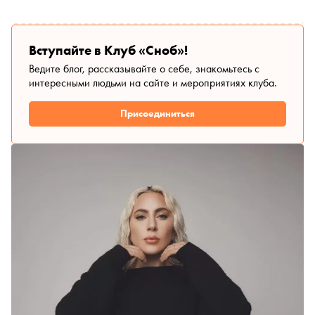
выбрал интересные фильмы и сериалы середины весны
Вступайте в Клуб «Сноб»!
Ведите блог, рассказывайте о себе, знакомьтесь с
интересными людьми на сайте и мероприятиях клуба.
Присоединиться