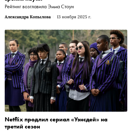
Рейтинг возглавила Эмма Стоун
Александра Копылова
13 ноября 2025 г.
Netflix продлил сериал «Уэнсдей» на
третий сезон