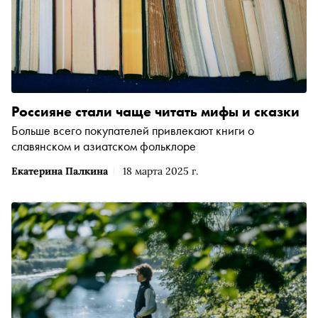
Россияне стали чаще читать мифы и сказки
Больше всего покупателей привлекают книги о
славянском и азиатском фольклоре
Екатерина Палкина
18 марта 2025 г.