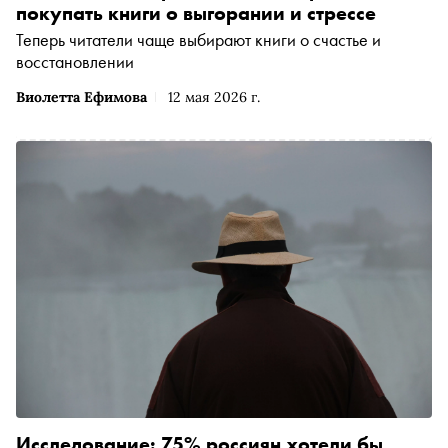
покупать книги о выгорании и стрессе
Теперь читатели чаще выбирают книги о счастье и
восстановлении
Виолетта Ефимова
12 мая 2026 г.
Исследование: 75% россиян хотели бы