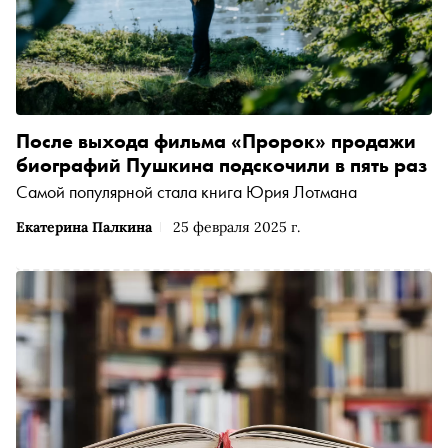
После выхода фильма «Пророк» продажи
биографий Пушкина подскочили в пять раз
Самой популярной стала книга Юрия Лотмана
Екатерина Палкина
25 февраля 2025 г.