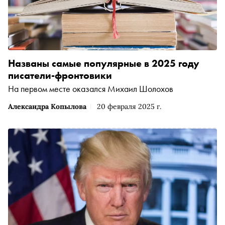
Названы самые популярные в 2025 году
писатели-фронтовики
На первом месте оказался Михаил Шолохов
Александра Копылова
20 февраля 2025 г.