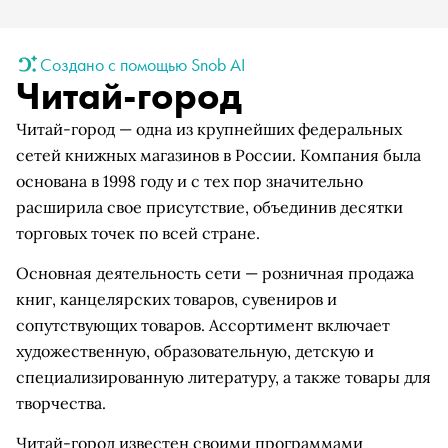
Создано с помощью Snob AI
Читай-город
Читай-город — одна из крупнейших федеральных
сетей книжных магазинов в России. Компания была
основана в 1998 году и с тех пор значительно
расширила свое присутствие, объединив десятки
торговых точек по всей стране.
Основная деятельность сети — розничная продажа
книг, канцелярских товаров, сувениров и
сопутствующих товаров. Ассортимент включает
художественную, образовательную, детскую и
специализированную литературу, а также товары для
творчества.
Читай-город известен своими программами