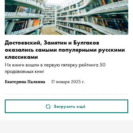
Достоевский, Замятин и Булгаков
оказались самыми популярными русскими
классиками
Их книги вошли в первую пятерку рейтинга 50
продаваемых книг
Екатерина Палкина
17 января 2025 г.
Загрузить ещё