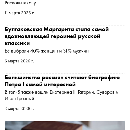
Раскольникову
11 марта 2026 г.
Булгаковская Маргарита стала самой
вдохновляющей героиней русской
классики
Её выбрали 40% женщин и 31% мужчин
6 марта 2026 г.
Большинство россиян считают биографию
Петра I самой интересной
В топ‑5 также вошли Екатерина II, Гагарин, Суворов и
Иван Грозный
2 марта 2026 г.