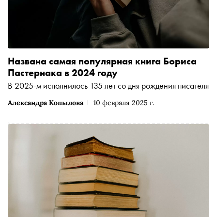
Названа самая популярная книга Бориса
Пастернака в 2024 году
В 2025-м исполнилось 135 лет со дня рождения писателя
Александра Копылова
10 февраля 2025 г.