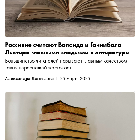
Россияне считают Воланда и Ганнибала
Лектера главными злодеями в литературе
Большинство читателей называют главным качеством
таких персонажей жестокость
Александра Копылова
25 марта 2025 г.