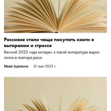
Россияне стали чаще покупать книги о
выгорании и стрессе
Весной 2025 года интерес к такой литературе вырос
почти в полтора раза
Иван Адоньев
12 мая 2025 г.