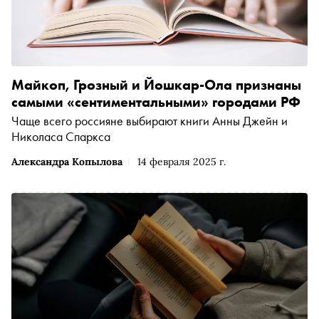
Майкоп, Грозный и Йошкар-Ола признаны
самыми «сентиментальными» городами РФ
Чаще всего россияне выбирают книги Анны Джейн и
Николаса Спаркса
Александра Копылова
14 февраля 2025 г.