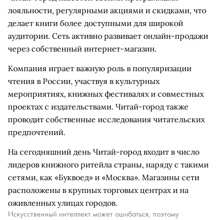
лояльности, регулярными акциями и скидками, что
делает книги более доступными для широкой
аудитории. Сеть активно развивает онлайн-продажи
через собственный интернет-магазин.
Компания играет важную роль в популяризации
чтения в России, участвуя в культурных
мероприятиях, книжных фестивалях и совместных
проектах с издательствами. Читай-город также
проводит собственные исследования читательских
предпочтений.
На сегодняшний день Читай-город входит в число
лидеров книжного ритейла страны, наряду с такими
сетями, как «Буквоед» и «Москва». Магазины сети
расположены в крупных торговых центрах и на
оживленных улицах городов.
Искусственный интеллект может ошибаться, поэтому