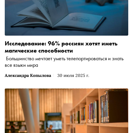
Исследование: 96% россиян хотят иметь
магические способности
Большинство мечтает уметь телепортироваться и знать
все языки мира
Александра Копылова
30 июля 2025 г.