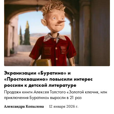
Экранизации «Буратино» и
«Простоквашино» повысили интерес
россиян к детской литературе
Продажи книги Алексея Толстого «Золотой ключик, или
приключения Буратино» выросли в 21 раз
Александра Копылова
12 января 2026 г.