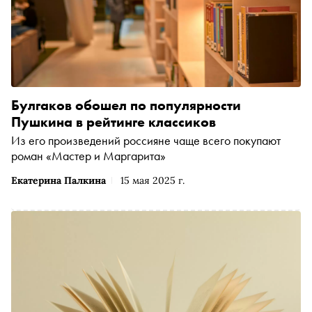
Булгаков обошел по популярности
Пушкина в рейтинге классиков
Из его произведений россияне чаще всего покупают
роман «Мастер и Маргарита»
Екатерина Палкина
15 мая 2025 г.