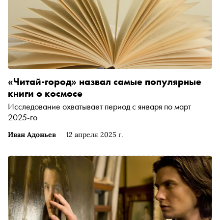
«Читай-город» назвал самые популярные
книги о космосе
Исследование охватывает период с января по март
2025-го
Иван Адоньев
12 апреля 2025 г.