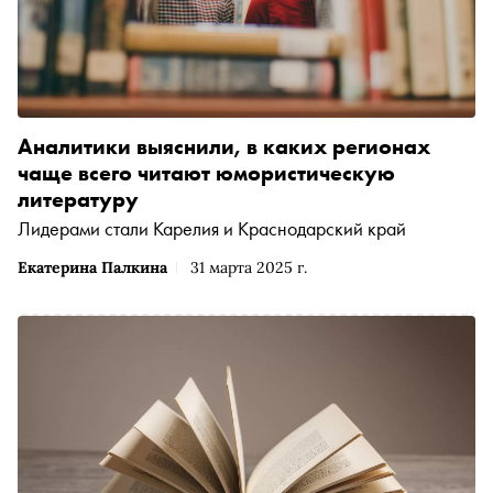
Аналитики выяснили, в каких регионах
чаще всего читают юмористическую
литературу
Лидерами стали Карелия и Краснодарский край
Екатерина Палкина
31 марта 2025 г.