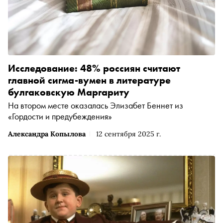
Исследование: 48% россиян считают
главной сигма-вумен в литературе
булгаковскую Маргариту
На втором месте оказалась Элизабет Беннет из
«Гордости и предубеждения»
Александра Копылова
12 сентября 2025 г.