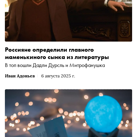
Россияне определили главного
маменькиного сынка из литературы
В топ вошли Дадли Дурсль и Митрофанушка
Иван Адоньев
6 августа 2025 г.