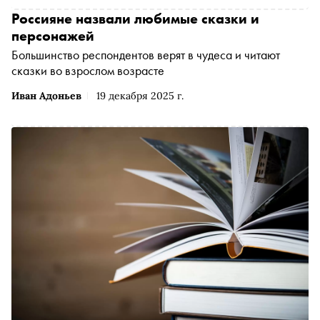
Россияне назвали любимые сказки и
персонажей
Большинство респондентов верят в чудеса и читают
сказки во взрослом возрасте
Иван Адоньев
19 декабря 2025 г.