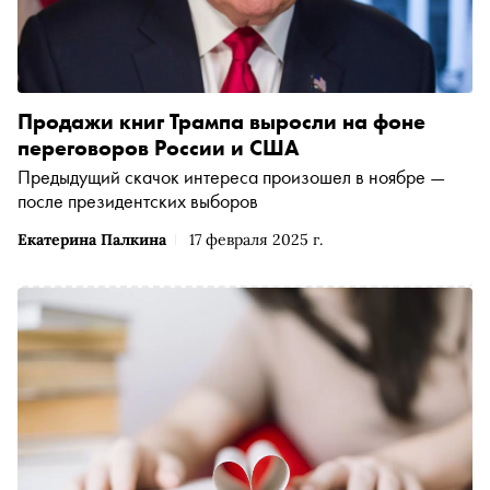
Продажи книг Трампа выросли на фоне
переговоров России и США
Предыдущий скачок интереса произошел в ноябре —
после президентских выборов
Екатерина Палкина
17 февраля 2025 г.