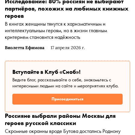
Исследование: 80% россиян не выбирают
партнёров, похожих на любимых книжных
героев
В книгах женщины тянутся к харизматичным и
интеллектуальным героям, но в жизни главным
критерием становится надёжность
Виолетта Ефимова
17 апреля 2026 г.
Вступайте в Клуб «Сноб»!
Ведите блог, рассказывайте о себе, знакомьтесь с
интересными людьми на сайте и мероприятиях клуба.
Присоединиться
Россияне выбрали районы Москвы для
героев русской классики
Скромные окраины вроде Бутова достались Родиону