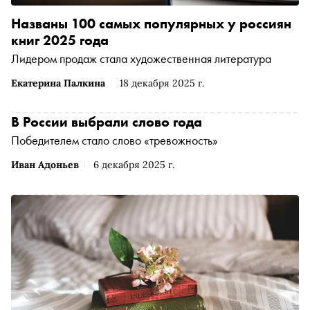
Названы 100 самых популярных у россиян
книг 2025 года
Лидером продаж стала художественная литература
Екатерина Палкина
18 декабря 2025 г.
В России выбрали слово года
Победителем стало слово «тревожность»
Иван Адоньев
6 декабря 2025 г.