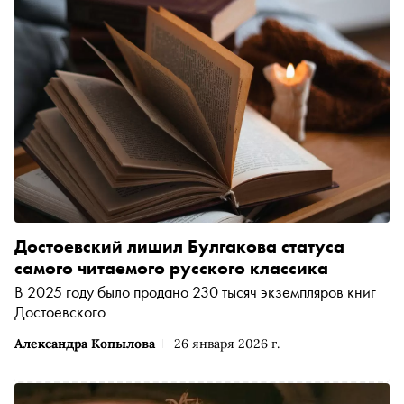
Достоевский лишил Булгакова статуса
самого читаемого русского классика
В 2025 году было продано 230 тысяч экземпляров книг
Достоевского
Александра Копылова
26 января 2026 г.