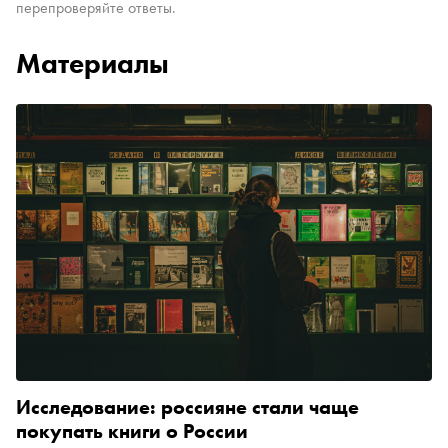
перепроверяйте ответы.
Материалы
Исследование: россияне стали чаще
покупать книги о России