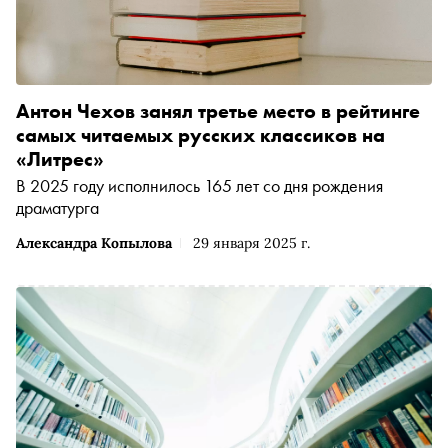
Антон Чехов занял третье место в рейтинге
самых читаемых русских классиков на
«Литрес»
В 2025 году исполнилось 165 лет со дня рождения
драматурга
Александра Копылова
29 января 2025 г.