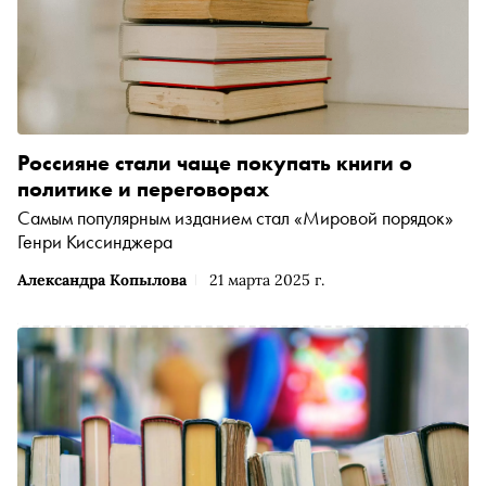
Россияне стали чаще покупать книги о
политике и переговорах
Самым популярным изданием стал «Мировой порядок»
Генри Киссинджера
Александра Копылова
21 марта 2025 г.