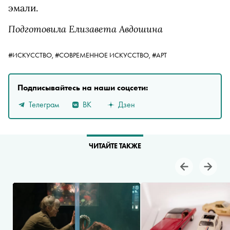
эмали.
Подготовила Елизавета Авдошина
#ИСКУССТВО,
#СОВРЕМЕННОЕ ИСКУССТВО,
#АРТ
Подписывайтесь на наши соцсети:
Телеграм
ВК
Дзен
ЧИТАЙТЕ ТАКЖЕ