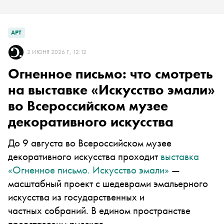
АРТ
2 ИЮНЯ 2026 Г., 12:12
Огненное письмо: что смотреть
на выставке «Искусство эмали»
во Всероссийском музее
декоративного искусства
До 9 августа во Всероссийском музее
декоративного искусства проходит
выставка
«Огненное письмо. Искусство эмали»
—
масштабный проект с шедеврами эмальерного
искусства из государственных и
частных собраний. В едином пространстве
представлены русская