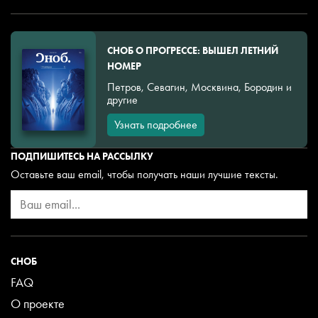
СНОБ О ПРОГРЕССЕ: ВЫШЕЛ ЛЕТНИЙ
НОМЕР
Петров, Севагин, Москвина, Бородин и
другие
Узнать подробнее
ПОДПИШИТЕСЬ НА РАССЫЛКУ
Оставьте ваш email, чтобы получать наши лучшие тексты.
СНОБ
FAQ
О проекте