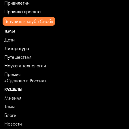
Привилегии
Правила проекта
Вступить в клуб «Сноб»
ТЕМЫ
Дети
Литература
Путешествия
Наука и технологии
Премия
«Сделано в России»
РАЗДЕЛЫ
Мнения
Темы
Блоги
Новости