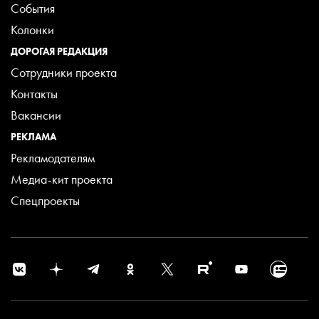
События
Колонки
ДОРОГАЯ РЕДАКЦИЯ
Сотрудники проекта
Контакты
Вакансии
РЕКЛАМА
Рекламодателям
Медиа-кит проекта
Спецпроекты