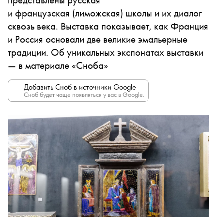
и французская (лиможская) школы и их диалог
сквозь века. Выставка показывает, как Франция
и Россия основали две великие эмальерные
традиции. Об уникальных экспонатах выставки
— в материале «Сноба»
Добавить Сноб в источники Google
Сноб будет чаще появляться у вас в Google.