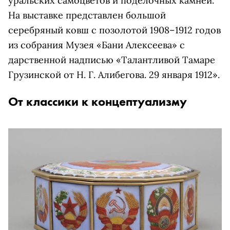
уральских самоцветов и поделочных камней.
На выставке представлен большой
серебряный ковш с позолотой 1908–1912 годов
из собрания Музея «Бани Алексеева» с
дарственной надписью «Талантливой Тамаре
Грузинской от Н. Г. Алибегова. 29 января 1912».
От классики к концептуализму