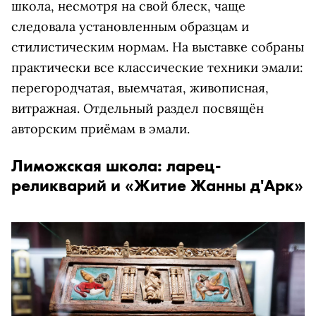
школа, несмотря на свой блеск, чаще
следовала установленным образцам и
стилистическим нормам. На выставке собраны
практически все классические техники эмали:
перегородчатая, выемчатая, живописная,
витражная. Отдельный раздел посвящён
авторским приёмам в эмали.
Лиможская школа: ларец-
реликварий и «Житие Жанны д'Арк»