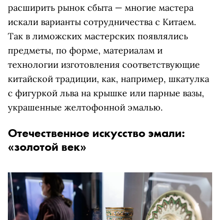
расширить рынок сбыта — многие мастера
искали варианты сотрудничества с Китаем.
Так в лиможских мастерских появлялись
предметы, по форме, материалам и
технологии изготовления соответствующие
китайской традиции, как, например, шкатулка
с фигуркой льва на крышке или парные вазы,
украшенные желтофонной эмалью.
Отечественное искусство эмали:
«золотой век»