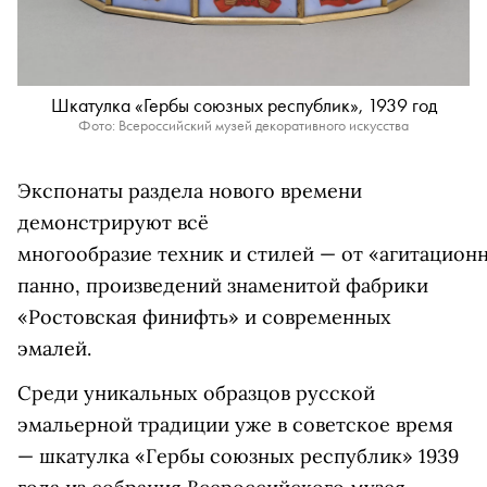
Шкатулка «Гербы союзных республик», 1939 год
Фото: Всероссийский музей декоративного искусства
Экспонаты раздела нового времени
демонстрируют всё
многообразие техник и стилей —
от «агитацион
панно, произведений знаменитой фабрики
«Ростовская финифть» и
современных
эмалей.
Среди уникальных образцов русской
эмальерной традиции уже в советское время
— шкатулка «Гербы союзных республик» 1939