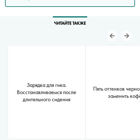
ЧИТАЙТЕ ТАКЖЕ
Зарядка для гика.
Пять оттенков черно
Восстанавливаемся после
заменить коф
длительного сидения