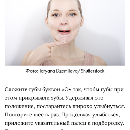
Фото: Tatyana Dzemileva/Shutterstock
Сложите губы буквой «О» так, чтобы губы при
этом прикрывали зубы. Удерживая это
положение, постарайтесь широко улыбнуться.
Повторите шесть раз. Продолжая улыбаться,
приложите указательный палец к подбородку.