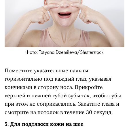
Фото: Tatyana Dzemileva/Shutterstock
Поместите указательные пальцы
горизонтально под каждый глаз, указывая
кончиками в сторону носа. Прикройте
верхней и нижней губой зубы так, чтобы губы
при этом не соприкасались. Закатите глаза и
смотрите на потолок в течение 30 секунд.
5. Для подтяжки кожи на шее