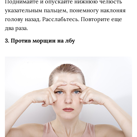
Поднимайте и опускайте нижнюю челюсть
указательным пальцем, понемногу наклоняя
голову назад. Расслабьтесь. Повторите еще
два раза.
3. Против морщин на лбу