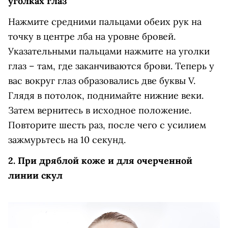
уголках глаз
Нажмите средними пальцами обеих рук на
точку в центре лба на уровне бровей.
Указательными пальцами нажмите на уголки
глаз – там, где заканчиваются брови. Теперь у
вас вокруг глаз образовались две буквы V.
Глядя в потолок, поднимайте нижние веки.
Затем вернитесь в исходное положение.
Повторите шесть раз, после чего с усилием
зажмурьтесь на 10 секунд.
2. При дряблой коже и для очерченной
линии скул