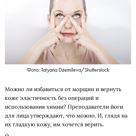
Фото: Tatyana Dzemileva/Shutterstock
Можно ли избавиться от морщин и вернуть
коже эластичность без операций и
использования химии? Преподаватели йоги
для лица утверждают, что можно. И, глядя на
их гладкую кожу, им хочется верить.