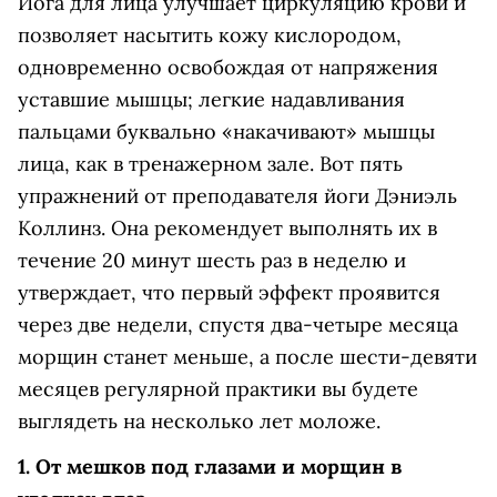
Йога для лица улучшает циркуляцию крови и
позволяет насытить кожу кислородом,
одновременно освобождая от напряжения
уставшие мышцы; легкие надавливания
пальцами буквально «накачивают» мышцы
лица, как в тренажерном зале. Вот пять
упражнений от преподавателя йоги Дэниэль
Коллинз. Она рекомендует выполнять их в
течение 20 минут шесть раз в неделю и
утверждает, что первый эффект проявится
через две недели, спустя два-четыре месяца
морщин станет меньше, а после шести-девяти
месяцев регулярной практики вы будете
выглядеть на несколько лет моложе.
1. От мешков под глазами и морщин в