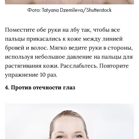
Фото: Tatyana Dzemileva/Shutterstock
Поместите обе руки на лбу так, чтобы все
пальцы прикасались к коже между линией
бровей и волос. Мягко ведите руки в стороны,
используя небольшое давление на пальцы для
растягивания кожи. Расслабьтесь. Повторите
упражнение 10 раз.
4. Против отечности глаз