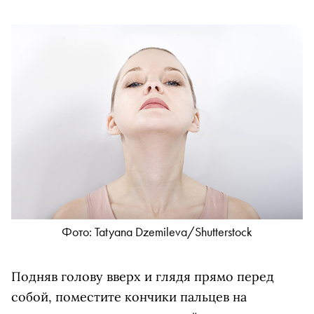
Фото: Tatyana Dzemileva/Shutterstock
Подняв голову вверх и глядя прямо перед
собой, поместите кончики пальцев на