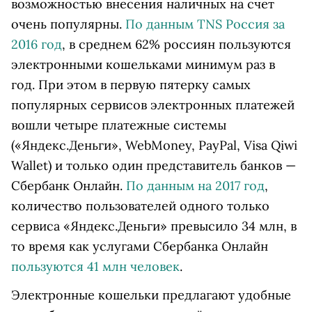
возможностью внесения наличных на счет
очень популярны.
По данным TNS Россия за
2016 год
, в среднем 62% россиян пользуются
электронными кошельками минимум раз в
год. При этом в первую пятерку самых
популярных сервисов электронных платежей
вошли четыре платежные системы
(«Яндекс.Деньги», WebMoney, PayPal, Visa Qiwi
Wallet) и только один представитель банков —
Сбербанк Онлайн.
По данным на 2017 год
,
количество пользователей одного только
сервиса «Яндекс.Деньги» превысило 34 млн, в
то время как услугами Сбербанка Онлайн
пользуются 41 млн человек
.
Электронные кошельки предлагают удобные