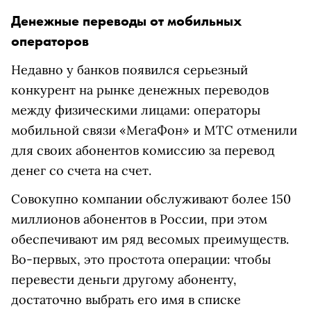
Денежные переводы от мобильных
операторов
Недавно у банков появился серьезный
конкурент на рынке денежных переводов
между физическими лицами: операторы
мобильной связи «МегаФон» и МТС отменили
для своих абонентов комиссию за перевод
денег со счета на счет.
Совокупно компании обслуживают более 150
миллионов абонентов в России, при этом
обеспечивают им ряд весомых преимуществ.
Во-первых, это простота операции: чтобы
перевести деньги другому абоненту,
достаточно выбрать его имя в списке