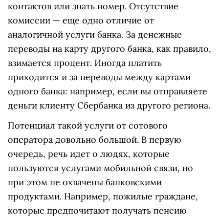
контактов или знать номер. Отсутствие
комиссии — еще одно отличие от
аналогичной услуги банка. За денежные
переводы на карту другого банка, как правило,
взимается процент. Иногда платить
приходится и за переводы между картами
одного банка: например, если вы отправляете
деньги клиенту Сбербанка из другого региона.
Потенциал такой услуги от сотового
оператора довольно большой. В первую
очередь, речь идет о людях, которые
пользуются услугами мобильной связи, но
при этом не охвачены банковскими
продуктами. Например, пожилые граждане,
которые предпочитают получать пенсию