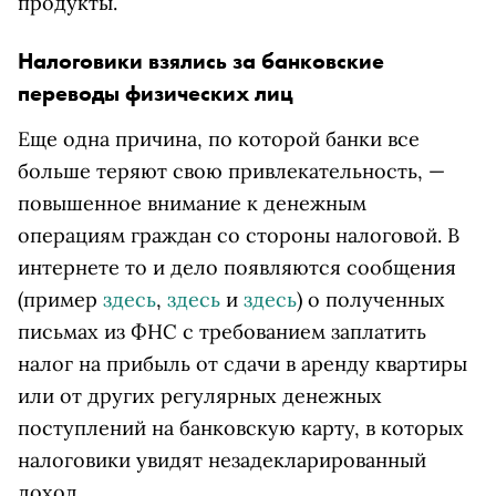
продукты.
Налоговики взялись за банковские
переводы физических лиц
Еще одна причина, по которой банки все
больше теряют свою привлекательность, —
повышенное внимание к денежным
операциям граждан со стороны налоговой. В
интернете то и дело появляются сообщения
(пример
здесь
,
здесь
и
здесь
) о полученных
письмах из ФНС с требованием заплатить
налог на прибыль от сдачи в аренду квартиры
или от других регулярных денежных
поступлений на банковскую карту, в которых
налоговики увидят незадекларированный
доход.