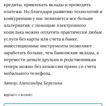
кредиты, привлекать вклады и проводить
платежи. Но благодаря развитию технологий и
конкуренции у нас появляется все больше
альтернатив: с помощью электронного
кошелька можно оплатить практически любые
услуги без карты или счета в банке,
инвестиционные инструменты позволяют
заработать больше, чем банковские вклады, а
перевести деньги друзьям и родственникам
теперь можно без комиссии прямо со счета
мобильного телефона.
Автор: Александра Березина
#ДЕНЬГИ И БИЗНЕС