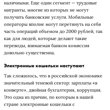
наличными. Еще один сегмент — трудовые
мигранты, многие из которых не могут
получить банковские услуги. Мобильные
операторы вполне могут перетянуть на себя
часть операций объемом до 2000 рублей, так
как для людей, которые делают такие
переводы, взимаемая банком комиссия
довольно существенна.
Электронные кошельки наступают
Так сложилось, что в российской экономике
значительный теневой сектор: зарплаты «в
конверте», двойная бухгалтерия, коррупция.
Это одна из причин, по которым в нашей
стране электронные кошельки с