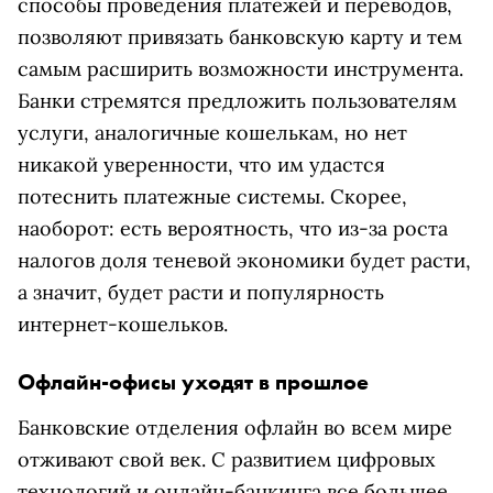
способы проведения платежей и переводов,
позволяют привязать банковскую карту и тем
самым расширить возможности инструмента.
Банки стремятся предложить пользователям
услуги, аналогичные кошелькам, но нет
никакой уверенности, что им удастся
потеснить платежные системы. Скорее,
наоборот: есть вероятность, что из-за роста
налогов доля теневой экономики будет расти,
а значит, будет расти и популярность
интернет-кошельков.
Офлайн-офисы уходят в прошлое
Банковские отделения офлайн во всем мире
отживают свой век. С развитием цифровых
технологий и онлайн-банкинга все большее