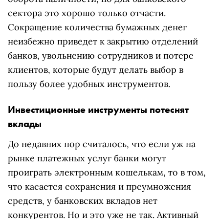
сектора это хорошо только отчасти.
Сокращение количества бумажных денег
неизбежно приведет к закрытию отделений
банков, увольнению сотрудников и потере
клиентов, которые будут делать выбор в
пользу более удобных инструментов.
Инвестиционные инструменты потеснят
вклады
До недавних пор считалось, что если уж на
рынке платежных услуг банки могут
проиграть электронным кошелькам, то в том,
что касается сохранения и преумножения
средств, у банковских вкладов нет
конкурентов. Но и это уже не так. Активный