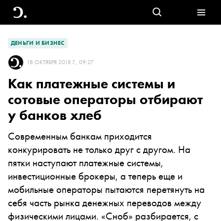
ДЕНЬГИ И БИЗНЕС
18 ОКТЯБРЯ 2018 Г., 09:27
Как платежные системы и
сотовые операторы отбирают
у банков хлеб
Современным банкам приходится
конкурировать не только друг с другом. На
пятки наступают платежные системы,
инвестиционные брокеры, а теперь еще и
мобильные операторы пытаются перетянуть на
себя часть рынка денежных переводов между
физическими лицами. «Сноб» разбирается, с