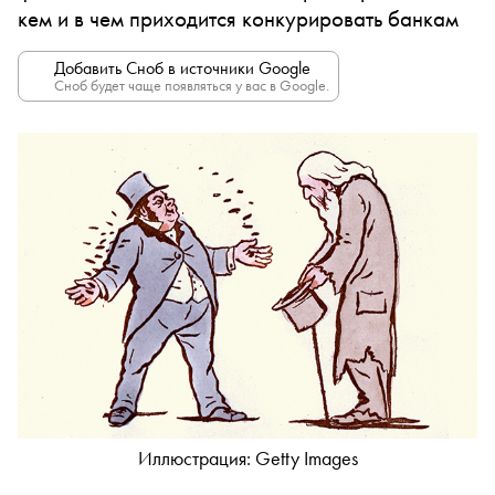
кем и в чем приходится конкурировать банкам
Добавить Сноб в источники Google
Сноб будет чаще появляться у вас в Google.
Иллюстрация: Getty Images