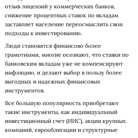
отзыв лицензий у коммерческих банков,
снижение процентных ставок по вкладам
заставляет население переосмыслить свои
подходы к инвестированию.
Люди становятся финансово более
грамотными, многие осознают, что ставки по
банковским вкладам уже не компенсируют
инфляцию, и делают выбор в пользу более
выгодных и надежных финансовых
инструментов.
Все большую популярность приобретают
такие инструменты, как индивидуальный
инвестиционный счет (ИИС), акции крупных
компаний, еврооблигации и структурные