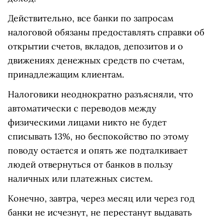
Действительно, все банки по запросам
налоговой обязаны предоставлять справки об
открытии счетов, вкладов, депозитов и о
движениях денежных средств по счетам,
принадлежащим клиентам.
Налоговики неоднократно разъясняли, что
автоматически с переводов между
физическими лицами никто не будет
списывать 13%, но беспокойство по этому
поводу остается и опять же подталкивает
людей отвернуться от банков в пользу
наличных или платежных систем.
Конечно, завтра, через месяц или через год
банки не исчезнут, не перестанут выдавать