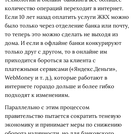
количество операций переходит в интернет.
Если 10 лет назад оплатить услуги ЖКХ можно
было только через отделение банка или почту,
то теперь это можно сделать не выходя из
дома. И если в офлайне банки конкурируют
только друг с другом, то в онлайне им
приходится бороться за клиента с
платежными сервисами («Яндекс.Деньги»,
WebMoney и т. д.), которые работают в
интернете гораздо дольше и более гибко
подходят к изменениям.
Параллельно с этим процессом
правительство пытается сократить теневую
экономику и принимает меры по снижению
оборота наличности, но для банковского