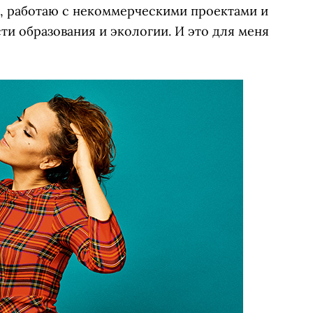
, работаю с некоммерческими проектами и
и образования и экологии. И это для меня