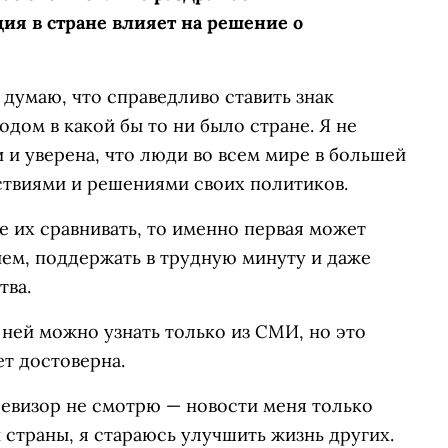
ия в стране влияет на решение о
 думаю, что справедливо ставить знак
дом в какой бы то ни было стране. Я не
 и уверена, что люди во всем мире в большей
твиями и решениями своих политиков.
е их сравнивать, то именно первая может
ием, поддержать в трудную минуту и даже
тва.
 ней можно узнать только из СМИ, но это
ет достоверна.
левизор не смотрю — новости меня только
 страны, я стараюсь улучшить жизнь других.