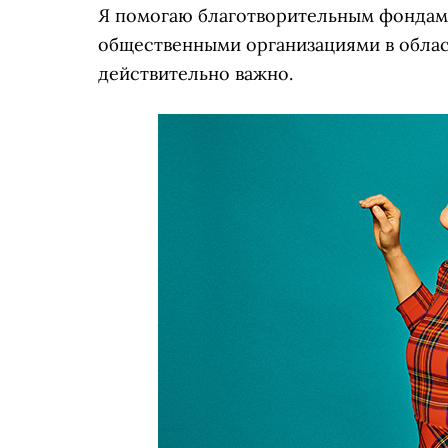
Я помогаю благотворительным фондам
общественными организациями в област
действительно важно.