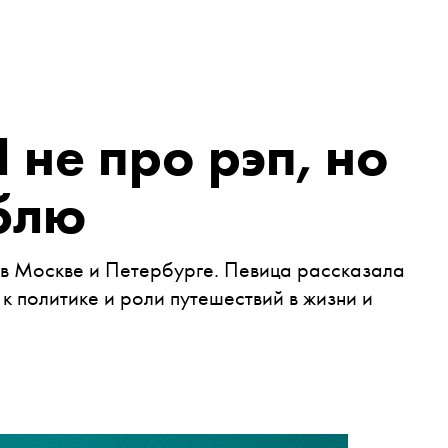
 не про рэп, но
блю
 в Москве и Петербурге. Певица рассказала
к политике и роли путешествий в жизни и