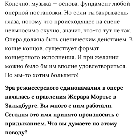
Конечно, музыка — основа, фундамент любой
оперной постановки. Но если ты закрываешь
глаза, потому что происходящее на сцене
невыносимо скучно, значит, что-то тут не так.
Опера должна быть сценическим действием. В
конце концов, существует формат
концертного исполнения. И при желании
можно было бы им вполне удовлетвориться.
Но мы-то хотим большего!
Эра режиссерского единоначалия в опере
началась с правления Жерара Мортье в
Зальцбурге. Вы много с ним работали.
Сегодня это имя принято произносить с
придыханием. Что вы думаете по этому
поводу?