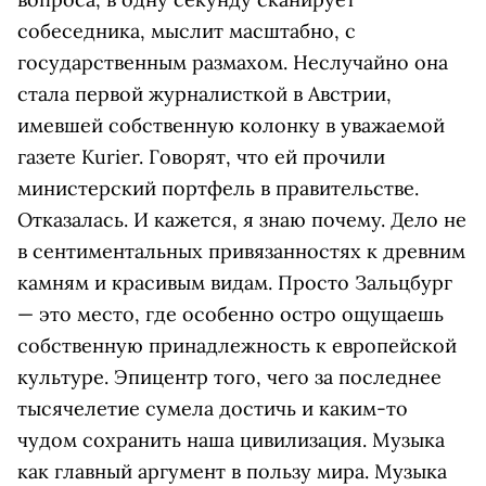
собеседника, мыслит масштабно, с
государственным размахом. Неслучайно она
стала первой журналисткой в Австрии,
имевшей собственную колонку в уважаемой
газете Kurier. Говорят, что ей прочили
министерский портфель в правительстве.
Отказалась. И кажется, я знаю почему. Дело не
в сентиментальных привязанностях к древним
камням и красивым видам. Просто Зальцбург
— это место, где особенно остро ощущаешь
собственную принадлежность к европейской
культуре. Эпицентр того, чего за последнее
тысячелетие сумела достичь и каким-то
чудом сохранить наша цивилизация. Музыка
как главный аргумент в пользу мира. Музыка