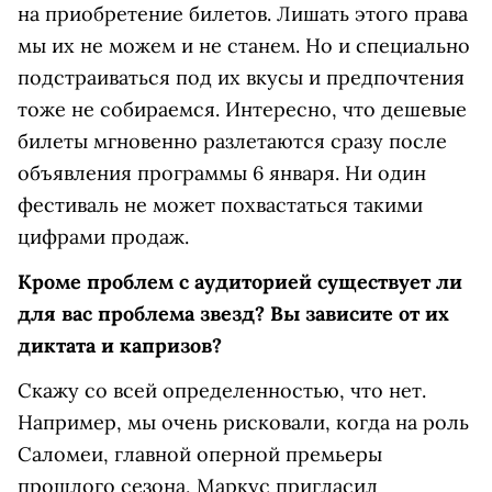
на приобретение билетов. Лишать этого права
мы их не можем и не станем. Но и специально
подстраиваться под их вкусы и предпочтения
тоже не собираемся. Интересно, что дешевые
билеты мгновенно разлетаются сразу после
объявления программы 6 января. Ни один
фестиваль не может похвастаться такими
цифрами продаж.
Кроме проблем с аудиторией существует ли
для вас проблема звезд? Вы зависите от их
диктата и капризов?
Скажу со всей определенностью, что нет.
Например, мы очень рисковали, когда на роль
Саломеи, главной оперной премьеры
прошлого сезона, Маркус пригласил