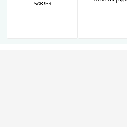
музеями