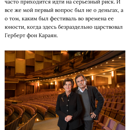
часто приходится идти на серьезный риск. И
все же мой первый вопрос был не о деньгах, а
о том, каким был фестиваль во времена ее
юности, когда здесь безраздельно царствовал
Герберт фон Караян.