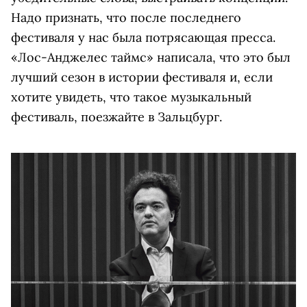
Надо признать, что после последнего
фестиваля у нас была потрясающая пресса.
«Лос-Анджелес таймс» написала, что это был
лучший сезон в истории фестиваля и, если
хотите увидеть, что такое музыкальный
фестиваль, поезжайте в Зальцбург.