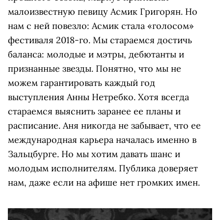
малоизвестную певицу Асмик Григорян. Но
нам с ней повезло: Асмик стала «голосом»
фестиваля 2018-го. Мы стараемся достичь
баланса: молодые и мэтры, дебютанты и
признанные звезды. Понятно, что мы не
можем гарантировать каждый год
выступления Анны Нетребко. Хотя всегда
стараемся выяснить заранее ее планы и
расписание. Аня никогда не забывает, что ее
международная карьера началась именно в
Зальцбурге. Но мы хотим давать шанс и
молодым исполнителям. Публика доверяет
нам, даже если на афише нет громких имен.