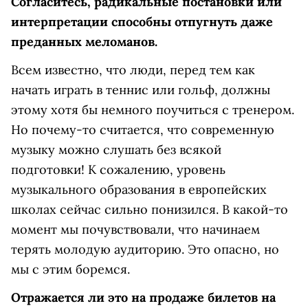
Cогласитесь, радикальные постановки или
интерпретации способны отпугнуть даже
преданных меломанов.
Всем известно, что люди, перед тем как
начать играть в теннис или гольф, должны
этому хотя бы немного поучиться с тренером.
Но почему-то считается, что современную
музыку можно слушать без всякой
подготовки! К сожалению, уровень
музыкального образования в европейских
школах сейчас сильно понизился. В какой-то
момент мы почувствовали, что начинаем
терять молодую аудиторию. Это опасно, но
мы с этим боремся.
Отражается ли это на продаже билетов на