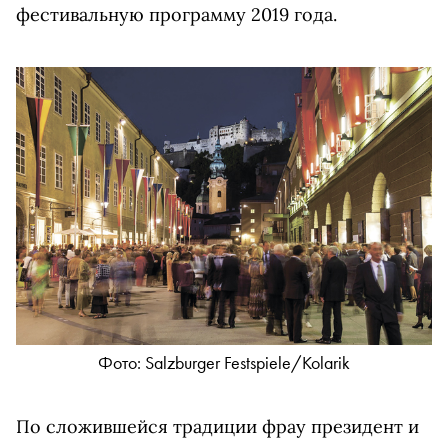
фестивальную программу 2019 года.
Фото: Salzburger Festspiele/Kolarik
По сложившейся традиции фрау президент и