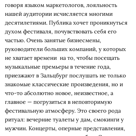
говоря языком маркетологов, лояльность
нашей аудитории исчисляется многими
десятилетиями. Публика хочет проникнуться
духом фестиваля, почувствовать себя его
частью. Очень занятые бизнесмены,
руководители больших компаний, у которых
не хватает времени на то, чтобы посещать
музыкальные премьеры в течение года,
приезжают в Зальцбург послушать не только
знакомые классические произведения, но и
что-то абсолютно новое, неизвестное, а
главное — погрузиться в неповторимую
фестивальную атмосферу. Это своего рода
ритуал: вечерние туалеты у дам, смокинги у
мужчин. Концерты, оперные представления,