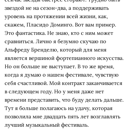
звездой не на сезон-два, а поддерживать
уровень на протяжении всей жизни, как,
скажем, Пласидо Доминго. Вот вам пример.
Это фантастика. Не знаю, кто с ним может
сравниться. Лично я безумно скучаю по
Альфреду Бренделю, который для меня
является вершиной фортепианного искусства.
Но он больше не выступает. В то же время,
когда я думаю о нашем фестивале, чувствую
себя счастливой. Мой контракт заканчивается
в следующем году. Но у меня даже нет
времени представить, что буду делать дальше.
Тут я больше полагаюсь на удачу, которая
позволила мне двадцать пять лет возглавлять
лучший музыкальный фестиваль.