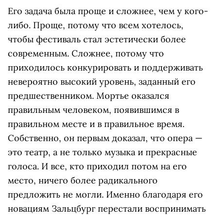
Его задача была проще и сложнее, чем у кого-
либо. Проще, потому что всем хотелось,
чтобы фестиваль стал эстетически более
современным. Сложнее, потому что
приходилось конкурировать и поддерживать
невероятно высокий уровень, заданный его
предшественником. Мортье оказался
правильным человеком, появившимся в
правильном месте и в правильное время.
Собственно, он первым доказал, что опера —
это театр, а не только музыка и прекрасные
голоса. И все, кто приходил потом на его
место, ничего более радикального
предложить не могли. Именно благодаря его
новациям Зальцбург перестали воспринимать