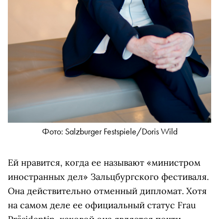
Фото: Salzburger Festspiele/Doris Wild
Ей нравится, когда ее называют «министром
иностранных дел» Зальцбургского фестиваля.
Она действительно отменный дипломат. Хотя
на самом деле ее официальный статус Frau