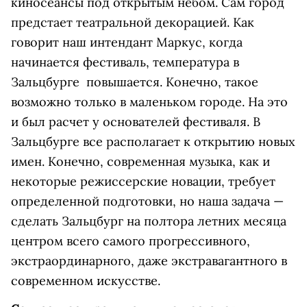
киносеансы под открытым небом. Сам город
предстает театральной декорацией. Как
говорит наш интендант Маркус, когда
начинается фестиваль, температура в
Зальцбурге повышается. Конечно, такое
возможно только в маленьком городе. На это
и был расчет у основателей фестиваля. В
Зальцбурге все располагает к открытию новых
имен. Конечно, современная музыка, как и
некоторые режиссерские новации, требует
определенной подготовки, но наша задача —
сделать Зальцбург на полтора летних месяца
центром всего самого прогрессивного,
экстраординарного, даже экстравагантного в
современном искусстве.