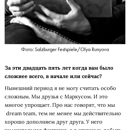
Фото: Salzburger Festspiele/Olya Runyova
За эти двадцать пять лет когда вам было
сложнее всего, в начале или сейчас?
Нынешний период я не могу считать особо
сложным. Мы друзья с Маркусом. И это
многое упрощает. Про нас говорят, что мы
dream team, тем не менее мы действительно
хорошо дополняем друг друга. У него