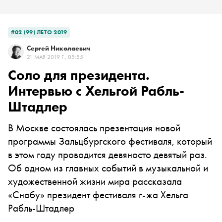
#02 (99) ЛЕТО 2019
Сергей Николаевич
21 МАЯ 2019 Г., 05:55
Соло для президента.
Интервью с Хельгой Рабль-
Штадлер
В Москве состоялась презентация новой
программы Зальцбургского фестиваля, который
в этом году проводится девяносто девятый раз.
Об одном из главных событий в музыкальной и
художественной жизни мира рассказала
«Снобу» президент фестиваля г-жа Хельга
Рабль-Штадлер