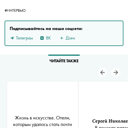
#ИНТЕРВЬЮ
Подписывайтесь на наши соцсети:
Телеграм
ВК
Дзен
ЧИТАЙТЕ ТАКЖЕ
Жизнь в искусстве. Отели,
Сергей Никола
которым удалось стать почти
В поисках радо