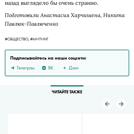
назад выглядело бы очень странно.
Подготовили Анастасия Харчишена, Никита
Павлюк-Павлюченко
#ОБЩЕСТВО,
#МИТИНГ
Подписывайтесь на наши соцсети:
Телеграм
ВК
Дзен
ЧИТАЙТЕ ТАКЖЕ