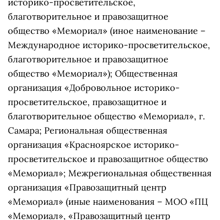
историко-просветительское,
благотворительное и правозащитное
общество «Мемориал» (иное наименование –
Международное историко-просветительское,
благотворительное и правозащитное
общество «Мемориал»); Общественная
организация «Добровольное историко-
просветительское, правозащитное и
благотворительное общество «Мемориал», г.
Самара; Региональная общественная
организация «Красноярское историко-
просветительское и правозащитное общество
«Мемориал»; Межрегиональная общественная
организация «Правозащитный центр
«Мемориал» (иные наименования – МОО «ПЦ
«Мемориал», «Правозащитный центр