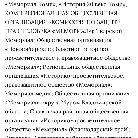
«Мемориал Коми», «История 20 века Коми»,
КОМИ РЕГИОНАЛЬНАЯ ОБЩЕСТВЕННАЯ
ОРГАНИЗАЦИЯ «КОМИССИЯ ПО ЗАЩИТЕ
ПРАВ ЧЕЛОВЕКА «МЕМОРИАЛ»); Тверской
Мемориал; Общественная организация
«Новосибирское областное историко-
просветительское и правозащитное общество
«Мемориал»; Региональная общественная
организация «Историко-просветительское,
правозащитное общество «Мемориал»;
Мемориал медиа; Общественная организация
«Мемориал» округа Муром Владимирской
области; Славянская районная общественная
организация «Историко-просветительное
общество «Мемориал» (Краснодарский край);