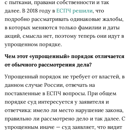
с пытками, правами собственности и так
далее. В 2018 году в
ЕСПЧ решили
, что
подробно рассматривать одинаковые жалобы,
в которых меняются только фамилии и даты
акций, смысла нет, поэтому теперь они идут в
упрощенном порядке.
Чем этот «упрощенный» порядок отличается
от обычного рассмотрения дела?
Упрощенный порядок не требует от властей, в
данном случае России, отвечать на
поставленные в ЕСПЧ вопросы. При общем
порядке суд интересуется у заявителя и
ответчика: имело ли место нарушение закона,
правильно ли рассмотрено дело и так далее. С
упрощенным иначе — суд заявляет, что видит