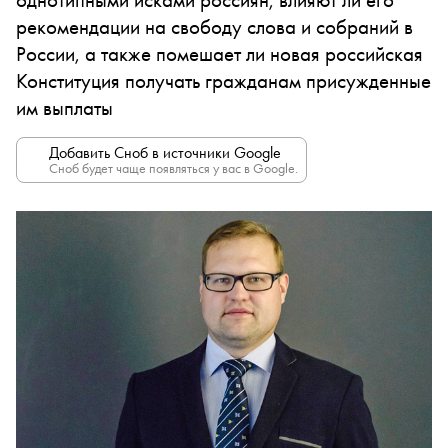
рекомендации на свободу слова и собраний в
России, а также помешает ли новая российская
Конституция получать гражданам присужденные
им выплаты
Добавить Сноб в источники Google
Сноб будет чаще появляться у вас в Google.