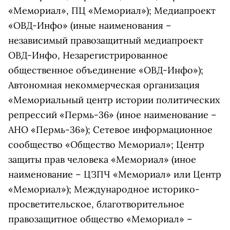
«Мемориал», ПЦ «Мемориал»); Медиапроект
«ОВД-Инфо» (иные наименования –
независимый правозащитный медиапроект
ОВД-Инфо, Незарегистрированное
общественное объединение «ОВД-Инфо»);
Автономная некоммерческая организация
«Мемориальный центр истории политических
репрессий «Пермь-36» (иное наименование –
АНО «Пермь-36»); Сетевое информационное
сообщество «Общество Мемориал»; Центр
защиты прав человека «Мемориал» (иное
наименование – ЦЗПЧ «Мемориал» или Центр
«Мемориал»); Международное историко-
просветительское, благотворительное
правозащитное общество «Мемориал» –