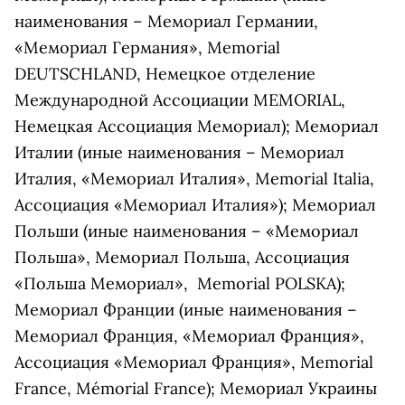
наименования – Мемориал Германии,
«Мемориал Германия», Memorial
DEUTSCHLAND, Немецкое отделение
Международной Ассоциации MEMORIAL,
Немецкая Ассоциация Мемориал); Мемориал
Италии (иные наименования – Мемориал
Италия, «Мемориал Италия», Memorial Italia,
Ассоциация «Мемориал Италия»); Мемориал
Польши (иные наименования – «Мемориал
Польша», Мемориал Польша, Ассоциация
«Польша Мемориал», Memorial POLSKA);
Мемориал Франции (иные наименования –
Мемориал Франция, «Мемориал Франция»,
Ассоциация «Мемориал Франция», Memorial
France, Mémorial France); Мемориал Украины