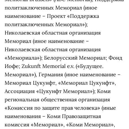
политзаключенных Мемориал (иное
наименование – Проект «Поддержка
политзаключенных Мемориал»);
Николаевская областная организация
Мемориал (иное наименование –
Николаевская областная организация
«Мемориала»); Белорусский Мемориал; Фонд
Иофе; Zukunft Memorial e.v. («Будущее.
Мемориал»), Германия (иное наименование –
Мемориал Цукунфт, «Мемориал Цукунфт»,
Ассоциация «Цукунфт Мемориал»); Коми
региональная общественная организация
«Комиссия по защите прав человека» (иные
наименования – Коми Правозащитная
комиссия «Мемориал», «Коми Мемориал»,