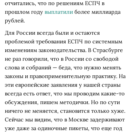
отчитались, что по решениям ЕСПЧ в
прошлом году
выплатили
более миллиарда
рублей.
Для России всегда были и остаются
проблемой требования ЕСПЧ по системным
изменениям законодательства. В Страсбурге
не раз говорили, что в России со свободой
слова и собраний — беда, что нужно менять
законы и правоприменительную практику. На
эти европейские заявления у нашей страны
всегда есть ответ, что мы проводим какие-то
обсуждения, пишем методички. Но по сути
ничего не меняется, становится только хуже.
Сейчас мы видим, что в Москве задерживают
уже даже за одиночные пикеты, что еще год