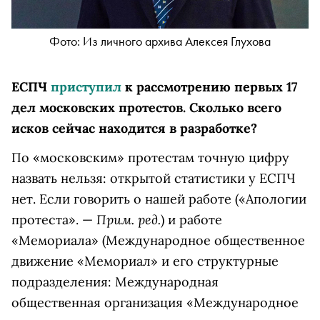
Фото: Из личного архива Алексея Глухова
ЕСПЧ
приступил
к рассмотрению первых 17
дел московских протестов. Сколько всего
исков сейчас находится в разработке?
По «московским» протестам точную цифру
назвать нельзя: открытой статистики у ЕСПЧ
нет. Если говорить о нашей работе («Апологии
Прим. ред.
протеста». —
) и работе
«Мемориала»
(Международное общественное
движение «Мемориал» и его структурные
подразделения: Международная
общественная организация «Международное