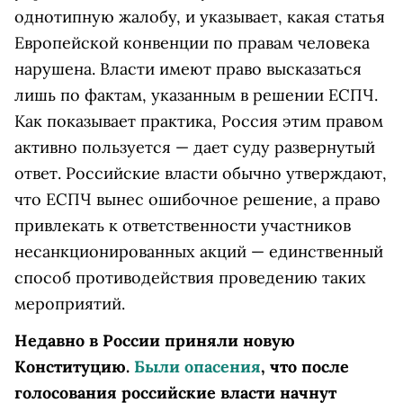
однотипную жалобу, и указывает, какая статья
Европейской конвенции по правам человека
нарушена. Власти имеют право высказаться
лишь по фактам, указанным в решении ЕСПЧ.
Как показывает практика, Россия этим правом
активно пользуется — дает суду развернутый
ответ. Российские власти обычно утверждают,
что ЕСПЧ вынес ошибочное решение, а право
привлекать к ответственности участников
несанкционированных акций — единственный
способ противодействия проведению таких
мероприятий.
Недавно в России приняли новую
Конституцию.
Были опасения
, что после
голосования российские власти начнут