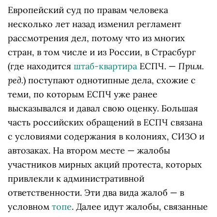
Европейский суд по правам человека
несколько лет назад изменил регламент
рассмотрения дел, потому что из многих
стран, в том числе и из России, в Страсбург
Прим.
(где находится
штаб-квартира
ЕСПЧ. —
ред.
) поступают однотипные дела, схожие с
теми, по которым ЕСПЧ уже ранее
высказывался и давал свою оценку. Большая
часть российских обращений в ЕСПЧ связана
с условиями содержания в колониях, СИЗО и
автозаках. На втором месте — жалобы
участников мирных акций протеста, которых
привлекли к административной
ответственности. Эти два вида жалоб — в
условном
топе
. Далее идут жалобы, связанные